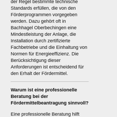
der Regel bestimmte technische
Standards erfüllen, die von den
Förderprogrammen vorgegeben
werden. Dazu gehört oft in
Bachhagel Oberbechingen eine
Mindestleistung der Anlage, die
Installation durch zertifizierte
Fachbetriebe und die Einhaltung von
Normen für Energieeffizienz. Die
Berücksichtigung dieser
Anforderungen ist entscheidend für
den Erhalt der Fördermittel.
Warum ist eine
professionelle
Beratung
bei der
Fördermittelbeantragung sinnvoll?
Eine professionelle Beratung hilft