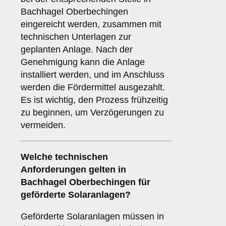
Bachhagel Oberbechingen
eingereicht werden, zusammen mit
technischen Unterlagen zur
geplanten Anlage. Nach der
Genehmigung kann die Anlage
installiert werden, und im Anschluss
werden die Fördermittel ausgezahlt.
Es ist wichtig, den Prozess frühzeitig
zu beginnen, um Verzögerungen zu
vermeiden.
Welche
technischen
Anforderungen
gelten in
Bachhagel Oberbechingen für
geförderte Solaranlagen?
Geförderte Solaranlagen müssen in