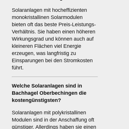
Solaranlagen mit hocheffizienten
monokristallinen Solarmodulen
bieten oft das beste Preis-Leistungs-
Verhältnis. Sie haben einen höheren
Wirkungsgrad und können auch auf
kleineren Flächen viel Energie
erzeugen, was langfristig zu
Einsparungen bei den Stromkosten
führt.
Welche Solaranlagen sind in
Bachhagel Oberbechingen die
kostengünstigsten?
Solaranlagen mit polykristallinen
Modulen sind in der Anschaffung oft
günstiger. Allerdings haben sie einen