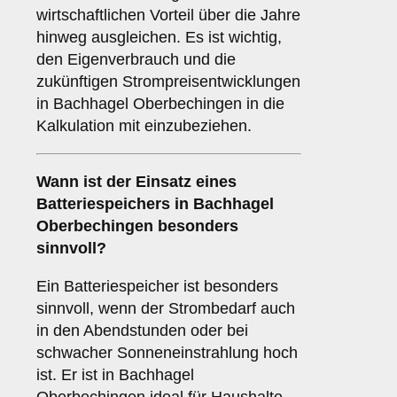
wirtschaftlichen Vorteil über die Jahre
hinweg ausgleichen. Es ist wichtig,
den Eigenverbrauch und die
zukünftigen Strompreisentwicklungen
in Bachhagel Oberbechingen in die
Kalkulation mit einzubeziehen.
Wann ist der Einsatz eines
Batteriespeichers
in Bachhagel
Oberbechingen besonders
sinnvoll?
Ein Batteriespeicher ist besonders
sinnvoll, wenn der Strombedarf auch
in den Abendstunden oder bei
schwacher Sonneneinstrahlung hoch
ist. Er ist in Bachhagel