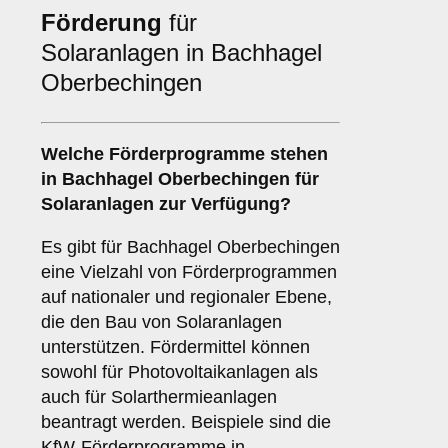
Förderung
für
Solaranlagen in Bachhagel
Oberbechingen
Welche
Förderprogramme
stehen
in Bachhagel Oberbechingen für
Solaranlagen zur Verfügung?
Es gibt für Bachhagel Oberbechingen
eine Vielzahl von Förderprogrammen
auf nationaler und regionaler Ebene,
die den Bau von Solaranlagen
unterstützen. Fördermittel können
sowohl für Photovoltaikanlagen als
auch für Solarthermieanlagen
beantragt werden. Beispiele sind die
KfW-Förderprogramme in