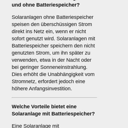
und
ohne Batteriespeicher
?
Solaranlagen ohne Batteriespeicher
speisen den überschüssigen Strom
direkt ins Netz ein, wenn er nicht
sofort genutzt wird. Solaranlagen mit
Batteriespeicher speichern den nicht
genutzten Strom, um ihn später zu
verwenden, etwa in der Nacht oder
bei geringer Sonneneinstrahlung.
Dies erhöht die Unabhängigkeit vom
Stromnetz, erfordert jedoch eine
höhere Anfangsinvestition.
Welche Vorteile bietet eine
Solaranlage
mit Batteriespeicher
?
Eine Solaranlage mit