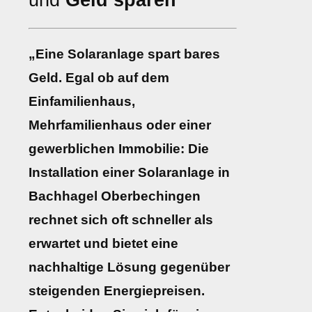
und
Geld sparen
„Eine Solaranlage spart bares
Geld. Egal ob auf dem
Einfamilienhaus,
Mehrfamilienhaus oder einer
gewerblichen Immobilie: Die
Installation einer Solaranlage in
Bachhagel Oberbechingen
rechnet sich oft schneller als
erwartet und bietet eine
nachhaltige Lösung gegenüber
steigenden Energiepreisen.