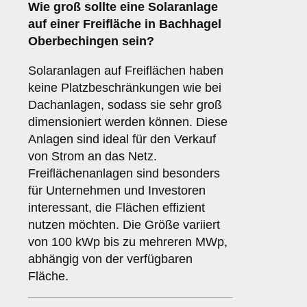
Wie groß sollte eine Solaranlage
auf einer
Freifläche
in Bachhagel
Oberbechingen sein?
Solaranlagen auf Freiflächen haben
keine Platzbeschränkungen wie bei
Dachanlagen, sodass sie sehr groß
dimensioniert werden können. Diese
Anlagen sind ideal für den Verkauf
von Strom an das Netz.
Freiflächenanlagen sind besonders
für Unternehmen und Investoren
interessant, die Flächen effizient
nutzen möchten. Die Größe variiert
von 100 kWp bis zu mehreren MWp,
abhängig von der verfügbaren
Fläche.