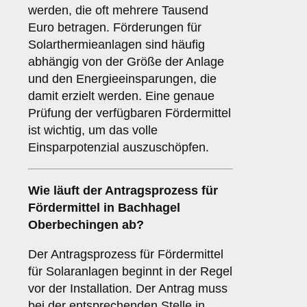
werden, die oft mehrere Tausend
Euro betragen. Förderungen für
Solarthermieanlagen sind häufig
abhängig von der Größe der Anlage
und den Energieeinsparungen, die
damit erzielt werden. Eine genaue
Prüfung der verfügbaren Fördermittel
ist wichtig, um das volle
Einsparpotenzial auszuschöpfen.
Wie läuft der
Antragsprozess
für
Fördermittel in Bachhagel
Oberbechingen ab?
Der Antragsprozess für Fördermittel
für Solaranlagen beginnt in der Regel
vor der Installation. Der Antrag muss
bei der entsprechenden Stelle in