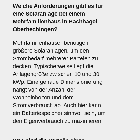
Welche Anforderungen gibt es für
eine Solaranlage bei einem
Mehrfamilienhaus
in Bachhagel
Oberbechingen?
Mehrfamilienhäuser benötigen
größere Solaranlagen, um den
Strombedarf mehrerer Parteien zu
decken. Typischerweise liegt die
Anlagengröße zwischen 10 und 30
kWp. Eine genaue Dimensionierung
hängt von der Anzahl der
Wohneinheiten und dem
Stromverbrauch ab. Auch hier kann
ein Batteriespeicher sinnvoll sein, um
den Eigenverbrauch zu maximieren.