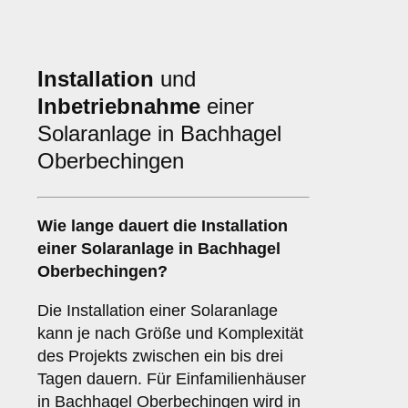
Installation
und
Inbetriebnahme
einer
Solaranlage in Bachhagel
Oberbechingen
Wie lange dauert die Installation
einer Solaranlage in Bachhagel
Oberbechingen?
Die Installation einer Solaranlage
kann je nach Größe und Komplexität
des Projekts zwischen ein bis drei
Tagen dauern. Für Einfamilienhäuser
in Bachhagel Oberbechingen wird in