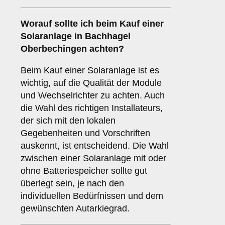
Worauf sollte ich beim Kauf einer
Solaranlage in Bachhagel
Oberbechingen achten?
Beim Kauf einer Solaranlage ist es
wichtig, auf die Qualität der Module
und Wechselrichter zu achten. Auch
die Wahl des richtigen Installateurs,
der sich mit den lokalen
Gegebenheiten und Vorschriften
auskennt, ist entscheidend. Die Wahl
zwischen einer Solaranlage mit oder
ohne Batteriespeicher sollte gut
überlegt sein, je nach den
individuellen Bedürfnissen und dem
gewünschten Autarkiegrad.