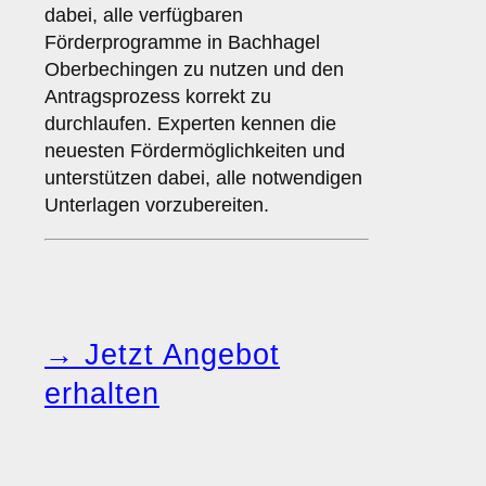
dabei, alle verfügbaren
Förderprogramme in Bachhagel
Oberbechingen zu nutzen und den
Antragsprozess korrekt zu
durchlaufen. Experten kennen die
neuesten Fördermöglichkeiten und
unterstützen dabei, alle notwendigen
Unterlagen vorzubereiten.
→ Jetzt Angebot
erhalten