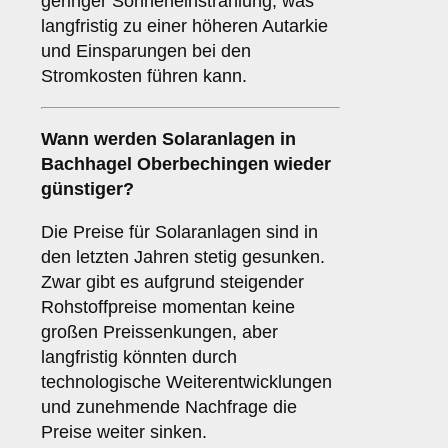
geringer Sonneneinstrahlung, was
langfristig zu einer höheren Autarkie
und Einsparungen bei den
Stromkosten führen kann.
Wann werden Solaranlagen in
Bachhagel Oberbechingen wieder
günstiger?
Die Preise für Solaranlagen sind in
den letzten Jahren stetig gesunken.
Zwar gibt es aufgrund steigender
Rohstoffpreise momentan keine
großen Preissenkungen, aber
langfristig könnten durch
technologische Weiterentwicklungen
und zunehmende Nachfrage die
Preise weiter sinken.