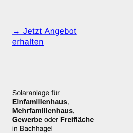
→ Jetzt Angebot
erhalten
Solaranlage für
Einfamilienhaus
,
Mehrfamilienhaus
,
Gewerbe
oder
Freifläche
in Bachhagel