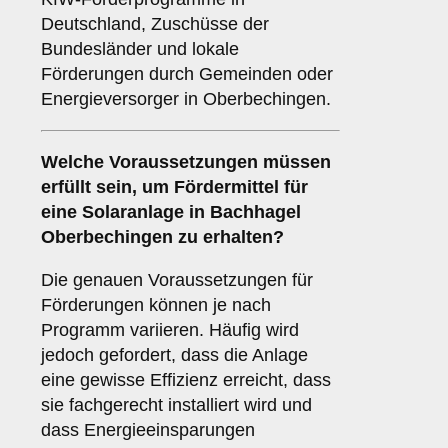
Deutschland, Zuschüsse der
Bundesländer und lokale
Förderungen durch Gemeinden oder
Energieversorger in Oberbechingen.
Welche
Voraussetzungen
müssen
erfüllt sein, um Fördermittel für
eine Solaranlage in Bachhagel
Oberbechingen zu erhalten?
Die genauen Voraussetzungen für
Förderungen können je nach
Programm variieren. Häufig wird
jedoch gefordert, dass die Anlage
eine gewisse Effizienz erreicht, dass
sie fachgerecht installiert wird und
dass Energieeinsparungen