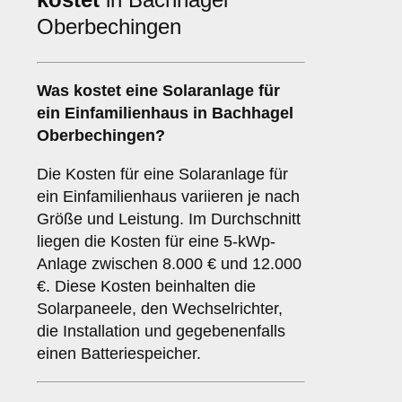
Oberbechingen
Was kostet eine Solaranlage für
ein Einfamilienhaus in Bachhagel
Oberbechingen?
Die Kosten für eine Solaranlage für
ein Einfamilienhaus variieren je nach
Größe und Leistung. Im Durchschnitt
liegen die Kosten für eine 5-kWp-
Anlage zwischen 8.000 € und 12.000
€. Diese Kosten beinhalten die
Solarpaneele, den Wechselrichter,
die Installation und gegebenenfalls
einen Batteriespeicher.