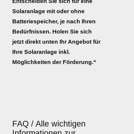
Entscheiden Sie sich für eine
Solaranlage mit oder ohne
Batteriespeicher, je nach Ihren
Bedürfnissen. Holen Sie sich
jetzt direkt unten Ihr Angebot für
Ihre Solaranlage inkl.
Möglichkeiten der Förderung.“
FAQ / Alle wichtigen
Informationen zur