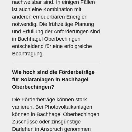
nachweisbar sind. In einigen Fällen
ist auch eine Kombination mit
anderen erneuerbaren Energien
notwendig. Die frühzeitige Planung
und Erfüllung der Anforderungen sind
in Bachhagel Oberbechingen
entscheidend für eine erfolgreiche
Beantragung.
Wie hoch sind die
Förderbeträge
für Solaranlagen in Bachhagel
Oberbechingen?
Die Förderbeträge können stark
variieren. Bei Photovoltaikanlagen
können in Bachhagel Oberbechingen
Zuschüsse oder zinsgünstige
Darlehen in Anspruch genommen