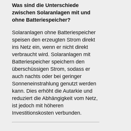
Was sind die Unterschiede
zwischen Solaranlagen
mit
und
ohne Batteriespeicher
?
Solaranlagen ohne Batteriespeicher
speisen den erzeugten Strom direkt
ins Netz ein, wenn er nicht direkt
verbraucht wird. Solaranlagen mit
Batteriespeicher speichern den
überschüssigen Strom, sodass er
auch nachts oder bei geringer
Sonneneinstrahlung genutzt werden
kann. Dies erhöht die Autarkie und
reduziert die Abhängigkeit vom Netz,
ist jedoch mit höheren
Investitionskosten verbunden.