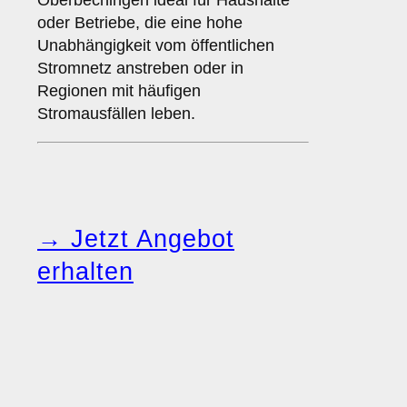
Oberbechingen ideal für Haushalte
oder Betriebe, die eine hohe
Unabhängigkeit vom öffentlichen
Stromnetz anstreben oder in
Regionen mit häufigen
Stromausfällen leben.
→ Jetzt Angebot
erhalten