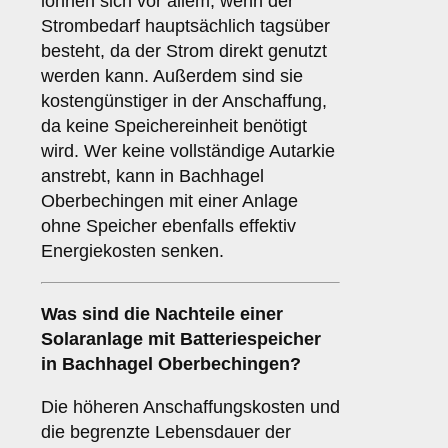
lohnen sich vor allem, wenn der
Strombedarf hauptsächlich tagsüber
besteht, da der Strom direkt genutzt
werden kann. Außerdem sind sie
kostengünstiger in der Anschaffung,
da keine Speichereinheit benötigt
wird. Wer keine vollständige Autarkie
anstrebt, kann in Bachhagel
Oberbechingen mit einer Anlage
ohne Speicher ebenfalls effektiv
Energiekosten senken.
Was sind die
Nachteile
einer
Solaranlage mit Batteriespeicher
in Bachhagel Oberbechingen?
Die höheren Anschaffungskosten und
die begrenzte Lebensdauer der