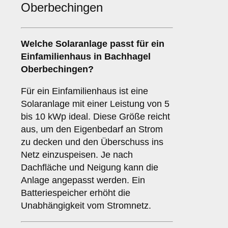
Oberbechingen
Welche Solaranlage passt für ein
Einfamilienhaus
in Bachhagel
Oberbechingen?
Für ein Einfamilienhaus ist eine
Solaranlage mit einer Leistung von 5
bis 10 kWp ideal. Diese Größe reicht
aus, um den Eigenbedarf an Strom
zu decken und den Überschuss ins
Netz einzuspeisen. Je nach
Dachfläche und Neigung kann die
Anlage angepasst werden. Ein
Batteriespeicher erhöht die
Unabhängigkeit vom Stromnetz.