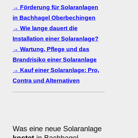
→ Förderung für Solaranlagen
in Bachhagel Oberbechingen
→ Wie lange dauert die
Installation einer Solaranlage?
→ Wartung, Pflege und das
Brandrisiko einer Solaranlage
→ Kauf einer Solaranlage: Pro,
Contra und Alternativen
Was eine neue Solaranlage
kostet
in Bachhagel