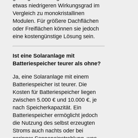
etwas niedrigeren Wirkungsgrad im
Vergleich zu monokristallinen
Modulen. Für größere Dachflächen
oder Freiflächen können sie jedoch
eine kostengünstige Lösung sein.
Ist eine Solaranlage mit
Batteriespeicher teurer als ohne?
Ja, eine Solaranlage mit einem
Batteriespeicher ist teurer. Die
Kosten für Batteriespeicher liegen
zwischen 5.000 € und 10.000 €, je
nach Speicherkapazität. Ein
Batteriespeicher ermöglicht jedoch
die Nutzung des selbst erzeugten
Stroms auch nachts oder bei