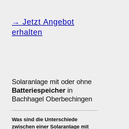
→ Jetzt Angebot
erhalten
Solaranlage mit oder ohne
Batteriespeicher
in
Bachhagel Oberbechingen
Was sind die Unterschiede
zwischen einer Solaranlage
mit