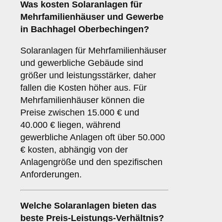
Was kosten Solaranlagen für
Mehrfamilienhäuser und Gewerbe
in Bachhagel Oberbechingen?
Solaranlagen für Mehrfamilienhäuser
und gewerbliche Gebäude sind
größer und leistungsstärker, daher
fallen die Kosten höher aus. Für
Mehrfamilienhäuser können die
Preise zwischen 15.000 € und
40.000 € liegen, während
gewerbliche Anlagen oft über 50.000
€ kosten, abhängig von der
Anlagengröße und den spezifischen
Anforderungen.
Welche Solaranlagen bieten das
beste Preis-Leistungs-Verhältnis?