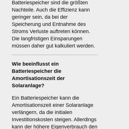
Batteriespeicher sind die größten
Nachteile. Auch die Effizienz kann
geringer sein, da bei der
Speicherung und Entnahme des
Stroms Verluste auftreten können.
Die langfristigen Einsparungen
müssen daher gut kalkuliert werden.
Wie beeinflusst ein
Batteriespeicher die
Amortisationszeit
der
Solaranlage?
Ein Batteriespeicher kann die
Amortisationszeit einer Solaranlage
verlängern, da die initialen
Investitionskosten steigen. Allerdings
kann der höhere Eigenverbrauch den