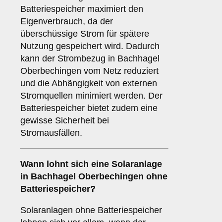
Batteriespeicher maximiert den
Eigenverbrauch, da der
überschüssige Strom für spätere
Nutzung gespeichert wird. Dadurch
kann der Strombezug in Bachhagel
Oberbechingen vom Netz reduziert
und die Abhängigkeit von externen
Stromquellen minimiert werden. Der
Batteriespeicher bietet zudem eine
gewisse Sicherheit bei
Stromausfällen.
Wann lohnt sich eine Solaranlage
in Bachhagel Oberbechingen
ohne
Batteriespeicher
?
Solaranlagen ohne Batteriespeicher