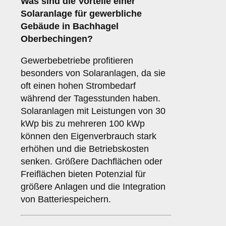
Was sind die Vorteile einer
Solaranlage für
gewerbliche
Gebäude
in Bachhagel
Oberbechingen?
Gewerbebetriebe profitieren
besonders von Solaranlagen, da sie
oft einen hohen Strombedarf
während der Tagesstunden haben.
Solaranlagen mit Leistungen von 30
kWp bis zu mehreren 100 kWp
können den Eigenverbrauch stark
erhöhen und die Betriebskosten
senken. Größere Dachflächen oder
Freiflächen bieten Potenzial für
größere Anlagen und die Integration
von Batteriespeichern.