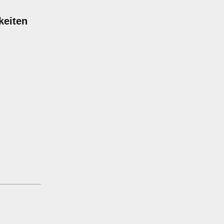
keiten