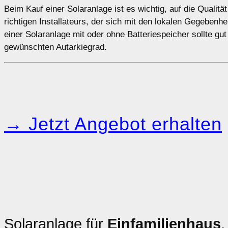
Beim Kauf einer Solaranlage ist es wichtig, auf die Qualit
richtigen Installateurs, der sich mit den lokalen Gegebenh
einer Solaranlage mit oder ohne Batteriespeicher sollte gu
gewünschten Autarkiegrad.
→ Jetzt Angebot erhalten
Solaranlage für
Einfamilienhaus