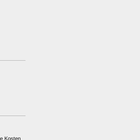
ie Kosten