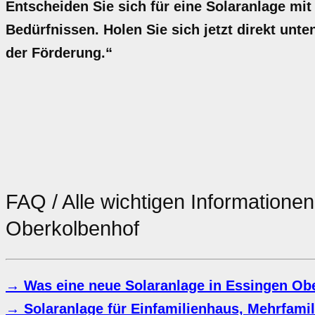
Entscheiden Sie sich für eine Solaranlage mit
Bedürfnissen. Holen Sie sich jetzt direkt unte
der Förderung.“
FAQ / Alle wichtigen Informatione
Oberkolbenhof
→ Was eine neue Solaranlage in Essingen Ob
→ Solaranlage für Einfamilienhaus, Mehrfami