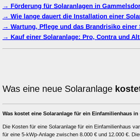
→ Förderung für Solaranlagen in Gammelsdor
→ Wie lange dauert die Installation einer Sol
→ Wartung, Pflege und das Brandrisiko einer 
→ Kauf einer Solaranlage: Pro, Contra und Alt
Was eine neue Solaranlage
koste
Was kostet eine Solaranlage für ein Einfamilienhaus i
Die Kosten für eine Solaranlage für ein Einfamilienhaus va
für eine 5-kWp-Anlage zwischen 8.000 € und 12.000 €. Dies