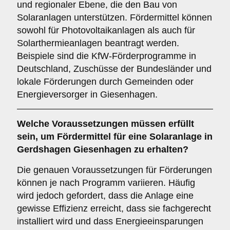
und regionaler Ebene, die den Bau von
Solaranlagen unterstützen. Fördermittel können
sowohl für Photovoltaikanlagen als auch für
Solarthermieanlagen beantragt werden.
Beispiele sind die KfW-Förderprogramme in
Deutschland, Zuschüsse der Bundesländer und
lokale Förderungen durch Gemeinden oder
Energieversorger in Giesenhagen.
Welche
Voraussetzungen
müssen erfüllt
sein, um Fördermittel für eine Solaranlage in
Gerdshagen Giesenhagen zu erhalten?
Die genauen Voraussetzungen für Förderungen
können je nach Programm variieren. Häufig
wird jedoch gefordert, dass die Anlage eine
gewisse Effizienz erreicht, dass sie fachgerecht
installiert wird und dass Energieeinsparungen