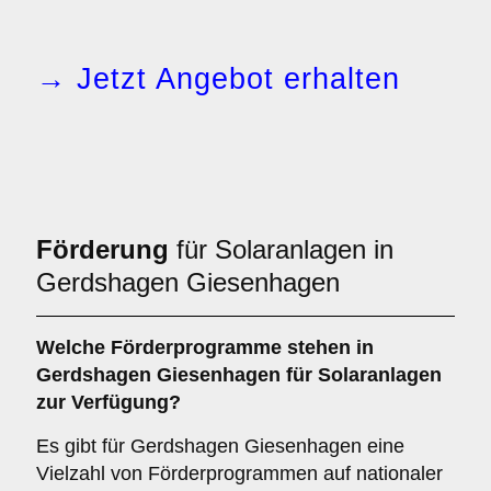
→ Jetzt Angebot erhalten
Förderung
für Solaranlagen in
Gerdshagen Giesenhagen
Welche
Förderprogramme
stehen in
Gerdshagen Giesenhagen für Solaranlagen
zur Verfügung?
Es gibt für Gerdshagen Giesenhagen eine
Vielzahl von Förderprogrammen auf nationaler