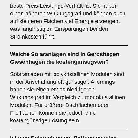
beste Preis-Leistungs-Verhältnis. Sie haben
einen höheren Wirkungsgrad und können auch
auf kleineren Flächen viel Energie erzeugen,
was langfristig zu Einsparungen bei den
Stromkosten führt.
Welche Solaranlagen sind in Gerdshagen
Giesenhagen die kostengünstigsten?
Solaranlagen mit polykristallinen Modulen sind
in der Anschaffung oft günstiger. Allerdings
haben sie einen etwas niedrigeren
Wirkungsgrad im Vergleich zu monokristallinen
Modulen. Für größere Dachflächen oder
Freiflächen können sie jedoch eine
kostengünstige Lösung sein.