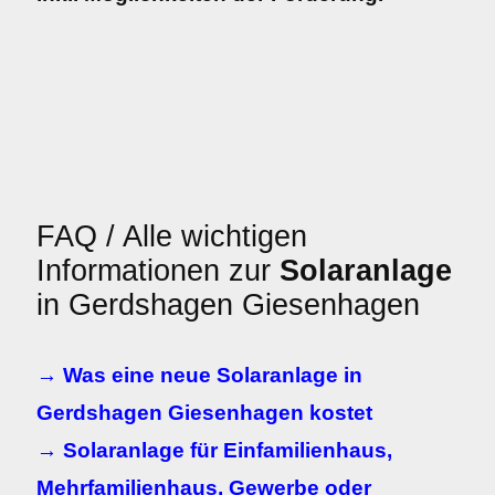
FAQ / Alle wichtigen
Informationen zur
Solaranlage
in Gerdshagen Giesenhagen
→ Was eine neue Solaranlage in
Gerdshagen Giesenhagen kostet
→ Solaranlage für Einfamilienhaus,
Mehrfamilienhaus, Gewerbe oder