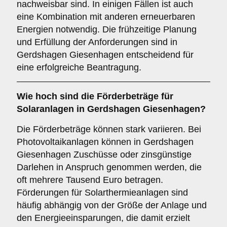
nachweisbar sind. In einigen Fällen ist auch
eine Kombination mit anderen erneuerbaren
Energien notwendig. Die frühzeitige Planung
und Erfüllung der Anforderungen sind in
Gerdshagen Giesenhagen entscheidend für
eine erfolgreiche Beantragung.
Wie hoch sind die
Förderbeträge
für
Solaranlagen in Gerdshagen Giesenhagen?
Die Förderbeträge können stark variieren. Bei
Photovoltaikanlagen können in Gerdshagen
Giesenhagen Zuschüsse oder zinsgünstige
Darlehen in Anspruch genommen werden, die
oft mehrere Tausend Euro betragen.
Förderungen für Solarthermieanlagen sind
häufig abhängig von der Größe der Anlage und
den Energieeinsparungen, die damit erzielt