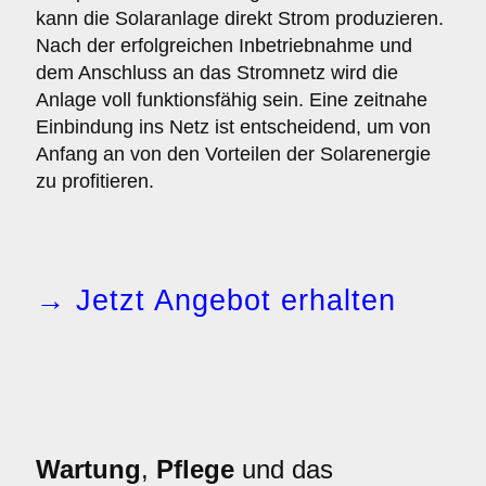
kann die Solaranlage direkt Strom produzieren.
Nach der erfolgreichen Inbetriebnahme und
dem Anschluss an das Stromnetz wird die
Anlage voll funktionsfähig sein. Eine zeitnahe
Einbindung ins Netz ist entscheidend, um von
Anfang an von den Vorteilen der Solarenergie
zu profitieren.
→ Jetzt Angebot erhalten
Wartung
,
Pflege
und das