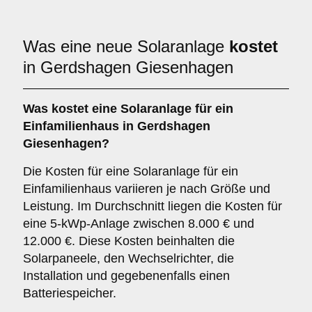
Was eine neue Solaranlage
kostet
in Gerdshagen Giesenhagen
Was kostet eine Solaranlage für ein
Einfamilienhaus in Gerdshagen
Giesenhagen?
Die Kosten für eine Solaranlage für ein
Einfamilienhaus variieren je nach Größe und
Leistung. Im Durchschnitt liegen die Kosten für
eine 5-kWp-Anlage zwischen 8.000 € und
12.000 €. Diese Kosten beinhalten die
Solarpaneele, den Wechselrichter, die
Installation und gegebenenfalls einen
Batteriespeicher.