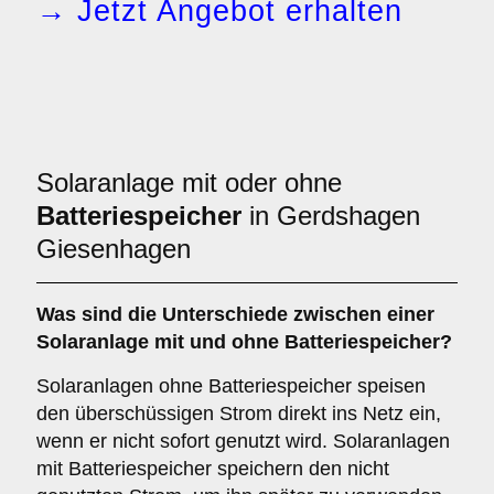
→ Jetzt Angebot erhalten
Solaranlage mit oder ohne
Batteriespeicher
in Gerdshagen
Giesenhagen
Was sind die Unterschiede zwischen einer
Solaranlage
mit
und
ohne Batteriespeicher
?
Solaranlagen ohne Batteriespeicher speisen
den überschüssigen Strom direkt ins Netz ein,
wenn er nicht sofort genutzt wird. Solaranlagen
mit Batteriespeicher speichern den nicht