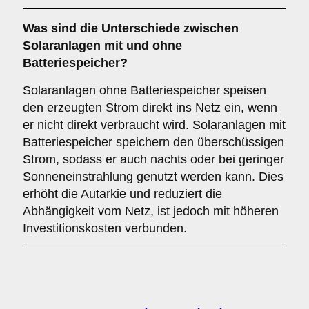
Was sind die Unterschiede zwischen
Solaranlagen
mit
und
ohne
Batteriespeicher
?
Solaranlagen ohne Batteriespeicher speisen
den erzeugten Strom direkt ins Netz ein, wenn
er nicht direkt verbraucht wird. Solaranlagen mit
Batteriespeicher speichern den überschüssigen
Strom, sodass er auch nachts oder bei geringer
Sonneneinstrahlung genutzt werden kann. Dies
erhöht die Autarkie und reduziert die
Abhängigkeit vom Netz, ist jedoch mit höheren
Investitionskosten verbunden.