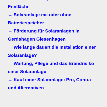
Freifläche
→ Solaranlage mit oder ohne
Batteriespeicher
→ Förderung für Solaranlagen in
Gerdshagen Giesenhagen
→ Wie lange dauert die Installation einer
Solaranlage?
→ Wartung, Pflege und das Brandrisiko
einer Solaranlage
→ Kauf einer Solaranlage: Pro, Contra
und Alternativen