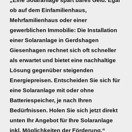
„Eine Solaranlage spart bares Geld. Egal
ob auf dem Einfamilienhaus,
Mehrfamilienhaus oder einer
gewerblichen Immobilie: Die Installation
einer Solaranlage in Gerdshagen
Giesenhagen rechnet sich oft schneller
als erwartet und bietet eine nachhaltige
Lösung gegenüber steigenden
Energiepreisen. Entscheiden Sie sich für
eine Solaranlage mit oder ohne
Batteriespeicher, je nach Ihren
Bedürfnissen. Holen Sie sich jetzt direkt
unten Ihr Angebot für Ihre Solaranlage
inkl. Möglichkeiten der Förderung.“