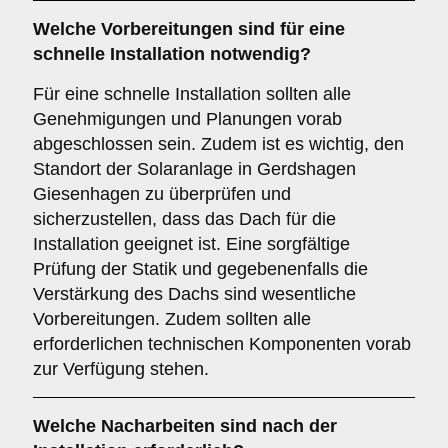
Welche Vorbereitungen sind für eine
schnelle Installation notwendig?
Für eine schnelle Installation sollten alle
Genehmigungen und Planungen vorab
abgeschlossen sein. Zudem ist es wichtig, den
Standort der Solaranlage in Gerdshagen
Giesenhagen zu überprüfen und
sicherzustellen, dass das Dach für die
Installation geeignet ist. Eine sorgfältige
Prüfung der Statik und gegebenenfalls die
Verstärkung des Dachs sind wesentliche
Vorbereitungen. Zudem sollten alle
erforderlichen technischen Komponenten vorab
zur Verfügung stehen.
Welche Nacharbeiten sind nach der