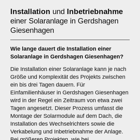
Installation
und
Inbetriebnahme
einer Solaranlage in Gerdshagen
Giesenhagen
Wie lange dauert die Installation einer
Solaranlage in Gerdshagen Giesenhagen?
Die Installation einer Solaranlage kann je nach
Größe und Komplexität des Projekts zwischen
ein bis drei Tagen dauern. Für
Einfamilienhäuser in Gerdshagen Giesenhagen
wird in der Regel ein Zeitraum von etwa zwei
Tagen angesetzt. Dieser Prozess umfasst die
Montage der Solarmodule auf dem Dach, die
Installation des Wechselrichters sowie die
Verkabelung und Inbetriebnahme der Anlage.
Bei größeren Projekten, wie bei