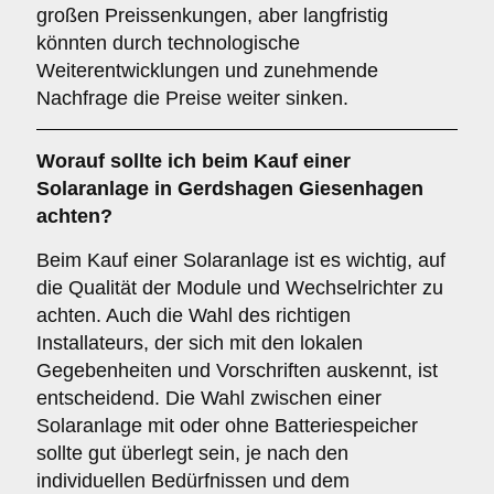
großen Preissenkungen, aber langfristig
könnten durch technologische
Weiterentwicklungen und zunehmende
Nachfrage die Preise weiter sinken.
Worauf sollte ich beim Kauf einer
Solaranlage in Gerdshagen Giesenhagen
achten?
Beim Kauf einer Solaranlage ist es wichtig, auf
die Qualität der Module und Wechselrichter zu
achten. Auch die Wahl des richtigen
Installateurs, der sich mit den lokalen
Gegebenheiten und Vorschriften auskennt, ist
entscheidend. Die Wahl zwischen einer
Solaranlage mit oder ohne Batteriespeicher
sollte gut überlegt sein, je nach den
individuellen Bedürfnissen und dem