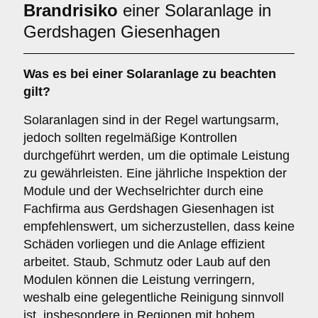
Brandrisiko
einer Solaranlage in
Gerdshagen Giesenhagen
Was es bei einer
Solaranlage
zu beachten
gilt?
Solaranlagen sind in der Regel wartungsarm,
jedoch sollten regelmäßige Kontrollen
durchgeführt werden, um die optimale Leistung
zu gewährleisten. Eine jährliche Inspektion der
Module und der Wechselrichter durch eine
Fachfirma aus Gerdshagen Giesenhagen ist
empfehlenswert, um sicherzustellen, dass keine
Schäden vorliegen und die Anlage effizient
arbeitet. Staub, Schmutz oder Laub auf den
Modulen können die Leistung verringern,
weshalb eine gelegentliche Reinigung sinnvoll
ist, insbesondere in Regionen mit hohem