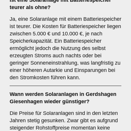
Ist eine Solaranlage mit Batteriespeicher
teurer als ohne?
Ja, eine Solaranlage mit einem Batteriespeicher
ist teurer. Die Kosten für Batteriespeicher liegen
zwischen 5.000 € und 10.000 €, je nach
Speicherkapazität. Ein Batteriespeicher
ermöglicht jedoch die Nutzung des selbst
erzeugten Stroms auch nachts oder bei
geringer Sonneneinstrahlung, was langfristig zu
einer höheren Autarkie und Einsparungen bei
den Stromkosten führen kann.
Wann werden Solaranlagen in Gerdshagen
Giesenhagen wieder günstiger?
Die Preise für Solaranlagen sind in den letzten
Jahren stetig gesunken. Zwar gibt es aufgrund
steigender Rohstoffpreise momentan keine