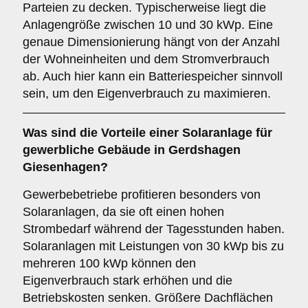
Parteien zu decken. Typischerweise liegt die
Anlagengröße zwischen 10 und 30 kWp. Eine
genaue Dimensionierung hängt von der Anzahl
der Wohneinheiten und dem Stromverbrauch
ab. Auch hier kann ein Batteriespeicher sinnvoll
sein, um den Eigenverbrauch zu maximieren.
Was sind die Vorteile einer Solaranlage für
gewerbliche Gebäude
in Gerdshagen
Giesenhagen?
Gewerbebetriebe profitieren besonders von
Solaranlagen, da sie oft einen hohen
Strombedarf während der Tagesstunden haben.
Solaranlagen mit Leistungen von 30 kWp bis zu
mehreren 100 kWp können den
Eigenverbrauch stark erhöhen und die
Betriebskosten senken. Größere Dachflächen