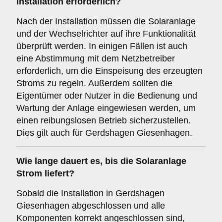
Installation erforderlich?
Nach der Installation müssen die Solaranlage
und der Wechselrichter auf ihre Funktionalität
überprüft werden. In einigen Fällen ist auch
eine Abstimmung mit dem Netzbetreiber
erforderlich, um die Einspeisung des erzeugten
Stroms zu regeln. Außerdem sollten die
Eigentümer oder Nutzer in die Bedienung und
Wartung der Anlage eingewiesen werden, um
einen reibungslosen Betrieb sicherzustellen.
Dies gilt auch für Gerdshagen Giesenhagen.
Wie lange dauert es, bis die Solaranlage
Strom liefert?
Sobald die Installation in Gerdshagen
Giesenhagen abgeschlossen und alle
Komponenten korrekt angeschlossen sind,