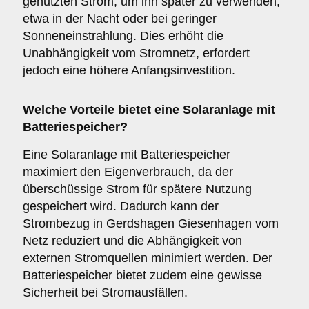
genutzten Strom, um ihn später zu verwenden,
etwa in der Nacht oder bei geringer
Sonneneinstrahlung. Dies erhöht die
Unabhängigkeit vom Stromnetz, erfordert
jedoch eine höhere Anfangsinvestition.
Welche Vorteile bietet eine Solaranlage
mit
Batteriespeicher
?
Eine Solaranlage mit Batteriespeicher
maximiert den Eigenverbrauch, da der
überschüssige Strom für spätere Nutzung
gespeichert wird. Dadurch kann der
Strombezug in Gerdshagen Giesenhagen vom
Netz reduziert und die Abhängigkeit von
externen Stromquellen minimiert werden. Der
Batteriespeicher bietet zudem eine gewisse
Sicherheit bei Stromausfällen.