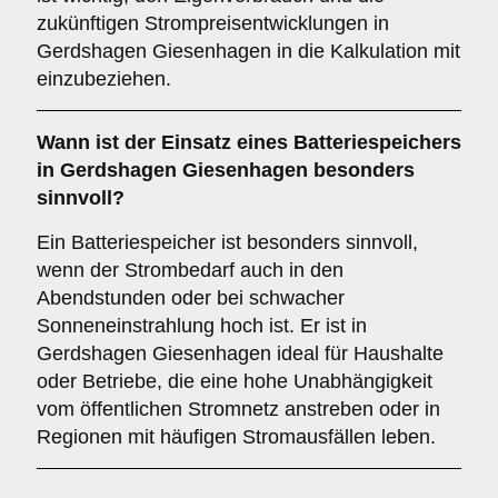
zukünftigen Strompreisentwicklungen in
Gerdshagen Giesenhagen in die Kalkulation mit
einzubeziehen.
Wann ist der Einsatz eines
Batteriespeichers
in Gerdshagen Giesenhagen besonders
sinnvoll?
Ein Batteriespeicher ist besonders sinnvoll,
wenn der Strombedarf auch in den
Abendstunden oder bei schwacher
Sonneneinstrahlung hoch ist. Er ist in
Gerdshagen Giesenhagen ideal für Haushalte
oder Betriebe, die eine hohe Unabhängigkeit
vom öffentlichen Stromnetz anstreben oder in
Regionen mit häufigen Stromausfällen leben.