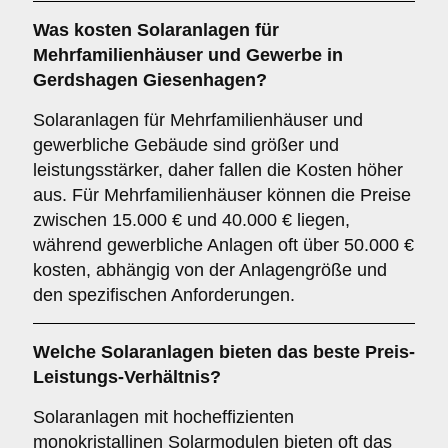
Was kosten Solaranlagen für
Mehrfamilienhäuser und Gewerbe in
Gerdshagen Giesenhagen?
Solaranlagen für Mehrfamilienhäuser und
gewerbliche Gebäude sind größer und
leistungsstärker, daher fallen die Kosten höher
aus. Für Mehrfamilienhäuser können die Preise
zwischen 15.000 € und 40.000 € liegen,
während gewerbliche Anlagen oft über 50.000 €
kosten, abhängig von der Anlagengröße und
den spezifischen Anforderungen.
Welche Solaranlagen bieten das beste Preis-
Leistungs-Verhältnis?
Solaranlagen mit hocheffizienten
monokristallinen Solarmodulen bieten oft das