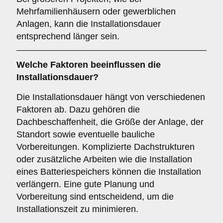
Mehrfamilienhäusern oder gewerblichen
Anlagen, kann die Installationsdauer
entsprechend länger sein.
Welche Faktoren beeinflussen die
Installationsdauer?
Die Installationsdauer hängt von verschiedenen
Faktoren ab. Dazu gehören die
Dachbeschaffenheit, die Größe der Anlage, der
Standort sowie eventuelle bauliche
Vorbereitungen. Komplizierte Dachstrukturen
oder zusätzliche Arbeiten wie die Installation
eines Batteriespeichers können die Installation
verlängern. Eine gute Planung und
Vorbereitung sind entscheidend, um die
Installationszeit zu minimieren.