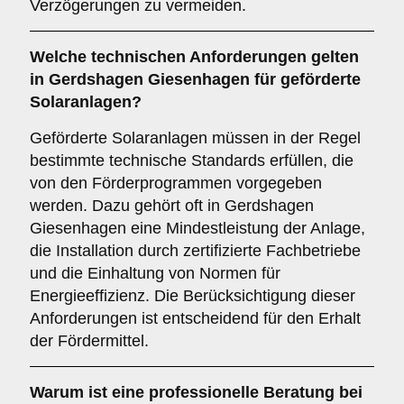
Verzögerungen zu vermeiden.
Welche
technischen Anforderungen
gelten
in Gerdshagen Giesenhagen für geförderte
Solaranlagen?
Geförderte Solaranlagen müssen in der Regel
bestimmte technische Standards erfüllen, die
von den Förderprogrammen vorgegeben
werden. Dazu gehört oft in Gerdshagen
Giesenhagen eine Mindestleistung der Anlage,
die Installation durch zertifizierte Fachbetriebe
und die Einhaltung von Normen für
Energieeffizienz. Die Berücksichtigung dieser
Anforderungen ist entscheidend für den Erhalt
der Fördermittel.
Warum ist eine
professionelle Beratung
bei