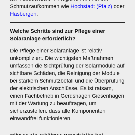
Schmutzaufkommen wie
Hochstadt (Pfalz)
oder
Hasbergen
.
Welche Schritte sind zur Pflege einer
Solaranlage erforderlich?
Die Pflege einer Solaranlage ist relativ
unkompliziert. Die wichtigsten Maßnahmen
umfassen die Sichtprüfung der Solarmodule auf
sichtbare Schäden, die Reinigung der Module
bei starkem Schmutzbefall und die Überprüfung
der elektrischen Anschlüsse. Es ist ratsam,
einen Fachbetrieb in Gerdshagen Giesenhagen
mit der Wartung zu beauftragen, um
sicherzustellen, dass alle Komponenten
einwandfrei funktionieren.