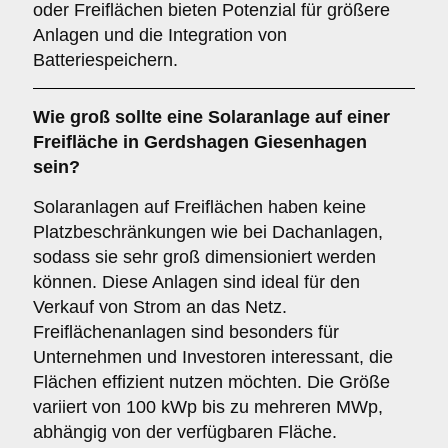
oder Freiflächen bieten Potenzial für größere
Anlagen und die Integration von
Batteriespeichern.
Wie groß sollte eine Solaranlage auf einer
Freifläche
in Gerdshagen Giesenhagen
sein?
Solaranlagen auf Freiflächen haben keine
Platzbeschränkungen wie bei Dachanlagen,
sodass sie sehr groß dimensioniert werden
können. Diese Anlagen sind ideal für den
Verkauf von Strom an das Netz.
Freiflächenanlagen sind besonders für
Unternehmen und Investoren interessant, die
Flächen effizient nutzen möchten. Die Größe
variiert von 100 kWp bis zu mehreren MWp,
abhängig von der verfügbaren Fläche.