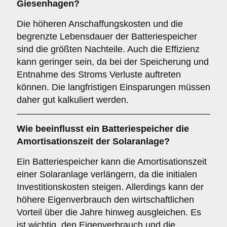
Giesenhagen?
Die höheren Anschaffungskosten und die
begrenzte Lebensdauer der Batteriespeicher
sind die größten Nachteile. Auch die Effizienz
kann geringer sein, da bei der Speicherung und
Entnahme des Stroms Verluste auftreten
können. Die langfristigen Einsparungen müssen
daher gut kalkuliert werden.
Wie beeinflusst ein Batteriespeicher die
Amortisationszeit
der Solaranlage?
Ein Batteriespeicher kann die Amortisationszeit
einer Solaranlage verlängern, da die initialen
Investitionskosten steigen. Allerdings kann der
höhere Eigenverbrauch den wirtschaftlichen
Vorteil über die Jahre hinweg ausgleichen. Es
ist wichtig, den Eigenverbrauch und die