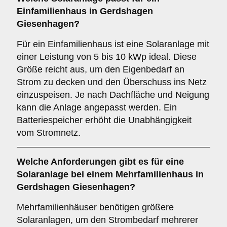
Einfamilienhaus
in Gerdshagen
Giesenhagen?
Für ein Einfamilienhaus ist eine Solaranlage mit
einer Leistung von 5 bis 10 kWp ideal. Diese
Größe reicht aus, um den Eigenbedarf an
Strom zu decken und den Überschuss ins Netz
einzuspeisen. Je nach Dachfläche und Neigung
kann die Anlage angepasst werden. Ein
Batteriespeicher erhöht die Unabhängigkeit
vom Stromnetz.
Welche Anforderungen gibt es für eine
Solaranlage bei einem
Mehrfamilienhaus
in
Gerdshagen Giesenhagen?
Mehrfamilienhäuser benötigen größere
Solaranlagen, um den Strombedarf mehrerer