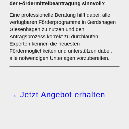
der Fördermittelbeantragung sinnvoll?
Eine professionelle Beratung hilft dabei, alle
verfügbaren Förderprogramme in Gerdshagen
Giesenhagen zu nutzen und den
Antragsprozess korrekt zu durchlaufen.
Experten kennen die neuesten
Fördermöglichkeiten und unterstützen dabei,
alle notwendigen Unterlagen vorzubereiten.
→ Jetzt Angebot erhalten