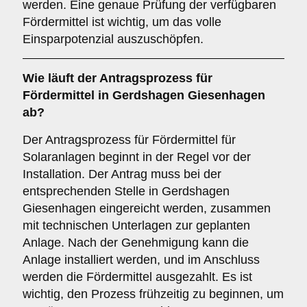
werden. Eine genaue Prüfung der verfügbaren
Fördermittel ist wichtig, um das volle
Einsparpotenzial auszuschöpfen.
Wie läuft der
Antragsprozess
für
Fördermittel in Gerdshagen Giesenhagen
ab?
Der Antragsprozess für Fördermittel für
Solaranlagen beginnt in der Regel vor der
Installation. Der Antrag muss bei der
entsprechenden Stelle in Gerdshagen
Giesenhagen eingereicht werden, zusammen
mit technischen Unterlagen zur geplanten
Anlage. Nach der Genehmigung kann die
Anlage installiert werden, und im Anschluss
werden die Fördermittel ausgezahlt. Es ist
wichtig, den Prozess frühzeitig zu beginnen, um