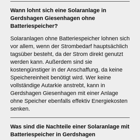
Wann lohnt sich eine Solaranlage in
Gerdshagen Giesenhagen
ohne
Batteriespeicher
?
Solaranlagen ohne Batteriespeicher lohnen sich
vor allem, wenn der Strombedarf hauptsächlich
tagsüber besteht, da der Strom direkt genutzt
werden kann. Außerdem sind sie
kostengünstiger in der Anschaffung, da keine
Speichereinheit benötigt wird. Wer keine
vollständige Autarkie anstrebt, kann in
Gerdshagen Giesenhagen mit einer Anlage
ohne Speicher ebenfalls effektiv Energiekosten
senken.
Was sind die
Nachteile
einer Solaranlage mit
Batteriespeicher in Gerdshagen