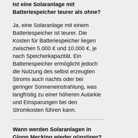
Ist eine Solaranlage mit
Batteriespeicher teurer als ohne?
Ja, eine Solaranlage mit einem
Batteriespeicher ist teurer. Die
Kosten für Batteriespeicher liegen
zwischen 5.000 € und 10.000 €, je
nach Speicherkapazität. Ein
Batteriespeicher ermöglicht jedoch
die Nutzung des selbst erzeugten
Stroms auch nachts oder bei
geringer Sonneneinstrahlung, was
langfristig zu einer höheren Autarkie
und Einsparungen bei den
Stromkosten führen kann.
Wann werden Solaranlagen in
Glonn Mecking wieder günstiger?