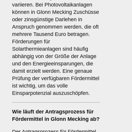
variieren. Bei Photovoltaikanlagen
können in Glonn Mecking Zuschüsse
oder zinsgünstige Darlehen in
Anspruch genommen werden, die oft
mehrere Tausend Euro betragen.
Förderungen für
Solarthermieanlagen sind häufig
abhängig von der Größe der Anlage
und den Energieeinsparungen, die
damit erzielt werden. Eine genaue
Prüfung der verfügbaren Fördermittel
ist wichtig, um das volle
Einsparpotenzial auszuschöpfen.
Wie läuft der
Antragsprozess
für
Fördermittel in Glonn Mecking ab?
Der Antragsprozess für Fördermittel