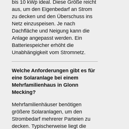
bis 10 kWp ideal. Diese Größe reicht
aus, um den Eigenbedarf an Strom
zu decken und den Überschuss ins
Netz einzuspeisen. Je nach
Dachfläche und Neigung kann die
Anlage angepasst werden. Ein
Batteriespeicher erhöht die
Unabhängigkeit vom Stromnetz.
Welche Anforderungen gibt es für
eine Solaranlage bei einem
Mehrfamilienhaus
in Glonn
Mecking?
Mehrfamilienhäuser benötigen
größere Solaranlagen, um den
Strombedarf mehrerer Parteien zu
decken. Typischerweise liegt die