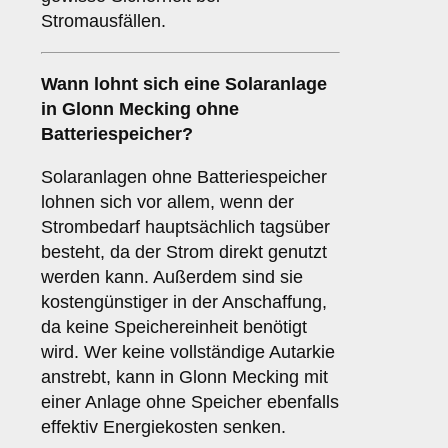
Stromausfällen.
Wann lohnt sich eine Solaranlage
in Glonn Mecking
ohne
Batteriespeicher
?
Solaranlagen ohne Batteriespeicher
lohnen sich vor allem, wenn der
Strombedarf hauptsächlich tagsüber
besteht, da der Strom direkt genutzt
werden kann. Außerdem sind sie
kostengünstiger in der Anschaffung,
da keine Speichereinheit benötigt
wird. Wer keine vollständige Autarkie
anstrebt, kann in Glonn Mecking mit
einer Anlage ohne Speicher ebenfalls
effektiv Energiekosten senken.