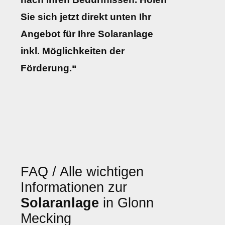
Sie sich jetzt direkt unten Ihr
Angebot für Ihre Solaranlage
inkl. Möglichkeiten der
Förderung.“
FAQ / Alle wichtigen
Informationen zur
Solaranlage
in Glonn
Mecking