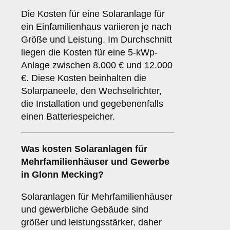
Die Kosten für eine Solaranlage für
ein Einfamilienhaus variieren je nach
Größe und Leistung. Im Durchschnitt
liegen die Kosten für eine 5-kWp-
Anlage zwischen 8.000 € und 12.000
€. Diese Kosten beinhalten die
Solarpaneele, den Wechselrichter,
die Installation und gegebenenfalls
einen Batteriespeicher.
Was kosten Solaranlagen für
Mehrfamilienhäuser und Gewerbe
in Glonn Mecking?
Solaranlagen für Mehrfamilienhäuser
und gewerbliche Gebäude sind
größer und leistungsstärker, daher