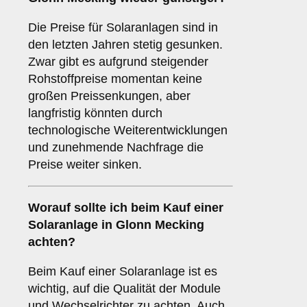
Die Preise für Solaranlagen sind in
den letzten Jahren stetig gesunken.
Zwar gibt es aufgrund steigender
Rohstoffpreise momentan keine
großen Preissenkungen, aber
langfristig könnten durch
technologische Weiterentwicklungen
und zunehmende Nachfrage die
Preise weiter sinken.
Worauf sollte ich beim Kauf einer
Solaranlage in Glonn Mecking
achten?
Beim Kauf einer Solaranlage ist es
wichtig, auf die Qualität der Module
und Wechselrichter zu achten. Auch