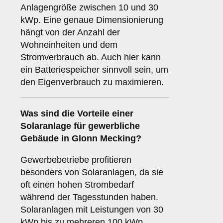
Anlagengröße zwischen 10 und 30
kWp. Eine genaue Dimensionierung
hängt von der Anzahl der
Wohneinheiten und dem
Stromverbrauch ab. Auch hier kann
ein Batteriespeicher sinnvoll sein, um
den Eigenverbrauch zu maximieren.
Was sind die Vorteile einer
Solaranlage für
gewerbliche
Gebäude
in Glonn Mecking?
Gewerbebetriebe profitieren
besonders von Solaranlagen, da sie
oft einen hohen Strombedarf
während der Tagesstunden haben.
Solaranlagen mit Leistungen von 30
kWp bis zu mehreren 100 kWp