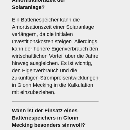
Amortisationszeit
der
Solaranlage?
Ein Batteriespeicher kann die
Amortisationszeit einer Solaranlage
verlängern, da die initialen
Investitionskosten steigen. Allerdings
kann der höhere Eigenverbrauch den
wirtschaftlichen Vorteil über die Jahre
hinweg ausgleichen. Es ist wichtig,
den Eigenverbrauch und die
zukünftigen Strompreisentwicklungen
in Glonn Mecking in die Kalkulation
mit einzubeziehen.
Wann ist der Einsatz eines
Batteriespeichers
in Glonn
Mecking besonders sinnvoll?