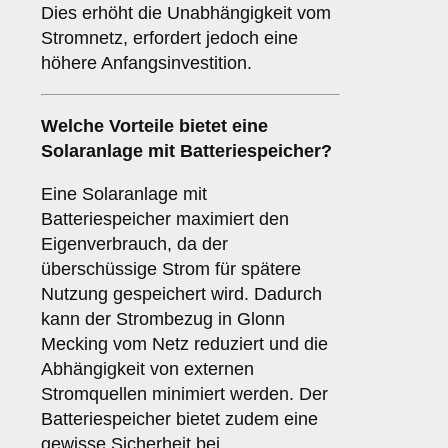
Dies erhöht die Unabhängigkeit vom
Stromnetz, erfordert jedoch eine
höhere Anfangsinvestition.
Welche Vorteile bietet eine
Solaranlage
mit Batteriespeicher
?
Eine Solaranlage mit
Batteriespeicher maximiert den
Eigenverbrauch, da der
überschüssige Strom für spätere
Nutzung gespeichert wird. Dadurch
kann der Strombezug in Glonn
Mecking vom Netz reduziert und die
Abhängigkeit von externen
Stromquellen minimiert werden. Der
Batteriespeicher bietet zudem eine
gewisse Sicherheit bei