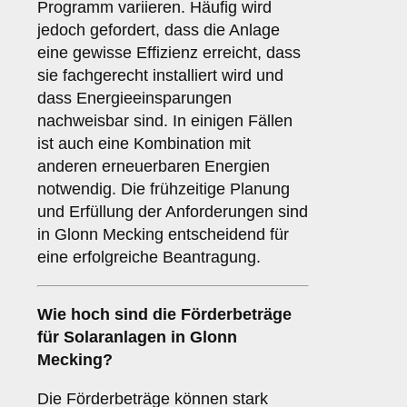
Programm variieren. Häufig wird
jedoch gefordert, dass die Anlage
eine gewisse Effizienz erreicht, dass
sie fachgerecht installiert wird und
dass Energieeinsparungen
nachweisbar sind. In einigen Fällen
ist auch eine Kombination mit
anderen erneuerbaren Energien
notwendig. Die frühzeitige Planung
und Erfüllung der Anforderungen sind
in Glonn Mecking entscheidend für
eine erfolgreiche Beantragung.
Wie hoch sind die
Förderbeträge
für Solaranlagen in Glonn
Mecking?
Die Förderbeträge können stark