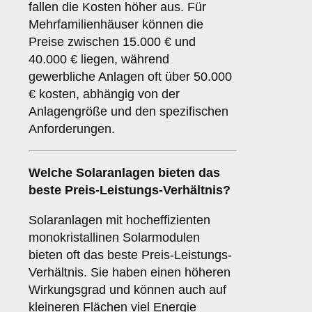
fallen die Kosten höher aus. Für
Mehrfamilienhäuser können die
Preise zwischen 15.000 € und
40.000 € liegen, während
gewerbliche Anlagen oft über 50.000
€ kosten, abhängig von der
Anlagengröße und den spezifischen
Anforderungen.
Welche Solaranlagen bieten das
beste Preis-Leistungs-Verhältnis?
Solaranlagen mit hocheffizienten
monokristallinen Solarmodulen
bieten oft das beste Preis-Leistungs-
Verhältnis. Sie haben einen höheren
Wirkungsgrad und können auch auf
kleineren Flächen viel Energie