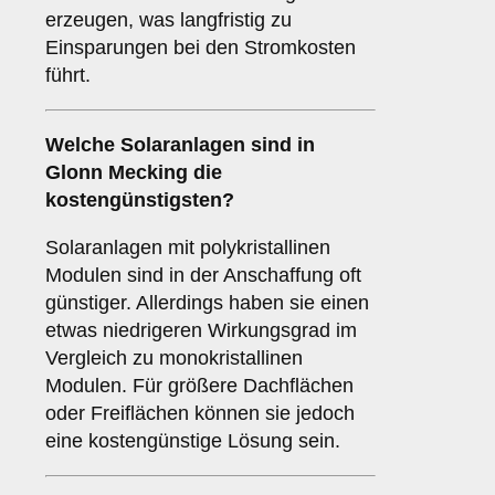
erzeugen, was langfristig zu
Einsparungen bei den Stromkosten
führt.
Welche Solaranlagen sind in
Glonn Mecking die
kostengünstigsten?
Solaranlagen mit polykristallinen
Modulen sind in der Anschaffung oft
günstiger. Allerdings haben sie einen
etwas niedrigeren Wirkungsgrad im
Vergleich zu monokristallinen
Modulen. Für größere Dachflächen
oder Freiflächen können sie jedoch
eine kostengünstige Lösung sein.