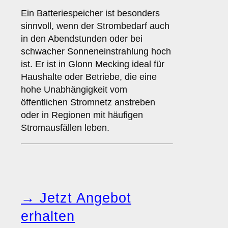
Ein Batteriespeicher ist besonders
sinnvoll, wenn der Strombedarf auch
in den Abendstunden oder bei
schwacher Sonneneinstrahlung hoch
ist. Er ist in Glonn Mecking ideal für
Haushalte oder Betriebe, die eine
hohe Unabhängigkeit vom
öffentlichen Stromnetz anstreben
oder in Regionen mit häufigen
Stromausfällen leben.
→ Jetzt Angebot
erhalten