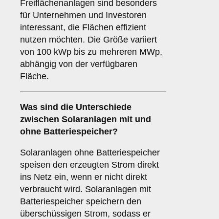
Freiflächenanlagen sind besonders
für Unternehmen und Investoren
interessant, die Flächen effizient
nutzen möchten. Die Größe variiert
von 100 kWp bis zu mehreren MWp,
abhängig von der verfügbaren
Fläche.
Was sind die Unterschiede
zwischen Solaranlagen
mit
und
ohne Batteriespeicher
?
Solaranlagen ohne Batteriespeicher
speisen den erzeugten Strom direkt
ins Netz ein, wenn er nicht direkt
verbraucht wird. Solaranlagen mit
Batteriespeicher speichern den
überschüssigen Strom, sodass er