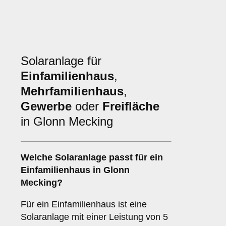
Solaranlage für
Einfamilienhaus
,
Mehrfamilienhaus
,
Gewerbe
oder
Freifläche
in Glonn Mecking
Welche Solaranlage passt für ein
Einfamilienhaus
in Glonn
Mecking?
Für ein Einfamilienhaus ist eine
Solaranlage mit einer Leistung von 5