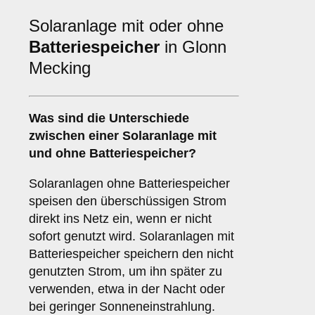
Solaranlage mit oder ohne
Batteriespeicher
in Glonn
Mecking
Was sind die Unterschiede
zwischen einer Solaranlage
mit
und
ohne Batteriespeicher
?
Solaranlagen ohne Batteriespeicher
speisen den überschüssigen Strom
direkt ins Netz ein, wenn er nicht
sofort genutzt wird. Solaranlagen mit
Batteriespeicher speichern den nicht
genutzten Strom, um ihn später zu
verwenden, etwa in der Nacht oder
bei geringer Sonneneinstrahlung.