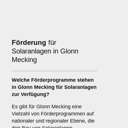
Förderung
für
Solaranlagen in Glonn
Mecking
Welche
Förderprogramme
stehen
in Glonn Mecking für Solaranlagen
zur Verfügung?
Es gibt für Glonn Mecking eine
Vielzahl von Förderprogrammen auf
nationaler und regionaler Ebene, die