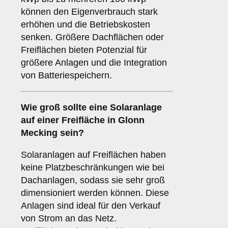
können den Eigenverbrauch stark
erhöhen und die Betriebskosten
senken. Größere Dachflächen oder
Freiflächen bieten Potenzial für
größere Anlagen und die Integration
von Batteriespeichern.
Wie groß sollte eine Solaranlage
auf einer
Freifläche
in Glonn
Mecking sein?
Solaranlagen auf Freiflächen haben
keine Platzbeschränkungen wie bei
Dachanlagen, sodass sie sehr groß
dimensioniert werden können. Diese
Anlagen sind ideal für den Verkauf
von Strom an das Netz.