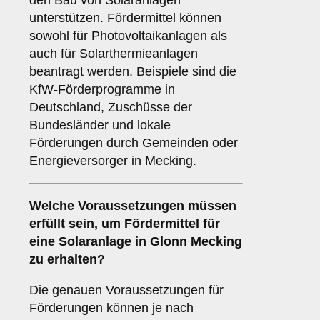
den Bau von Solaranlagen
unterstützen. Fördermittel können
sowohl für Photovoltaikanlagen als
auch für Solarthermieanlagen
beantragt werden. Beispiele sind die
KfW-Förderprogramme in
Deutschland, Zuschüsse der
Bundesländer und lokale
Förderungen durch Gemeinden oder
Energieversorger in Mecking.
Welche
Voraussetzungen
müssen
erfüllt sein, um Fördermittel für
eine Solaranlage in Glonn Mecking
zu erhalten?
Die genauen Voraussetzungen für
Förderungen können je nach