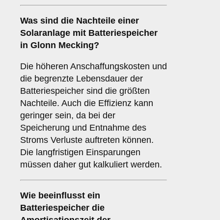
Was sind die
Nachteile
einer
Solaranlage mit Batteriespeicher
in Glonn Mecking?
Die höheren Anschaffungskosten und
die begrenzte Lebensdauer der
Batteriespeicher sind die größten
Nachteile. Auch die Effizienz kann
geringer sein, da bei der
Speicherung und Entnahme des
Stroms Verluste auftreten können.
Die langfristigen Einsparungen
müssen daher gut kalkuliert werden.
Wie beeinflusst ein
Batteriespeicher die