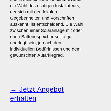
die Wahl des richtigen Installateurs,
der sich mit den lokalen
Gegebenheiten und Vorschriften
auskennt, ist entscheidend. Die Wahl
zwischen einer Solaranlage mit oder
ohne Batteriespeicher sollte gut
überlegt sein, je nach den
individuellen Bedürfnissen und dem
gewünschten Autarkiegrad.
→ Jetzt Angebot
erhalten