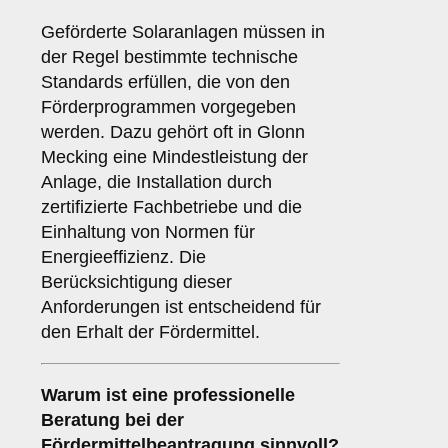
Geförderte Solaranlagen müssen in
der Regel bestimmte technische
Standards erfüllen, die von den
Förderprogrammen vorgegeben
werden. Dazu gehört oft in Glonn
Mecking eine Mindestleistung der
Anlage, die Installation durch
zertifizierte Fachbetriebe und die
Einhaltung von Normen für
Energieeffizienz. Die
Berücksichtigung dieser
Anforderungen ist entscheidend für
den Erhalt der Fördermittel.
Warum ist eine
professionelle
Beratung
bei der
Fördermittelbeantragung sinnvoll?