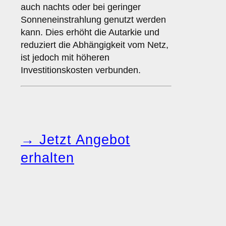
auch nachts oder bei geringer
Sonneneinstrahlung genutzt werden
kann. Dies erhöht die Autarkie und
reduziert die Abhängigkeit vom Netz,
ist jedoch mit höheren
Investitionskosten verbunden.
→ Jetzt Angebot
erhalten