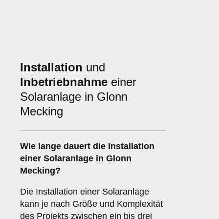
Installation
und
Inbetriebnahme
einer
Solaranlage in Glonn
Mecking
Wie lange dauert die Installation
einer Solaranlage in Glonn
Mecking?
Die Installation einer Solaranlage
kann je nach Größe und Komplexität
des Projekts zwischen ein bis drei