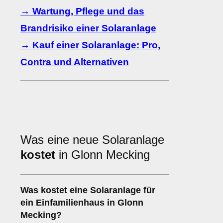
→ Wartung, Pflege und das
Brandrisiko einer Solaranlage
→ Kauf einer Solaranlage: Pro,
Contra und Alternativen
Was eine neue Solaranlage
kostet
in Glonn Mecking
Was kostet eine Solaranlage für
ein Einfamilienhaus in Glonn
Mecking?