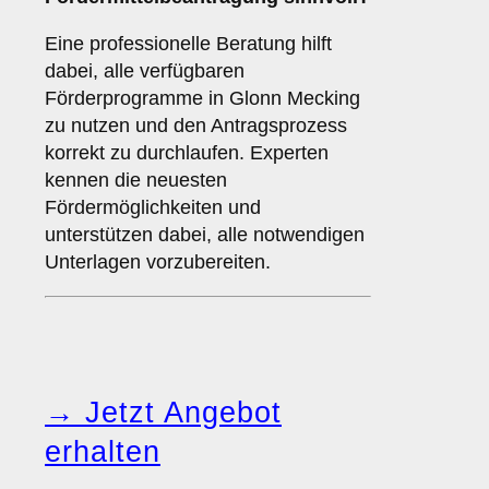
Eine professionelle Beratung hilft
dabei, alle verfügbaren
Förderprogramme in Glonn Mecking
zu nutzen und den Antragsprozess
korrekt zu durchlaufen. Experten
kennen die neuesten
Fördermöglichkeiten und
unterstützen dabei, alle notwendigen
Unterlagen vorzubereiten.
→ Jetzt Angebot
erhalten