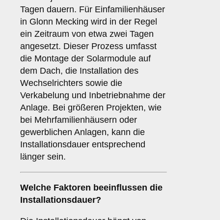
Tagen dauern. Für Einfamilienhäuser
in Glonn Mecking wird in der Regel
ein Zeitraum von etwa zwei Tagen
angesetzt. Dieser Prozess umfasst
die Montage der Solarmodule auf
dem Dach, die Installation des
Wechselrichters sowie die
Verkabelung und Inbetriebnahme der
Anlage. Bei größeren Projekten, wie
bei Mehrfamilienhäusern oder
gewerblichen Anlagen, kann die
Installationsdauer entsprechend
länger sein.
Welche Faktoren beeinflussen die
Installationsdauer?