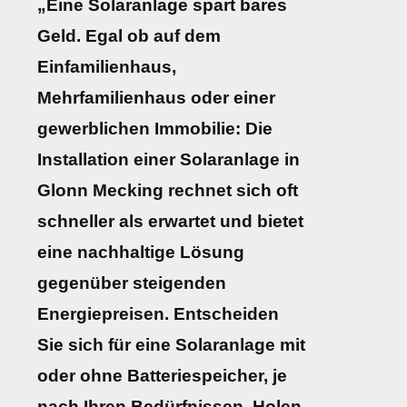
„Eine Solaranlage spart bares
Geld. Egal ob auf dem
Einfamilienhaus,
Mehrfamilienhaus oder einer
gewerblichen Immobilie: Die
Installation einer Solaranlage in
Glonn Mecking rechnet sich oft
schneller als erwartet und bietet
eine nachhaltige Lösung
gegenüber steigenden
Energiepreisen. Entscheiden
Sie sich für eine Solaranlage mit
oder ohne Batteriespeicher, je
nach Ihren Bedürfnissen. Holen