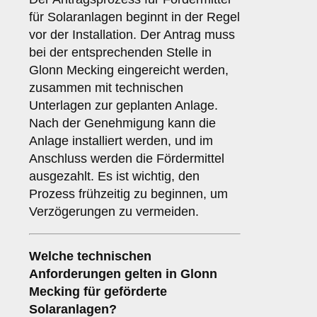
für Solaranlagen beginnt in der Regel
vor der Installation. Der Antrag muss
bei der entsprechenden Stelle in
Glonn Mecking eingereicht werden,
zusammen mit technischen
Unterlagen zur geplanten Anlage.
Nach der Genehmigung kann die
Anlage installiert werden, und im
Anschluss werden die Fördermittel
ausgezahlt. Es ist wichtig, den
Prozess frühzeitig zu beginnen, um
Verzögerungen zu vermeiden.
Welche
technischen
Anforderungen
gelten in Glonn
Mecking für geförderte
Solaranlagen?