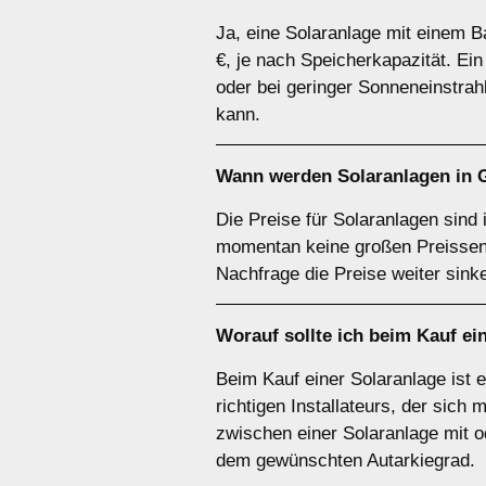
Ja, eine Solaranlage mit einem Ba
€, je nach Speicherkapazität. Ei
oder bei geringer Sonneneinstrah
kann.
Wann werden Solaranlagen in 
Die Preise für Solaranlagen sind 
momentan keine großen Preissenk
Nachfrage die Preise weiter sink
Worauf sollte ich beim Kauf e
Beim Kauf einer Solaranlage ist 
richtigen Installateurs, der sich
zwischen einer Solaranlage mit od
dem gewünschten Autarkiegrad.