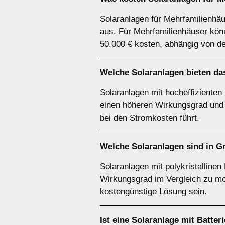
Solaranlagen für Mehrfamilienhäu
aus. Für Mehrfamilienhäuser könn
50.000 € kosten, abhängig von d
Welche Solaranlagen bieten das
Solaranlagen mit hocheffizienten
einen höheren Wirkungsgrad und 
bei den Stromkosten führt.
Welche Solaranlagen sind in G
Solaranlagen mit polykristallinen
Wirkungsgrad im Vergleich zu mon
kostengünstige Lösung sein.
Ist eine Solaranlage mit Batter