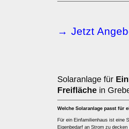
→ Jetzt Angeb
Solaranlage für
Ein
Freifläche
in Greb
Welche Solaranlage passt für 
Für ein Einfamilienhaus ist eine 
Eigenbedarf an Strom zu decken 