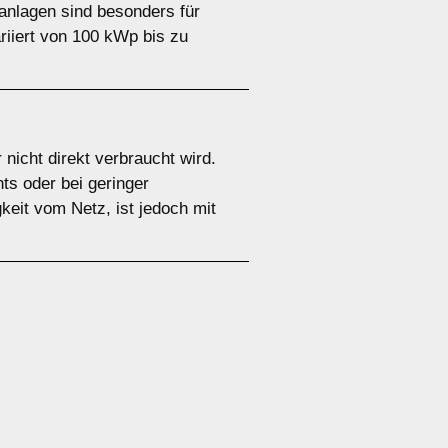
anlagen sind besonders für
riiert von 100 kWp bis zu
nicht direkt verbraucht wird.
ts oder bei geringer
keit vom Netz, ist jedoch mit