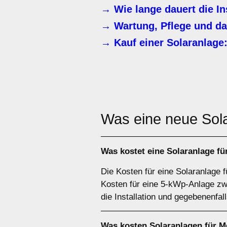
→ Wie lange dauert die In
→ Wartung, Pflege und da
→ Kauf einer Solaranlage:
Was eine neue Sol
Was kostet eine Solaranlage fü
Die Kosten für eine Solaranlage f
Kosten für eine 5-kWp-Anlage zwi
die Installation und gegebenenfal
Was kosten Solaranlagen für 