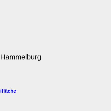
 Hammelburg
ifläche