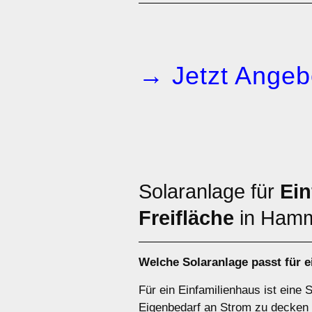
→ Jetzt Angeb
Solaranlage für
Ein
Freifläche
in Hamm
Welche Solaranlage passt für 
Für ein Einfamilienhaus ist eine 
Eigenbedarf an Strom zu decken 