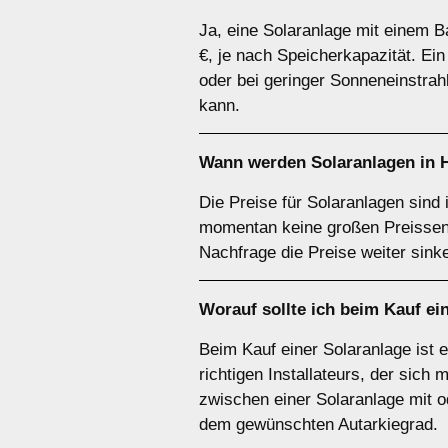
Ja, eine Solaranlage mit einem Ba
€, je nach Speicherkapazität. Ei
oder bei geringer Sonneneinstrah
kann.
Wann werden Solaranlagen in 
Die Preise für Solaranlagen sind 
momentan keine großen Preissenk
Nachfrage die Preise weiter sink
Worauf sollte ich beim Kauf e
Beim Kauf einer Solaranlage ist 
richtigen Installateurs, der sich
zwischen einer Solaranlage mit od
dem gewünschten Autarkiegrad.