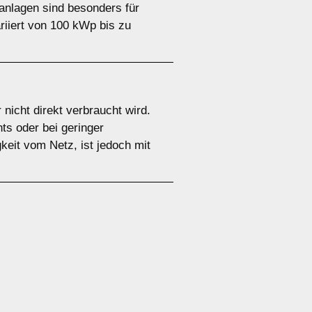
anlagen sind besonders für
riiert von 100 kWp bis zu
nicht direkt verbraucht wird.
ts oder bei geringer
keit vom Netz, ist jedoch mit