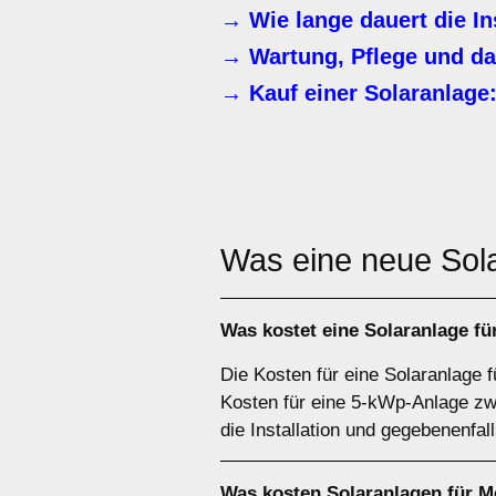
→ Wie lange dauert die In
→ Wartung, Pflege und da
→ Kauf einer Solaranlage:
Was eine neue Sol
Was kostet eine Solaranlage f
Die Kosten für eine Solaranlage f
Kosten für eine 5-kWp-Anlage zwi
die Installation und gegebenenfal
Was kosten Solaranlagen für 