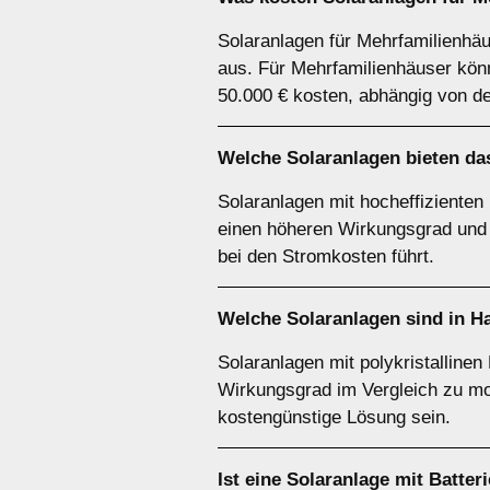
Solaranlagen für Mehrfamilienhäu
aus. Für Mehrfamilienhäuser könn
50.000 € kosten, abhängig von d
Welche Solaranlagen bieten das
Solaranlagen mit hocheffizienten
einen höheren Wirkungsgrad und 
bei den Stromkosten führt.
Welche Solaranlagen sind in 
Solaranlagen mit polykristallinen
Wirkungsgrad im Vergleich zu mon
kostengünstige Lösung sein.
Ist eine Solaranlage mit Batter