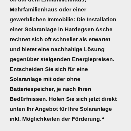
Mehrfamilienhaus oder einer
gewerblichen Immobilie: Die Installation
einer Solaranlage in Hardegsen Asche
rechnet sich oft schneller als erwartet
und bietet eine nachhaltige Lösung
gegenüber steigenden Energiepreisen.
Entscheiden Sie sich für eine
Solaranlage mit oder ohne
Batteriespeicher, je nach Ihren
Bedürfnissen. Holen Sie sich jetzt direkt
unten Ihr Angebot für Ihre Solaranlage
inkl. Möglichkeiten der Förderung.“