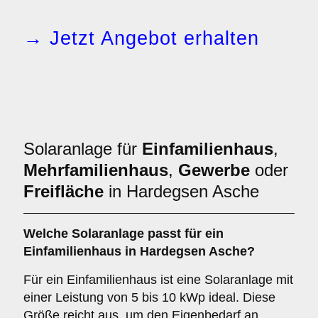
→ Jetzt Angebot erhalten
Solaranlage für
Einfamilienhaus
,
Mehrfamilienhaus
,
Gewerbe
oder
Freifläche
in Hardegsen Asche
Welche Solaranlage passt für ein
Einfamilienhaus
in Hardegsen Asche?
Für ein Einfamilienhaus ist eine Solaranlage mit
einer Leistung von 5 bis 10 kWp ideal. Diese
Größe reicht aus, um den Eigenbedarf an