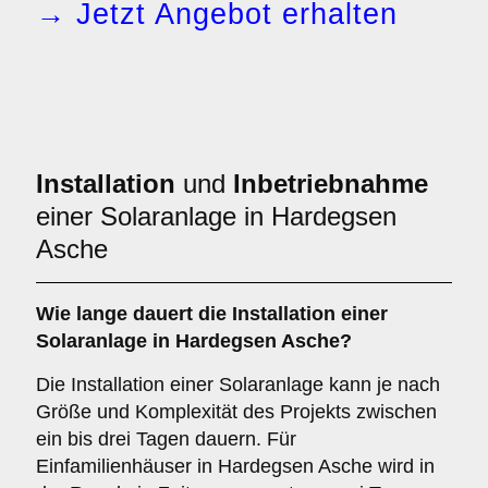
→ Jetzt Angebot erhalten
Installation
und
Inbetriebnahme
einer Solaranlage in Hardegsen
Asche
Wie lange dauert die Installation einer
Solaranlage in Hardegsen Asche?
Die Installation einer Solaranlage kann je nach
Größe und Komplexität des Projekts zwischen
ein bis drei Tagen dauern. Für
Einfamilienhäuser in Hardegsen Asche wird in