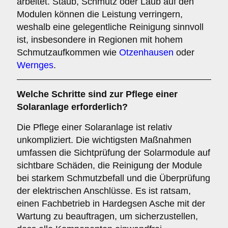
arbeitet. Staub, Schmutz oder Laub auf den
Modulen können die Leistung verringern,
weshalb eine gelegentliche Reinigung sinnvoll
ist, insbesondere in Regionen mit hohem
Schmutzaufkommen wie
Otzenhausen
oder
Wernges
.
Welche Schritte sind zur Pflege einer
Solaranlage erforderlich?
Die Pflege einer Solaranlage ist relativ
unkompliziert. Die wichtigsten Maßnahmen
umfassen die Sichtprüfung der Solarmodule auf
sichtbare Schäden, die Reinigung der Module
bei starkem Schmutzbefall und die Überprüfung
der elektrischen Anschlüsse. Es ist ratsam,
einen Fachbetrieb in Hardegsen Asche mit der
Wartung zu beauftragen, um sicherzustellen,