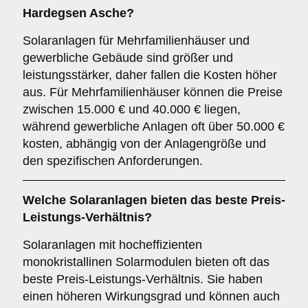
Hardegsen Asche?
Solaranlagen für Mehrfamilienhäuser und
gewerbliche Gebäude sind größer und
leistungsstärker, daher fallen die Kosten höher
aus. Für Mehrfamilienhäuser können die Preise
zwischen 15.000 € und 40.000 € liegen,
während gewerbliche Anlagen oft über 50.000 €
kosten, abhängig von der Anlagengröße und
den spezifischen Anforderungen.
Welche Solaranlagen bieten das beste Preis-
Leistungs-Verhältnis?
Solaranlagen mit hocheffizienten
monokristallinen Solarmodulen bieten oft das
beste Preis-Leistungs-Verhältnis. Sie haben
einen höheren Wirkungsgrad und können auch