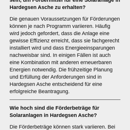
sein, um Fördermittel für eine Solaranlage in
Hardegsen Asche zu erhalten?
Die genauen Voraussetzungen für Förderungen
können je nach Programm variieren. Häufig
wird jedoch gefordert, dass die Anlage eine
gewisse Effizienz erreicht, dass sie fachgerecht
installiert wird und dass Energieeinsparungen
nachweisbar sind. In einigen Fällen ist auch
eine Kombination mit anderen erneuerbaren
Energien notwendig. Die frühzeitige Planung
und Erfüllung der Anforderungen sind in
Hardegsen Asche entscheidend für eine
erfolgreiche Beantragung.
Wie hoch sind die
Förderbeträge
für
Solaranlagen in Hardegsen Asche?
Die Förderbeträge können stark variieren. Bei