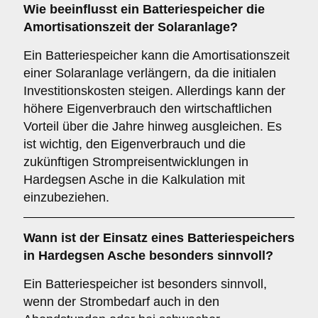
Wie beeinflusst ein Batteriespeicher die
Amortisationszeit
der Solaranlage?
Ein Batteriespeicher kann die Amortisationszeit
einer Solaranlage verlängern, da die initialen
Investitionskosten steigen. Allerdings kann der
höhere Eigenverbrauch den wirtschaftlichen
Vorteil über die Jahre hinweg ausgleichen. Es
ist wichtig, den Eigenverbrauch und die
zukünftigen Strompreisentwicklungen in
Hardegsen Asche in die Kalkulation mit
einzubeziehen.
Wann ist der Einsatz eines
Batteriespeichers
in Hardegsen Asche besonders sinnvoll?
Ein Batteriespeicher ist besonders sinnvoll,
wenn der Strombedarf auch in den