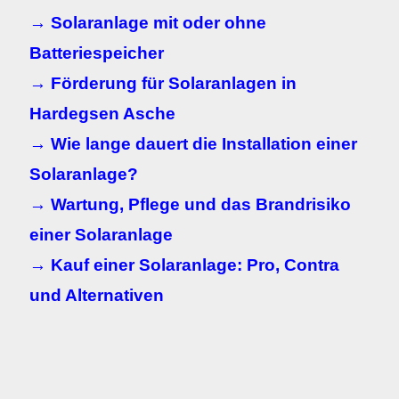
→ Solaranlage mit oder ohne
Batteriespeicher
→ Förderung für Solaranlagen in
Hardegsen Asche
→ Wie lange dauert die Installation einer
Solaranlage?
→ Wartung, Pflege und das Brandrisiko
einer Solaranlage
→ Kauf einer Solaranlage: Pro, Contra
und Alternativen