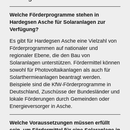
Welche
Förderprogramme
stehen in
Hardegsen Asche für Solaranlagen zur
Verfügung?
Es gibt für Hardegsen Asche eine Vielzahl von
Förderprogrammen auf nationaler und
regionaler Ebene, die den Bau von
Solaranlagen unterstützen. Fördermittel können
sowohl für Photovoltaikanlagen als auch für
Solarthermieanlagen beantragt werden.
Beispiele sind die KfW-Förderprogramme in
Deutschland, Zuschüsse der Bundesländer und
lokale Förderungen durch Gemeinden oder
Energieversorger in Asche.
Welche
Voraussetzungen
müssen erfüllt