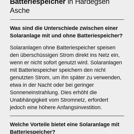
Batteriespeicher
in Hardegsen
Asche
Was sind die Unterschiede zwischen einer
Solaranlage
mit
und
ohne Batteriespeicher
?
Solaranlagen ohne Batteriespeicher speisen
den überschüssigen Strom direkt ins Netz ein,
wenn er nicht sofort genutzt wird. Solaranlagen
mit Batteriespeicher speichern den nicht
genutzten Strom, um ihn später zu verwenden,
etwa in der Nacht oder bei geringer
Sonneneinstrahlung. Dies erhöht die
Unabhängigkeit vom Stromnetz, erfordert
jedoch eine höhere Anfangsinvestition.
Welche Vorteile bietet eine Solaranlage
mit
Batteriespeicher
?