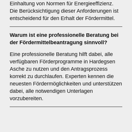
Einhaltung von Normen für Energieeffizienz.
Die Berücksichtigung dieser Anforderungen ist
entscheidend für den Erhalt der Fördermittel.
Warum ist eine
professionelle Beratung
bei
der Fördermittelbeantragung sinnvoll?
Eine professionelle Beratung hilft dabei, alle
verfügbaren Förderprogramme in Hardegsen
Asche zu nutzen und den Antragsprozess
korrekt zu durchlaufen. Experten kennen die
neuesten Fördermöglichkeiten und unterstützen
dabei, alle notwendigen Unterlagen
vorzubereiten.