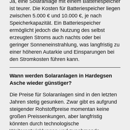
Ja, eine Solaranlage mit einem Batteriespeicher
ist teurer. Die Kosten für Batteriespeicher liegen
zwischen 5.000 € und 10.000 €, je nach
Speicherkapazität. Ein Batteriespeicher
ermöglicht jedoch die Nutzung des selbst
erzeugten Stroms auch nachts oder bei
geringer Sonneneinstrahlung, was langfristig zu
einer höheren Autarkie und Einsparungen bei
den Stromkosten führen kann.
Wann werden Solaranlagen in Hardegsen
Asche wieder günstiger?
Die Preise für Solaranlagen sind in den letzten
Jahren stetig gesunken. Zwar gibt es aufgrund
steigender Rohstoffpreise momentan keine
großen Preissenkungen, aber langfristig
könnten durch technologische