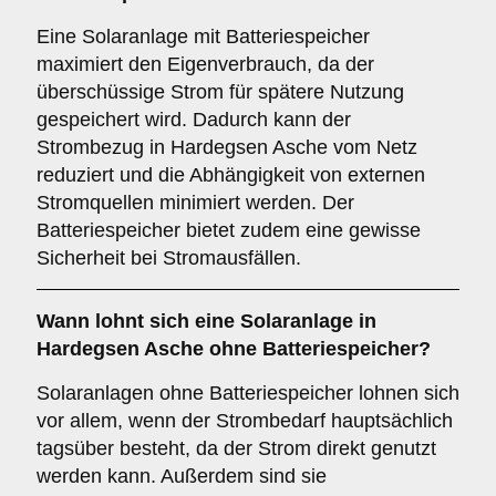
Eine Solaranlage mit Batteriespeicher
maximiert den Eigenverbrauch, da der
überschüssige Strom für spätere Nutzung
gespeichert wird. Dadurch kann der
Strombezug in Hardegsen Asche vom Netz
reduziert und die Abhängigkeit von externen
Stromquellen minimiert werden. Der
Batteriespeicher bietet zudem eine gewisse
Sicherheit bei Stromausfällen.
Wann lohnt sich eine Solaranlage in
Hardegsen Asche
ohne Batteriespeicher
?
Solaranlagen ohne Batteriespeicher lohnen sich
vor allem, wenn der Strombedarf hauptsächlich
tagsüber besteht, da der Strom direkt genutzt
werden kann. Außerdem sind sie