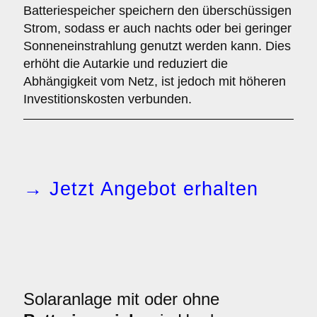
Batteriespeicher speichern den überschüssigen
Strom, sodass er auch nachts oder bei geringer
Sonneneinstrahlung genutzt werden kann. Dies
erhöht die Autarkie und reduziert die
Abhängigkeit vom Netz, ist jedoch mit höheren
Investitionskosten verbunden.
→ Jetzt Angebot erhalten
Solaranlage mit oder ohne