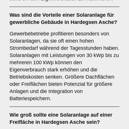
Was sind die Vorteile einer Solaranlage für
gewerbliche Gebäude
in Hardegsen Asche?
Gewerbebetriebe profitieren besonders von
Solaranlagen, da sie oft einen hohen
Strombedarf während der Tagesstunden haben.
Solaranlagen mit Leistungen von 30 kWp bis zu
mehreren 100 kWp können den
Eigenverbrauch stark erhöhen und die
Betriebskosten senken. Größere Dachflächen
oder Freiflächen bieten Potenzial für größere
Anlagen und die Integration von
Batteriespeichern.
Wie groß sollte eine Solaranlage auf einer
Freifläche
in Hardegsen Asche sein?