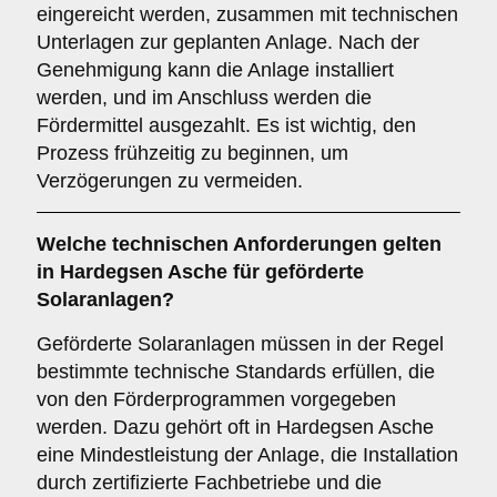
eingereicht werden, zusammen mit technischen
Unterlagen zur geplanten Anlage. Nach der
Genehmigung kann die Anlage installiert
werden, und im Anschluss werden die
Fördermittel ausgezahlt. Es ist wichtig, den
Prozess frühzeitig zu beginnen, um
Verzögerungen zu vermeiden.
Welche
technischen Anforderungen
gelten
in Hardegsen Asche für geförderte
Solaranlagen?
Geförderte Solaranlagen müssen in der Regel
bestimmte technische Standards erfüllen, die
von den Förderprogrammen vorgegeben
werden. Dazu gehört oft in Hardegsen Asche
eine Mindestleistung der Anlage, die Installation
durch zertifizierte Fachbetriebe und die