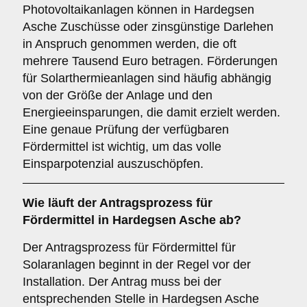
Photovoltaikanlagen können in Hardegsen
Asche Zuschüsse oder zinsgünstige Darlehen
in Anspruch genommen werden, die oft
mehrere Tausend Euro betragen. Förderungen
für Solarthermieanlagen sind häufig abhängig
von der Größe der Anlage und den
Energieeinsparungen, die damit erzielt werden.
Eine genaue Prüfung der verfügbaren
Fördermittel ist wichtig, um das volle
Einsparpotenzial auszuschöpfen.
Wie läuft der
Antragsprozess
für
Fördermittel in Hardegsen Asche ab?
Der Antragsprozess für Fördermittel für
Solaranlagen beginnt in der Regel vor der
Installation. Der Antrag muss bei der
entsprechenden Stelle in Hardegsen Asche