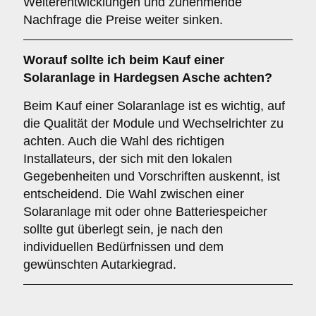
Weiterentwicklungen und zunehmende
Nachfrage die Preise weiter sinken.
Worauf sollte ich beim Kauf einer
Solaranlage in Hardegsen Asche achten?
Beim Kauf einer Solaranlage ist es wichtig, auf
die Qualität der Module und Wechselrichter zu
achten. Auch die Wahl des richtigen
Installateurs, der sich mit den lokalen
Gegebenheiten und Vorschriften auskennt, ist
entscheidend. Die Wahl zwischen einer
Solaranlage mit oder ohne Batteriespeicher
sollte gut überlegt sein, je nach den
individuellen Bedürfnissen und dem
gewünschten Autarkiegrad.