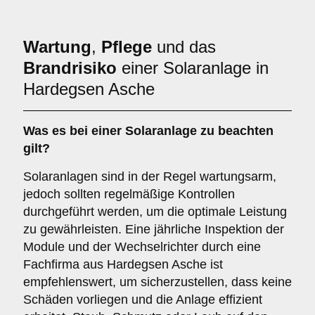
Wartung
,
Pflege
und das
Brandrisiko
einer Solaranlage in
Hardegsen Asche
Was es bei einer
Solaranlage
zu beachten
gilt?
Solaranlagen sind in der Regel wartungsarm,
jedoch sollten regelmäßige Kontrollen
durchgeführt werden, um die optimale Leistung
zu gewährleisten. Eine jährliche Inspektion der
Module und der Wechselrichter durch eine
Fachfirma aus Hardegsen Asche ist
empfehlenswert, um sicherzustellen, dass keine
Schäden vorliegen und die Anlage effizient