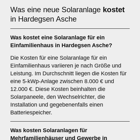
Was eine neue Solaranlage
kostet
in Hardegsen Asche
Was kostet eine Solaranlage für ein
Einfamilienhaus in Hardegsen Asche?
Die Kosten für eine Solaranlage für ein
Einfamilienhaus variieren je nach Größe und
Leistung. Im Durchschnitt liegen die Kosten für
eine 5-kWp-Anlage zwischen 8.000 € und
12.000 €. Diese Kosten beinhalten die
Solarpaneele, den Wechselrichter, die
Installation und gegebenenfalls einen
Batteriespeicher.
Was kosten Solaranlagen für
Mehrfamilienhäuser und Gewerbe in