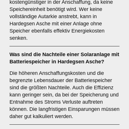
kostengünstiger in der Anschaffung, da keine
Speichereinheit benötigt wird. Wer keine
vollständige Autarkie anstrebt, kann in
Hardegsen Asche mit einer Anlage ohne
Speicher ebenfalls effektiv Energiekosten
senken.
Was sind die
Nachteile
einer Solaranlage mit
Batteriespeicher in Hardegsen Asche?
Die höheren Anschaffungskosten und die
begrenzte Lebensdauer der Batteriespeicher
sind die größten Nachteile. Auch die Effizienz
kann geringer sein, da bei der Speicherung und
Entnahme des Stroms Verluste auftreten
können. Die langfristigen Einsparungen müssen
daher gut kalkuliert werden.