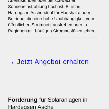
Abendstunden oder bei schwacher
Sonneneinstrahlung hoch ist. Er ist in
Hardegsen Asche ideal für Haushalte oder
Betriebe, die eine hohe Unabhängigkeit vom
öffentlichen Stromnetz anstreben oder in
Regionen mit häufigen Stromausfällen leben.
→ Jetzt Angebot erhalten
Förderung
für Solaranlagen in
Hardegsen Asche