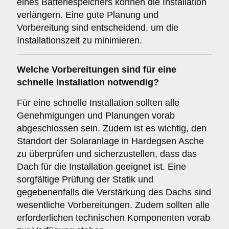
eines Batteriespeichers können die Installation
verlängern. Eine gute Planung und
Vorbereitung sind entscheidend, um die
Installationszeit zu minimieren.
Welche Vorbereitungen sind für eine
schnelle Installation notwendig?
Für eine schnelle Installation sollten alle
Genehmigungen und Planungen vorab
abgeschlossen sein. Zudem ist es wichtig, den
Standort der Solaranlage in Hardegsen Asche
zu überprüfen und sicherzustellen, dass das
Dach für die Installation geeignet ist. Eine
sorgfältige Prüfung der Statik und
gegebenenfalls die Verstärkung des Dachs sind
wesentliche Vorbereitungen. Zudem sollten alle
erforderlichen technischen Komponenten vorab