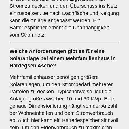
Strom zu decken und den Überschuss ins Netz
einzuspeisen. Je nach Dachfläche und Neigung
kann die Anlage angepasst werden. Ein
Batteriespeicher erhöht die Unabhängigkeit
vom Stromnetz.
Welche Anforderungen gibt es für eine
Solaranlage bei einem
Mehrfamilienhaus
in
Hardegsen Asche?
Mehrfamilienhäuser benötigen größere
Solaranlagen, um den Strombedarf mehrerer
Parteien zu decken. Typischerweise liegt die
Anlagengröße zwischen 10 und 30 kWp. Eine
genaue Dimensionierung hängt von der Anzahl
der Wohneinheiten und dem Stromverbrauch
ab. Auch hier kann ein Batteriespeicher sinnvoll
sein, um den Eigenverbrauch zu maximieren.