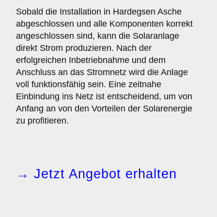
Sobald die Installation in Hardegsen Asche
abgeschlossen und alle Komponenten korrekt
angeschlossen sind, kann die Solaranlage
direkt Strom produzieren. Nach der
erfolgreichen Inbetriebnahme und dem
Anschluss an das Stromnetz wird die Anlage
voll funktionsfähig sein. Eine zeitnahe
Einbindung ins Netz ist entscheidend, um von
Anfang an von den Vorteilen der Solarenergie
zu profitieren.
→ Jetzt Angebot erhalten