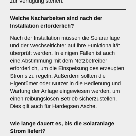
zur Verfügung stehen.
Welche Nacharbeiten sind nach der
Installation erforderlich?
Nach der Installation müssen die Solaranlage
und der Wechselrichter auf ihre Funktionalität
überprüft werden. In einigen Fällen ist auch
eine Abstimmung mit dem Netzbetreiber
erforderlich, um die Einspeisung des erzeugten
Stroms zu regeln. Außerdem sollten die
Eigentümer oder Nutzer in die Bedienung und
Wartung der Anlage eingewiesen werden, um
einen reibungslosen Betrieb sicherzustellen.
Dies gilt auch für Hardegsen Asche.
Wie lange dauert es, bis die Solaranlage
Strom liefert?