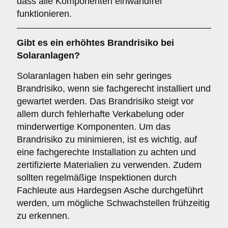
dass alle Komponenten einwandfrei
funktionieren.
Gibt es ein erhöhtes
Brandrisiko
bei
Solaranlagen?
Solaranlagen haben ein sehr geringes
Brandrisiko, wenn sie fachgerecht installiert und
gewartet werden. Das Brandrisiko steigt vor
allem durch fehlerhafte Verkabelung oder
minderwertige Komponenten. Um das
Brandrisiko zu minimieren, ist es wichtig, auf
eine fachgerechte Installation zu achten und
zertifizierte Materialien zu verwenden. Zudem
sollten regelmäßige Inspektionen durch
Fachleute aus Hardegsen Asche durchgeführt
werden, um mögliche Schwachstellen frühzeitig
zu erkennen.