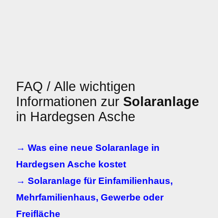
FAQ / Alle wichtigen
Informationen zur
Solaranlage
in Hardegsen Asche
→ Was eine neue Solaranlage in
Hardegsen Asche kostet
→ Solaranlage für Einfamilienhaus,
Mehrfamilienhaus, Gewerbe oder
Freifläche