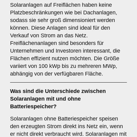
Solaranlagen auf Freiflächen haben keine
Platzbeschränkungen wie bei Dachanlagen,
sodass sie sehr groß dimensioniert werden
können. Diese Anlagen sind ideal für den
Verkauf von Strom an das Netz.
Freiflächenanlagen sind besonders für
Unternehmen und Investoren interessant, die
Flächen effizient nutzen möchten. Die Größe
variiert von 100 kWp bis zu mehreren MWp,
abhängig von der verfügbaren Fläche.
Was sind die Unterschiede zwischen
Solaranlagen
mit
und
ohne
Batteriespeicher
?
Solaranlagen ohne Batteriespeicher speisen
den erzeugten Strom direkt ins Netz ein, wenn
er nicht direkt verbraucht wird. Solaranlagen mit