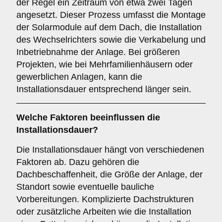
der Regel ein Zeitraum von etwa zwei Tagen
angesetzt. Dieser Prozess umfasst die Montage
der Solarmodule auf dem Dach, die Installation
des Wechselrichters sowie die Verkabelung und
Inbetriebnahme der Anlage. Bei größeren
Projekten, wie bei Mehrfamilienhäusern oder
gewerblichen Anlagen, kann die
Installationsdauer entsprechend länger sein.
Welche Faktoren beeinflussen die
Installationsdauer?
Die Installationsdauer hängt von verschiedenen
Faktoren ab. Dazu gehören die
Dachbeschaffenheit, die Größe der Anlage, der
Standort sowie eventuelle bauliche
Vorbereitungen. Komplizierte Dachstrukturen
oder zusätzliche Arbeiten wie die Installation