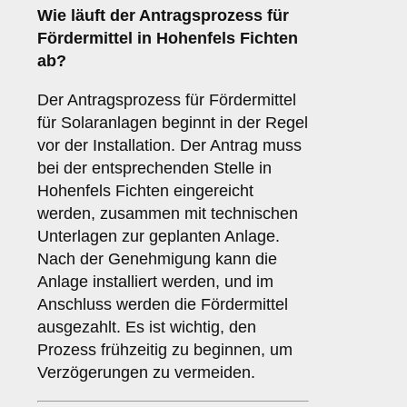
Wie läuft der
Antragsprozess
für
Fördermittel in Hohenfels Fichten
ab?
Der Antragsprozess für Fördermittel
für Solaranlagen beginnt in der Regel
vor der Installation. Der Antrag muss
bei der entsprechenden Stelle in
Hohenfels Fichten eingereicht
werden, zusammen mit technischen
Unterlagen zur geplanten Anlage.
Nach der Genehmigung kann die
Anlage installiert werden, und im
Anschluss werden die Fördermittel
ausgezahlt. Es ist wichtig, den
Prozess frühzeitig zu beginnen, um
Verzögerungen zu vermeiden.