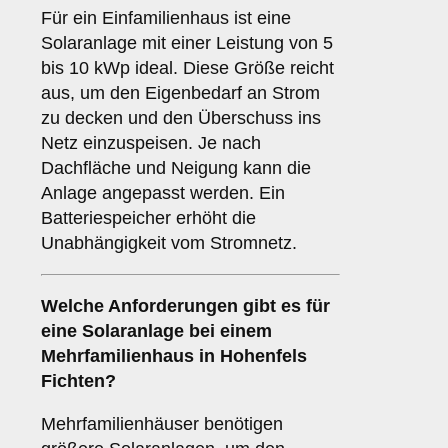
Für ein Einfamilienhaus ist eine
Solaranlage mit einer Leistung von 5
bis 10 kWp ideal. Diese Größe reicht
aus, um den Eigenbedarf an Strom
zu decken und den Überschuss ins
Netz einzuspeisen. Je nach
Dachfläche und Neigung kann die
Anlage angepasst werden. Ein
Batteriespeicher erhöht die
Unabhängigkeit vom Stromnetz.
Welche Anforderungen gibt es für
eine Solaranlage bei einem
Mehrfamilienhaus
in Hohenfels
Fichten?
Mehrfamilienhäuser benötigen