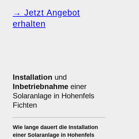
→ Jetzt Angebot
erhalten
Installation
und
Inbetriebnahme
einer
Solaranlage in Hohenfels
Fichten
Wie lange dauert die Installation
einer Solaranlage in Hohenfels