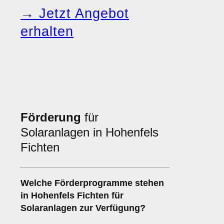
→ Jetzt Angebot
erhalten
Förderung
für
Solaranlagen in Hohenfels
Fichten
Welche
Förderprogramme
stehen
in Hohenfels Fichten für
Solaranlagen zur Verfügung?