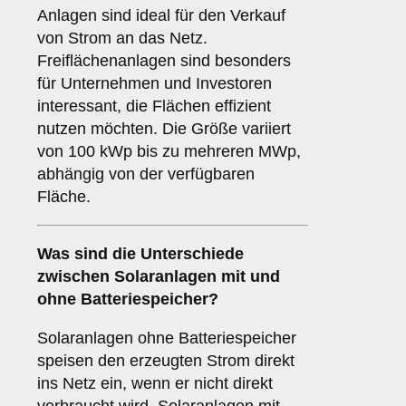
Anlagen sind ideal für den Verkauf
von Strom an das Netz.
Freiflächenanlagen sind besonders
für Unternehmen und Investoren
interessant, die Flächen effizient
nutzen möchten. Die Größe variiert
von 100 kWp bis zu mehreren MWp,
abhängig von der verfügbaren
Fläche.
Was sind die Unterschiede
zwischen Solaranlagen
mit
und
ohne Batteriespeicher
?
Solaranlagen ohne Batteriespeicher
speisen den erzeugten Strom direkt
ins Netz ein, wenn er nicht direkt