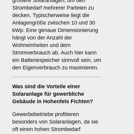
größere Solaranlagen, um den
Strombedarf mehrerer Parteien zu
decken. Typischerweise liegt die
Anlagengröße zwischen 10 und 30
kWp. Eine genaue Dimensionierung
hängt von der Anzahl der
Wohneinheiten und dem
Stromverbrauch ab. Auch hier kann
ein Batteriespeicher sinnvoll sein, um
den Eigenverbrauch zu maximieren.
Was sind die Vorteile einer
Solaranlage für
gewerbliche
Gebäude
in Hohenfels Fichten?
Gewerbebetriebe profitieren
besonders von Solaranlagen, da sie
oft einen hohen Strombedarf