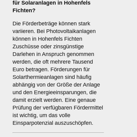
für Solaranlagen in Hohenfels
Fichten?
Die Förderbeträge können stark
variieren. Bei Photovoltaikanlagen
können in Hohenfels Fichten
Zuschüsse oder zinsgünstige
Darlehen in Anspruch genommen
werden, die oft mehrere Tausend
Euro betragen. Förderungen für
Solarthermieanlagen sind häufig
abhängig von der Größe der Anlage
und den Energieeinsparungen, die
damit erzielt werden. Eine genaue
Prüfung der verfügbaren Fördermittel
ist wichtig, um das volle
Einsparpotenzial auszuschöpfen.