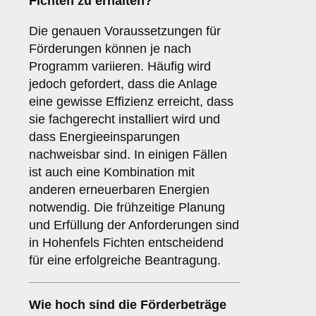
Fichten zu erhalten?
Die genauen Voraussetzungen für
Förderungen können je nach
Programm variieren. Häufig wird
jedoch gefordert, dass die Anlage
eine gewisse Effizienz erreicht, dass
sie fachgerecht installiert wird und
dass Energieeinsparungen
nachweisbar sind. In einigen Fällen
ist auch eine Kombination mit
anderen erneuerbaren Energien
notwendig. Die frühzeitige Planung
und Erfüllung der Anforderungen sind
in Hohenfels Fichten entscheidend
für eine erfolgreiche Beantragung.
Wie hoch sind die
Förderbeträge