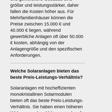
größer und leistungsstärker, daher
fallen die Kosten höher aus. Für
Mehrfamilienhäuser können die
Preise zwischen 15.000 € und
40.000 € liegen, während
gewerbliche Anlagen oft über 50.000
€ kosten, abhängig von der
Anlagengröße und den spezifischen
Anforderungen.
Welche Solaranlagen bieten das
beste Preis-Leistungs-Verhältnis?
Solaranlagen mit hocheffizienten
monokristallinen Solarmodulen
bieten oft das beste Preis-Leistungs-
Verhältnis. Sie haben einen höheren