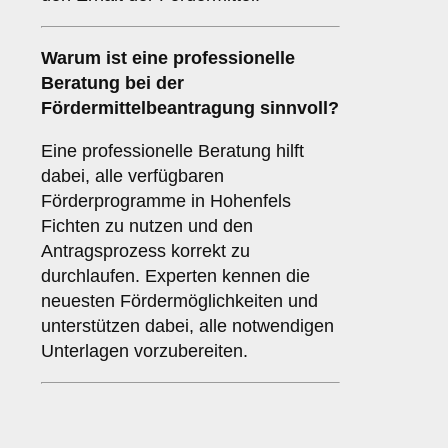
Warum ist eine
professionelle
Beratung
bei der
Fördermittelbeantragung sinnvoll?
Eine professionelle Beratung hilft
dabei, alle verfügbaren
Förderprogramme in Hohenfels
Fichten zu nutzen und den
Antragsprozess korrekt zu
durchlaufen. Experten kennen die
neuesten Fördermöglichkeiten und
unterstützen dabei, alle notwendigen
Unterlagen vorzubereiten.