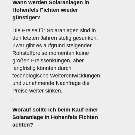
Wann werden Solaranlagen in
Hohenfels Fichten wieder
günstiger?
Die Preise für Solaranlagen sind in
den letzten Jahren stetig gesunken.
Zwar gibt es aufgrund steigender
Rohstoffpreise momentan keine
großen Preissenkungen, aber
langfristig könnten durch
technologische Weiterentwicklungen
und zunehmende Nachfrage die
Preise weiter sinken.
Worauf sollte ich beim Kauf einer
Solaranlage in Hohenfels Fichten
achten?