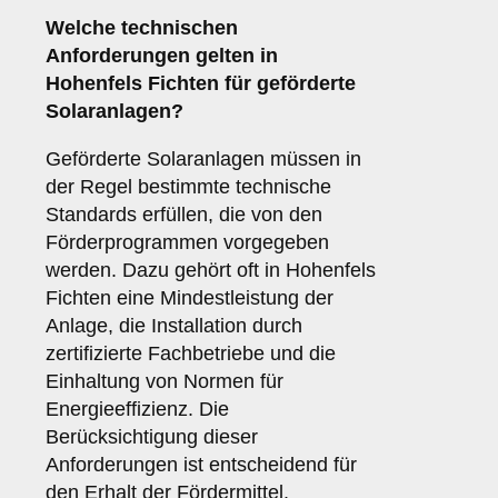
Welche
technischen
Anforderungen
gelten in
Hohenfels Fichten für geförderte
Solaranlagen?
Geförderte Solaranlagen müssen in
der Regel bestimmte technische
Standards erfüllen, die von den
Förderprogrammen vorgegeben
werden. Dazu gehört oft in Hohenfels
Fichten eine Mindestleistung der
Anlage, die Installation durch
zertifizierte Fachbetriebe und die
Einhaltung von Normen für
Energieeffizienz. Die
Berücksichtigung dieser
Anforderungen ist entscheidend für
den Erhalt der Fördermittel.