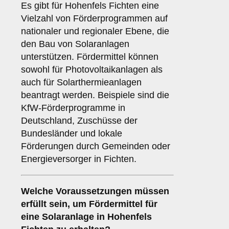
Es gibt für Hohenfels Fichten eine
Vielzahl von Förderprogrammen auf
nationaler und regionaler Ebene, die
den Bau von Solaranlagen
unterstützen. Fördermittel können
sowohl für Photovoltaikanlagen als
auch für Solarthermieanlagen
beantragt werden. Beispiele sind die
KfW-Förderprogramme in
Deutschland, Zuschüsse der
Bundesländer und lokale
Förderungen durch Gemeinden oder
Energieversorger in Fichten.
Welche
Voraussetzungen
müssen
erfüllt sein, um Fördermittel für
eine Solaranlage in Hohenfels