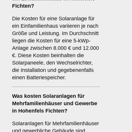
Fichten?
Die Kosten für eine Solaranlage für
ein Einfamilienhaus variieren je nach
Größe und Leistung. Im Durchschnitt
liegen die Kosten für eine 5-kWp-
Anlage zwischen 8.000 € und 12.000
€. Diese Kosten beinhalten die
Solarpaneele, den Wechselrichter,
die Installation und gegebenenfalls
einen Batteriespeicher.
Was kosten Solaranlagen für
Mehrfamilienhäuser und Gewerbe
in Hohenfels Fichten?
Solaranlagen für Mehrfamilienhäuser
und gewerbliche Gebäude sind