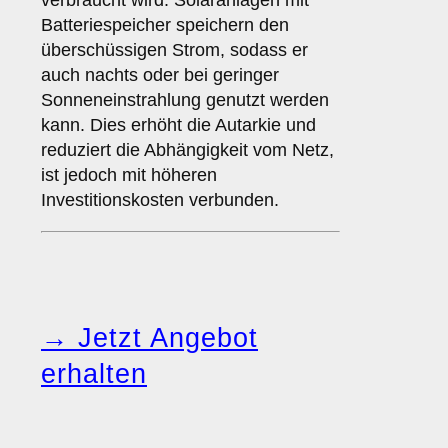
verbraucht wird. Solaranlagen mit
Batteriespeicher speichern den
überschüssigen Strom, sodass er
auch nachts oder bei geringer
Sonneneinstrahlung genutzt werden
kann. Dies erhöht die Autarkie und
reduziert die Abhängigkeit vom Netz,
ist jedoch mit höheren
Investitionskosten verbunden.
→ Jetzt Angebot
erhalten