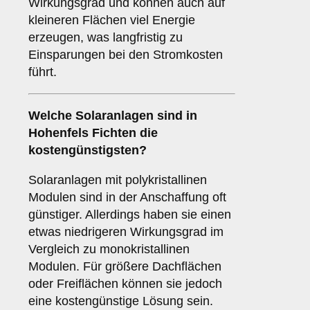
Wirkungsgrad und können auch auf
kleineren Flächen viel Energie
erzeugen, was langfristig zu
Einsparungen bei den Stromkosten
führt.
Welche Solaranlagen sind in
Hohenfels Fichten die
kostengünstigsten?
Solaranlagen mit polykristallinen
Modulen sind in der Anschaffung oft
günstiger. Allerdings haben sie einen
etwas niedrigeren Wirkungsgrad im
Vergleich zu monokristallinen
Modulen. Für größere Dachflächen
oder Freiflächen können sie jedoch
eine kostengünstige Lösung sein.