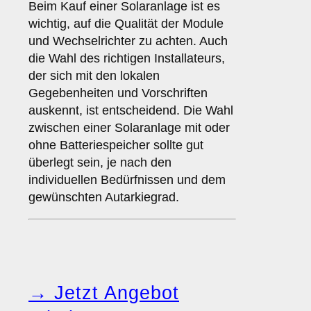
Beim Kauf einer Solaranlage ist es
wichtig, auf die Qualität der Module
und Wechselrichter zu achten. Auch
die Wahl des richtigen Installateurs,
der sich mit den lokalen
Gegebenheiten und Vorschriften
auskennt, ist entscheidend. Die Wahl
zwischen einer Solaranlage mit oder
ohne Batteriespeicher sollte gut
überlegt sein, je nach den
individuellen Bedürfnissen und dem
gewünschten Autarkiegrad.
→ Jetzt Angebot