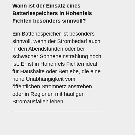
Wann ist der Einsatz eines
Batteriespeichers
in Hohenfels
Fichten besonders sinnvoll?
Ein Batteriespeicher ist besonders
sinnvoll, wenn der Strombedarf auch
in den Abendstunden oder bei
schwacher Sonneneinstrahlung hoch
ist. Er ist in Hohenfels Fichten ideal
für Haushalte oder Betriebe, die eine
hohe Unabhängigkeit vom
öffentlichen Stromnetz anstreben
oder in Regionen mit häufigen
Stromausfällen leben.