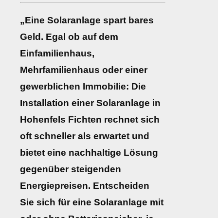
„Eine Solaranlage spart bares
Geld. Egal ob auf dem
Einfamilienhaus,
Mehrfamilienhaus oder einer
gewerblichen Immobilie: Die
Installation einer Solaranlage in
Hohenfels Fichten rechnet sich
oft schneller als erwartet und
bietet eine nachhaltige Lösung
gegenüber steigenden
Energiepreisen. Entscheiden
Sie sich für eine Solaranlage mit