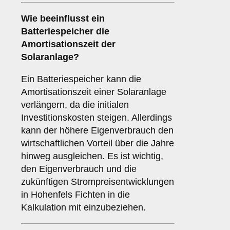
Wie beeinflusst ein
Batteriespeicher die
Amortisationszeit
der
Solaranlage?
Ein Batteriespeicher kann die
Amortisationszeit einer Solaranlage
verlängern, da die initialen
Investitionskosten steigen. Allerdings
kann der höhere Eigenverbrauch den
wirtschaftlichen Vorteil über die Jahre
hinweg ausgleichen. Es ist wichtig,
den Eigenverbrauch und die
zukünftigen Strompreisentwicklungen
in Hohenfels Fichten in die
Kalkulation mit einzubeziehen.