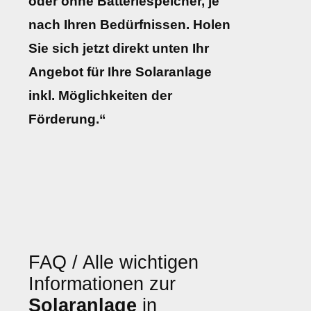
oder ohne Batteriespeicher, je
nach Ihren Bedürfnissen. Holen
Sie sich jetzt direkt unten Ihr
Angebot für Ihre Solaranlage
inkl. Möglichkeiten der
Förderung.“
FAQ / Alle wichtigen
Informationen zur
Solaranlage
in