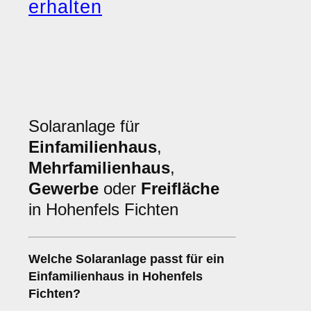
erhalten
Solaranlage für
Einfamilienhaus
,
Mehrfamilienhaus
,
Gewerbe
oder
Freifläche
in Hohenfels Fichten
Welche Solaranlage passt für ein
Einfamilienhaus
in Hohenfels
Fichten?