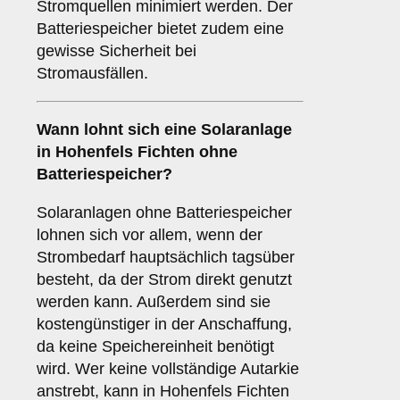
Stromquellen minimiert werden. Der
Batteriespeicher bietet zudem eine
gewisse Sicherheit bei
Stromausfällen.
Wann lohnt sich eine Solaranlage
in Hohenfels Fichten
ohne
Batteriespeicher
?
Solaranlagen ohne Batteriespeicher
lohnen sich vor allem, wenn der
Strombedarf hauptsächlich tagsüber
besteht, da der Strom direkt genutzt
werden kann. Außerdem sind sie
kostengünstiger in der Anschaffung,
da keine Speichereinheit benötigt
wird. Wer keine vollständige Autarkie
anstrebt, kann in Hohenfels Fichten