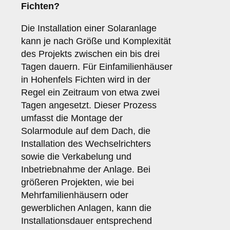
Fichten?
Die Installation einer Solaranlage
kann je nach Größe und Komplexität
des Projekts zwischen ein bis drei
Tagen dauern. Für Einfamilienhäuser
in Hohenfels Fichten wird in der
Regel ein Zeitraum von etwa zwei
Tagen angesetzt. Dieser Prozess
umfasst die Montage der
Solarmodule auf dem Dach, die
Installation des Wechselrichters
sowie die Verkabelung und
Inbetriebnahme der Anlage. Bei
größeren Projekten, wie bei
Mehrfamilienhäusern oder
gewerblichen Anlagen, kann die
Installationsdauer entsprechend