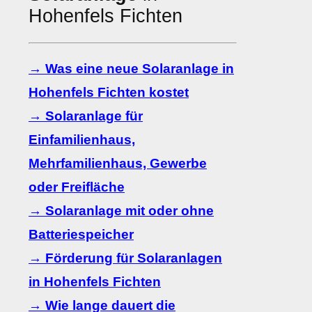
Hohenfels Fichten
→ Was eine neue Solaranlage in
Hohenfels Fichten kostet
→ Solaranlage für
Einfamilienhaus,
Mehrfamilienhaus, Gewerbe
oder Freifläche
→ Solaranlage mit oder ohne
Batteriespeicher
→ Förderung für Solaranlagen
in Hohenfels Fichten
→ Wie lange dauert die