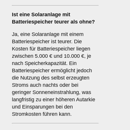
Ist eine Solaranlage mit
Batteriespeicher teurer als ohne?
Ja, eine Solaranlage mit einem
Batteriespeicher ist teurer. Die
Kosten für Batteriespeicher liegen
zwischen 5.000 € und 10.000 €, je
nach Speicherkapazität. Ein
Batteriespeicher ermöglicht jedoch
die Nutzung des selbst erzeugten
Stroms auch nachts oder bei
geringer Sonneneinstrahlung, was
langfristig zu einer höheren Autarkie
und Einsparungen bei den
Stromkosten führen kann.