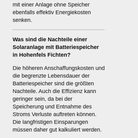
mit einer Anlage ohne Speicher
ebenfalls effektiv Energiekosten
senken.
Was sind die
Nachteile
einer
Solaranlage mit Batteriespeicher
in Hohenfels Fichten?
Die höheren Anschaffungskosten und
die begrenzte Lebensdauer der
Batteriespeicher sind die größten
Nachteile. Auch die Effizienz kann
geringer sein, da bei der
Speicherung und Entnahme des
Stroms Verluste auftreten können.
Die langfristigen Einsparungen
müssen daher gut kalkuliert werden.