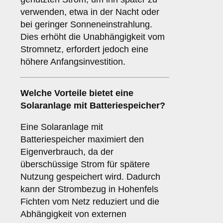
verwenden, etwa in der Nacht oder
bei geringer Sonneneinstrahlung.
Dies erhöht die Unabhängigkeit vom
Stromnetz, erfordert jedoch eine
höhere Anfangsinvestition.
Welche Vorteile bietet eine
Solaranlage
mit Batteriespeicher
?
Eine Solaranlage mit
Batteriespeicher maximiert den
Eigenverbrauch, da der
überschüssige Strom für spätere
Nutzung gespeichert wird. Dadurch
kann der Strombezug in Hohenfels
Fichten vom Netz reduziert und die
Abhängigkeit von externen