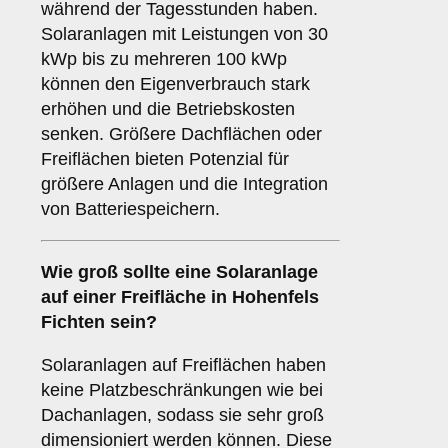
während der Tagesstunden haben.
Solaranlagen mit Leistungen von 30
kWp bis zu mehreren 100 kWp
können den Eigenverbrauch stark
erhöhen und die Betriebskosten
senken. Größere Dachflächen oder
Freiflächen bieten Potenzial für
größere Anlagen und die Integration
von Batteriespeichern.
Wie groß sollte eine Solaranlage
auf einer
Freifläche
in Hohenfels
Fichten sein?
Solaranlagen auf Freiflächen haben
keine Platzbeschränkungen wie bei
Dachanlagen, sodass sie sehr groß
dimensioniert werden können. Diese