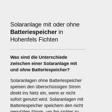
Solaranlage mit oder ohne
Batteriespeicher
in
Hohenfels Fichten
Was sind die Unterschiede
zwischen einer Solaranlage
mit
und
ohne Batteriespeicher
?
Solaranlagen ohne Batteriespeicher
speisen den überschüssigen Strom
direkt ins Netz ein, wenn er nicht
sofort genutzt wird. Solaranlagen mit
Batteriespeicher speichern den nicht
genutzten Strom, um ihn später zu