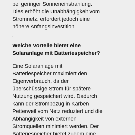
bei geringer Sonneneinstrahlung.
Dies erhöht die Unabhängigkeit vom
Stromnetz, erfordert jedoch eine
höhere Anfangsinvestition.
Welche Vorteile bietet eine
Solaranlage
mit Batteriespeicher
?
Eine Solaranlage mit
Batteriespeicher maximiert den
Eigenverbrauch, da der
überschüssige Strom für spätere
Nutzung gespeichert wird. Dadurch
kann der Strombezug in Karben
Petterweil vom Netz reduziert und die
Abhängigkeit von externen
Stromquellen minimiert werden. Der
Batteriespeicher bietet zudem eine