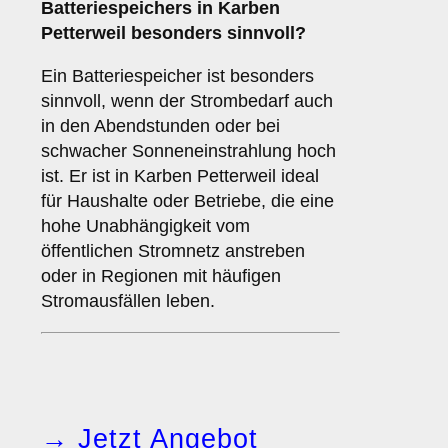
Batteriespeichers
in Karben
Petterweil besonders sinnvoll?
Ein Batteriespeicher ist besonders
sinnvoll, wenn der Strombedarf auch
in den Abendstunden oder bei
schwacher Sonneneinstrahlung hoch
ist. Er ist in Karben Petterweil ideal
für Haushalte oder Betriebe, die eine
hohe Unabhängigkeit vom
öffentlichen Stromnetz anstreben
oder in Regionen mit häufigen
Stromausfällen leben.
→ Jetzt Angebot