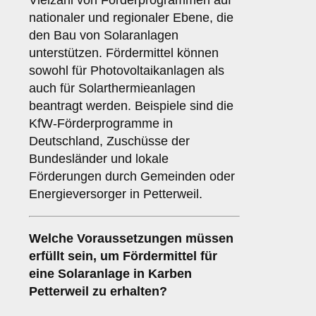
Vielzahl von Förderprogrammen auf
nationaler und regionaler Ebene, die
den Bau von Solaranlagen
unterstützen. Fördermittel können
sowohl für Photovoltaikanlagen als
auch für Solarthermieanlagen
beantragt werden. Beispiele sind die
KfW-Förderprogramme in
Deutschland, Zuschüsse der
Bundesländer und lokale
Förderungen durch Gemeinden oder
Energieversorger in Petterweil.
Welche
Voraussetzungen
müssen
erfüllt sein, um Fördermittel für
eine Solaranlage in Karben
Petterweil zu erhalten?