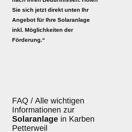
Sie sich jetzt direkt unten Ihr
Angebot für Ihre Solaranlage
inkl. Möglichkeiten der
Förderung.“
FAQ / Alle wichtigen
Informationen zur
Solaranlage
in Karben
Petterweil