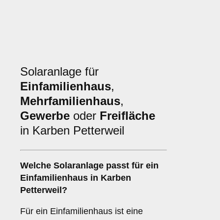
Solaranlage für
Einfamilienhaus
,
Mehrfamilienhaus
,
Gewerbe
oder
Freifläche
in Karben Petterweil
Welche Solaranlage passt für ein
Einfamilienhaus
in Karben
Petterweil?
Für ein Einfamilienhaus ist eine