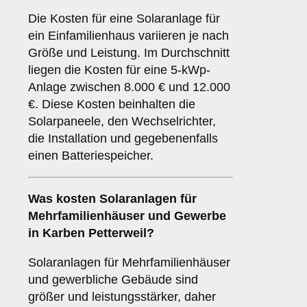
Die Kosten für eine Solaranlage für
ein Einfamilienhaus variieren je nach
Größe und Leistung. Im Durchschnitt
liegen die Kosten für eine 5-kWp-
Anlage zwischen 8.000 € und 12.000
€. Diese Kosten beinhalten die
Solarpaneele, den Wechselrichter,
die Installation und gegebenenfalls
einen Batteriespeicher.
Was kosten Solaranlagen für
Mehrfamilienhäuser und Gewerbe
in Karben Petterweil?
Solaranlagen für Mehrfamilienhäuser
und gewerbliche Gebäude sind
größer und leistungsstärker, daher