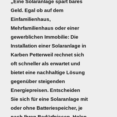
„Eine Solaranlage spart bares
Geld. Egal ob auf dem
Einfamilienhaus,
Mehrfamilienhaus oder einer
gewerblichen Immobilie: Die
Installation einer Solaranlage in
Karben Petterweil rechnet sich
oft schneller als erwartet und
bietet eine nachhaltige Lösung
gegenüber steigenden
Energiepreisen. Entscheiden
Sie sich für eine Solaranlage mit
oder ohne Batteriespeicher, je
nach Ihren Bedürfnissen. Holen