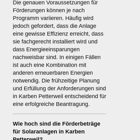
Die genauen Voraussetzungen für
Förderungen können je nach
Programm variieren. Häufig wird
jedoch gefordert, dass die Anlage
eine gewisse Effizienz erreicht, dass
sie fachgerecht installiert wird und
dass Energieeinsparungen
nachweisbar sind. In einigen Fällen
ist auch eine Kombination mit
anderen erneuerbaren Energien
notwendig. Die frühzeitige Planung
und Erfüllung der Anforderungen sind
in Karben Petterweil entscheidend für
eine erfolgreiche Beantragung.
Wie hoch sind die
Förderbeträge
für Solaranlagen in Karben
Petterweil?