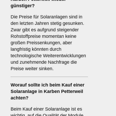
günstiger?
Die Preise für Solaranlagen sind in
den letzten Jahren stetig gesunken.
Zwar gibt es aufgrund steigender
Rohstoffpreise momentan keine
großen Preissenkungen, aber
langfristig könnten durch
technologische Weiterentwicklungen
und zunehmende Nachfrage die
Preise weiter sinken.
Worauf sollte ich beim Kauf einer
Solaranlage in Karben Petterweil
achten?
Beim Kauf einer Solaranlage ist es
wichtig, auf die Qualität der Module