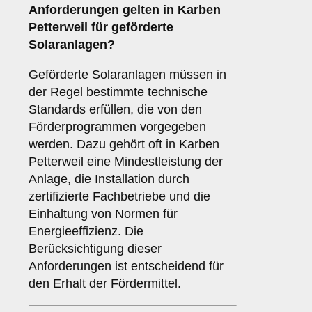
Anforderungen
gelten in Karben
Petterweil für geförderte
Solaranlagen?
Geförderte Solaranlagen müssen in
der Regel bestimmte technische
Standards erfüllen, die von den
Förderprogrammen vorgegeben
werden. Dazu gehört oft in Karben
Petterweil eine Mindestleistung der
Anlage, die Installation durch
zertifizierte Fachbetriebe und die
Einhaltung von Normen für
Energieeffizienz. Die
Berücksichtigung dieser
Anforderungen ist entscheidend für
den Erhalt der Fördermittel.