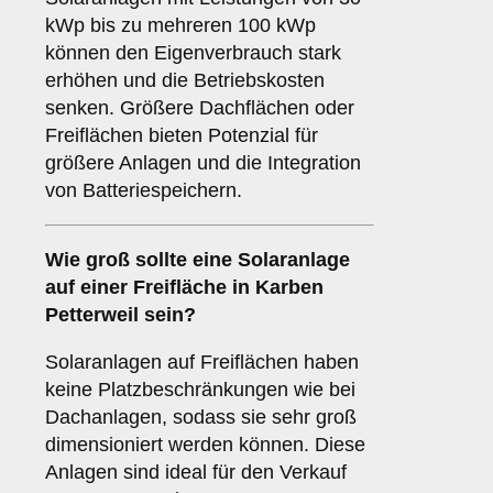
kWp bis zu mehreren 100 kWp
können den Eigenverbrauch stark
erhöhen und die Betriebskosten
senken. Größere Dachflächen oder
Freiflächen bieten Potenzial für
größere Anlagen und die Integration
von Batteriespeichern.
Wie groß sollte eine Solaranlage
auf einer
Freifläche
in Karben
Petterweil sein?
Solaranlagen auf Freiflächen haben
keine Platzbeschränkungen wie bei
Dachanlagen, sodass sie sehr groß
dimensioniert werden können. Diese
Anlagen sind ideal für den Verkauf