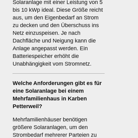
Solaranlage mit einer Leistung von 5
bis 10 kWp ideal. Diese Größe reicht
aus, um den Eigenbedarf an Strom
zu decken und den Überschuss ins
Netz einzuspeisen. Je nach
Dachfläche und Neigung kann die
Anlage angepasst werden. Ein
Batteriespeicher erhöht die
Unabhängigkeit vom Stromnetz.
Welche Anforderungen gibt es für
eine Solaranlage bei einem
Mehrfamilienhaus
in Karben
Petterweil?
Mehrfamilienhäuser benötigen
größere Solaranlagen, um den
Strombedarf mehrerer Parteien zu