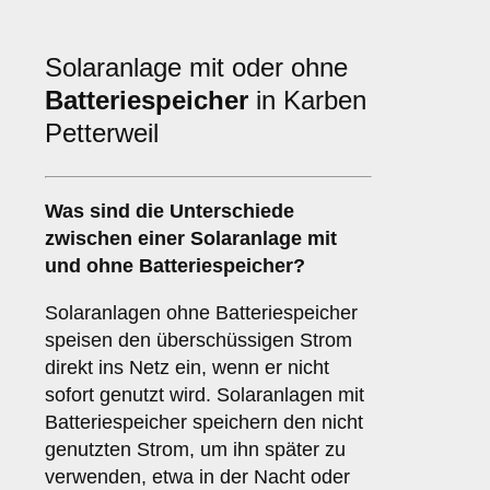
Solaranlage mit oder ohne
Batteriespeicher
in Karben
Petterweil
Was sind die Unterschiede
zwischen einer Solaranlage
mit
und
ohne Batteriespeicher
?
Solaranlagen ohne Batteriespeicher
speisen den überschüssigen Strom
direkt ins Netz ein, wenn er nicht
sofort genutzt wird. Solaranlagen mit
Batteriespeicher speichern den nicht
genutzten Strom, um ihn später zu
verwenden, etwa in der Nacht oder