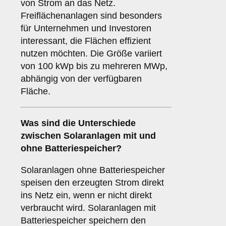
von Strom an das Netz.
Freiflächenanlagen sind besonders
für Unternehmen und Investoren
interessant, die Flächen effizient
nutzen möchten. Die Größe variiert
von 100 kWp bis zu mehreren MWp,
abhängig von der verfügbaren
Fläche.
Was sind die Unterschiede
zwischen Solaranlagen
mit
und
ohne Batteriespeicher
?
Solaranlagen ohne Batteriespeicher
speisen den erzeugten Strom direkt
ins Netz ein, wenn er nicht direkt
verbraucht wird. Solaranlagen mit
Batteriespeicher speichern den