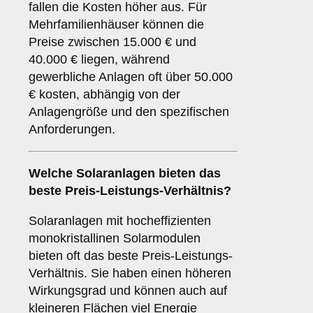
fallen die Kosten höher aus. Für
Mehrfamilienhäuser können die
Preise zwischen 15.000 € und
40.000 € liegen, während
gewerbliche Anlagen oft über 50.000
€ kosten, abhängig von der
Anlagengröße und den spezifischen
Anforderungen.
Welche Solaranlagen bieten das
beste Preis-Leistungs-Verhältnis?
Solaranlagen mit hocheffizienten
monokristallinen Solarmodulen
bieten oft das beste Preis-Leistungs-
Verhältnis. Sie haben einen höheren
Wirkungsgrad und können auch auf
kleineren Flächen viel Energie