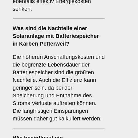
ebenfalls effektiv Energiekosten
senken.
Was sind die
Nachteile
einer
Solaranlage mit Batteriespeicher
in Karben Petterweil?
Die höheren Anschaffungskosten und
die begrenzte Lebensdauer der
Batteriespeicher sind die größten
Nachteile. Auch die Effizienz kann
geringer sein, da bei der
Speicherung und Entnahme des
Stroms Verluste auftreten können.
Die langfristigen Einsparungen
müssen daher gut kalkuliert werden.