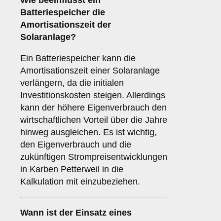
Wie beeinflusst ein
Batteriespeicher die
Amortisationszeit
der
Solaranlage?
Ein Batteriespeicher kann die
Amortisationszeit einer Solaranlage
verlängern, da die initialen
Investitionskosten steigen. Allerdings
kann der höhere Eigenverbrauch den
wirtschaftlichen Vorteil über die Jahre
hinweg ausgleichen. Es ist wichtig,
den Eigenverbrauch und die
zukünftigen Strompreisentwicklungen
in Karben Petterweil in die
Kalkulation mit einzubeziehen.
Wann ist der Einsatz eines