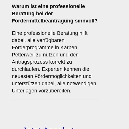
Warum ist eine
professionelle
Beratung
bei der
Fördermittelbeantragung sinnvoll?
Eine professionelle Beratung hilft
dabei, alle verfügbaren
Förderprogramme in Karben
Petterweil zu nutzen und den
Antragsprozess korrekt zu
durchlaufen. Experten kennen die
neuesten Fördermöglichkeiten und
unterstützen dabei, alle notwendigen
Unterlagen vorzubereiten.