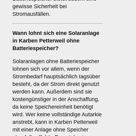
gewisse Sicherheit bei
Stromausfällen.
Wann lohnt sich eine Solaranlage
in Karben Petterweil
ohne
Batteriespeicher
?
Solaranlagen ohne Batteriespeicher
lohnen sich vor allem, wenn der
Strombedarf hauptsächlich tagsüber
besteht, da der Strom direkt genutzt
werden kann. Außerdem sind sie
kostengünstiger in der Anschaffung,
da keine Speichereinheit benötigt
wird. Wer keine vollständige Autarkie
anstrebt, kann in Karben Petterweil
mit einer Anlage ohne Speicher