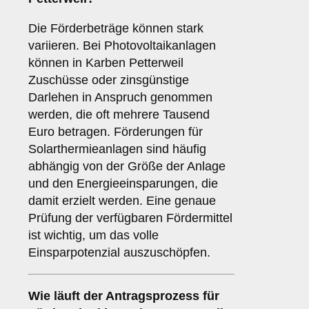
Die Förderbeträge können stark
variieren. Bei Photovoltaikanlagen
können in Karben Petterweil
Zuschüsse oder zinsgünstige
Darlehen in Anspruch genommen
werden, die oft mehrere Tausend
Euro betragen. Förderungen für
Solarthermieanlagen sind häufig
abhängig von der Größe der Anlage
und den Energieeinsparungen, die
damit erzielt werden. Eine genaue
Prüfung der verfügbaren Fördermittel
ist wichtig, um das volle
Einsparpotenzial auszuschöpfen.
Wie läuft der
Antragsprozess
für