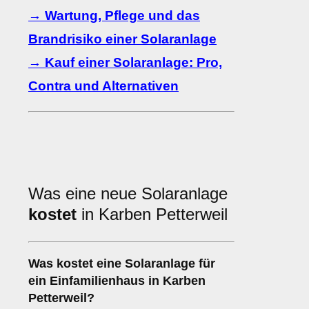
→ Wartung, Pflege und das
Brandrisiko einer Solaranlage
→ Kauf einer Solaranlage: Pro,
Contra und Alternativen
Was eine neue Solaranlage
kostet
in Karben Petterweil
Was kostet eine Solaranlage für
ein Einfamilienhaus in Karben
Petterweil?