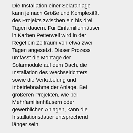
Die Installation einer Solaranlage
kann je nach Größe und Komplexität
des Projekts zwischen ein bis drei
Tagen dauern. Für Einfamilienhäuser
in Karben Petterweil wird in der
Regel ein Zeitraum von etwa zwei
Tagen angesetzt. Dieser Prozess
umfasst die Montage der
Solarmodule auf dem Dach, die
Installation des Wechselrichters
sowie die Verkabelung und
Inbetriebnahme der Anlage. Bei
größeren Projekten, wie bei
Mehrfamilienhäusern oder
gewerblichen Anlagen, kann die
Installationsdauer entsprechend
länger sein.