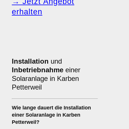
→ Jetzt Angebot
erhalten
Installation
und
Inbetriebnahme
einer
Solaranlage in Karben
Petterweil
Wie lange dauert die Installation
einer Solaranlage in Karben
Petterweil?