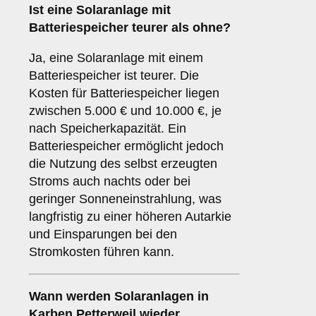
Ist eine Solaranlage mit
Batteriespeicher teurer als ohne?
Ja, eine Solaranlage mit einem
Batteriespeicher ist teurer. Die
Kosten für Batteriespeicher liegen
zwischen 5.000 € und 10.000 €, je
nach Speicherkapazität. Ein
Batteriespeicher ermöglicht jedoch
die Nutzung des selbst erzeugten
Stroms auch nachts oder bei
geringer Sonneneinstrahlung, was
langfristig zu einer höheren Autarkie
und Einsparungen bei den
Stromkosten führen kann.
Wann werden Solaranlagen in
Karben Petterweil wieder