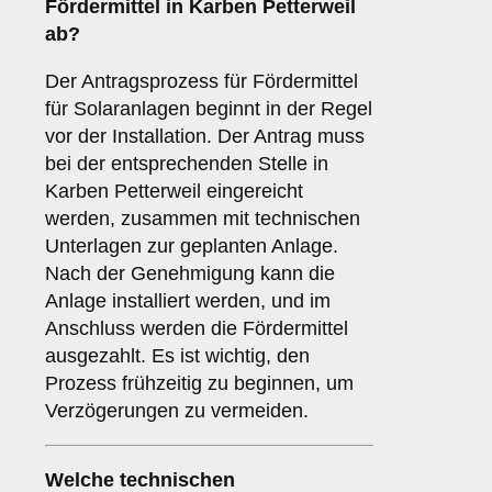
Fördermittel in Karben Petterweil
ab?
Der Antragsprozess für Fördermittel
für Solaranlagen beginnt in der Regel
vor der Installation. Der Antrag muss
bei der entsprechenden Stelle in
Karben Petterweil eingereicht
werden, zusammen mit technischen
Unterlagen zur geplanten Anlage.
Nach der Genehmigung kann die
Anlage installiert werden, und im
Anschluss werden die Fördermittel
ausgezahlt. Es ist wichtig, den
Prozess frühzeitig zu beginnen, um
Verzögerungen zu vermeiden.
Welche
technischen