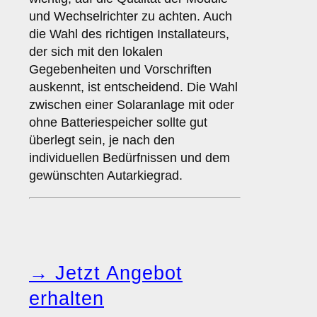
und Wechselrichter zu achten. Auch
die Wahl des richtigen Installateurs,
der sich mit den lokalen
Gegebenheiten und Vorschriften
auskennt, ist entscheidend. Die Wahl
zwischen einer Solaranlage mit oder
ohne Batteriespeicher sollte gut
überlegt sein, je nach den
individuellen Bedürfnissen und dem
gewünschten Autarkiegrad.
→ Jetzt Angebot
erhalten