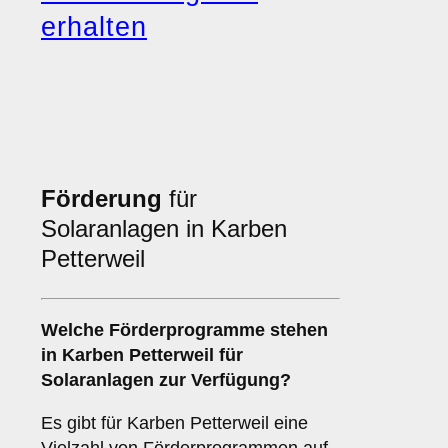
erhalten
Förderung
für
Solaranlagen in Karben
Petterweil
Welche
Förderprogramme
stehen
in Karben Petterweil für
Solaranlagen zur Verfügung?
Es gibt für Karben Petterweil eine