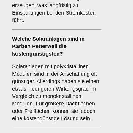
erzeugen, was langfristig zu
Einsparungen bei den Stromkosten
führt.
Welche Solaranlagen sind in
Karben Petterweil die
kostengünstigsten?
Solaranlagen mit polykristallinen
Modulen sind in der Anschaffung oft
günstiger. Allerdings haben sie einen
etwas niedrigeren Wirkungsgrad im
Vergleich zu monokristallinen
Modulen. Für größere Dachflächen
oder Freiflächen können sie jedoch
eine kostengünstige Lösung sein.