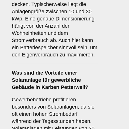
decken. Typischerweise liegt die
Anlagengröße zwischen 10 und 30
kWp. Eine genaue Dimensionierung
hängt von der Anzahl der
Wohneinheiten und dem
Stromverbrauch ab. Auch hier kann
ein Batteriespeicher sinnvoll sein, um
den Eigenverbrauch zu maximieren.
Was sind die Vorteile einer
Solaranlage für
gewerbliche
Gebäude
in Karben Petterweil?
Gewerbebetriebe profitieren
besonders von Solaranlagen, da sie
oft einen hohen Strombedarf
während der Tagesstunden haben.
Solaranlagen mit Leistungen von 30