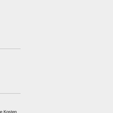
ie Kosten