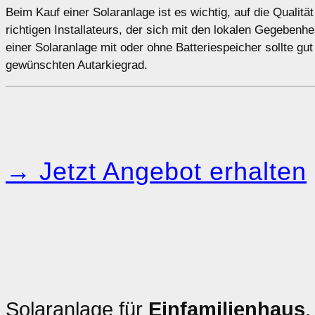
Beim Kauf einer Solaranlage ist es wichtig, auf die Qualit
richtigen Installateurs, der sich mit den lokalen Gegebenh
einer Solaranlage mit oder ohne Batteriespeicher sollte gu
gewünschten Autarkiegrad.
→ Jetzt Angebot erhalten
Solaranlage für
Einfamilienhaus