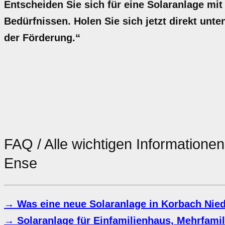
Entscheiden Sie sich für eine Solaranlage mit
Bedürfnissen. Holen Sie sich jetzt direkt unte
der Förderung.“
FAQ / Alle wichtigen Informatione
Ense
→ Was eine neue Solaranlage in Korbach Nied
→ Solaranlage für Einfamilienhaus, Mehrfami