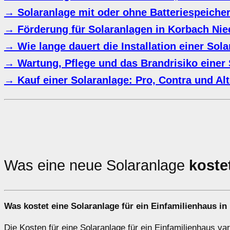
→ Solaranlage mit oder ohne Batteriespeiche
→ Förderung für Solaranlagen in Korbach Nie
→ Wie lange dauert die Installation einer Sol
→ Wartung, Pflege und das Brandrisiko einer 
→ Kauf einer Solaranlage: Pro, Contra und Alt
Was eine neue Solaranlage
koste
Was kostet eine Solaranlage für ein Einfamilienhaus i
Die Kosten für eine Solaranlage für ein Einfamilienhaus va