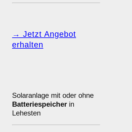
→ Jetzt Angebot
erhalten
Solaranlage mit oder ohne
Batteriespeicher
in
Lehesten