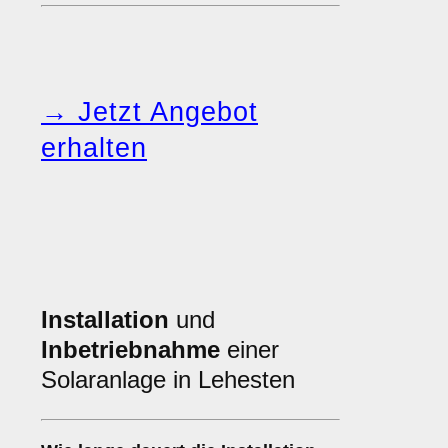
→ Jetzt Angebot
erhalten
Installation
und
Inbetriebnahme
einer
Solaranlage in Lehesten