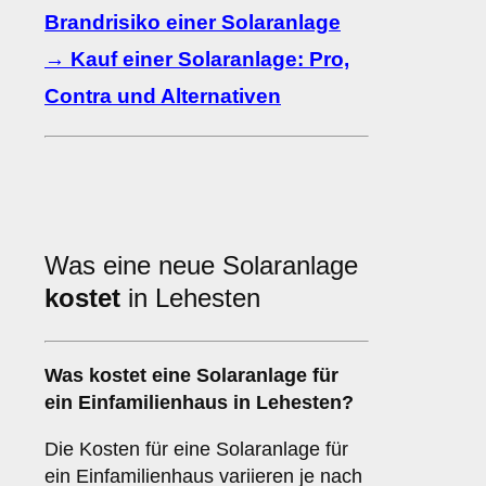
Brandrisiko einer Solaranlage
→ Kauf einer Solaranlage: Pro,
Contra und Alternativen
Was eine neue Solaranlage
kostet
in Lehesten
Was kostet eine Solaranlage für
ein Einfamilienhaus in Lehesten?
Die Kosten für eine Solaranlage für
ein Einfamilienhaus variieren je nach