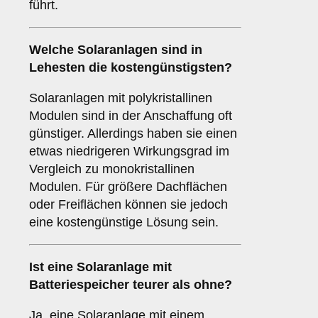
führt.
Welche Solaranlagen sind in
Lehesten die kostengünstigsten?
Solaranlagen mit polykristallinen
Modulen sind in der Anschaffung oft
günstiger. Allerdings haben sie einen
etwas niedrigeren Wirkungsgrad im
Vergleich zu monokristallinen
Modulen. Für größere Dachflächen
oder Freiflächen können sie jedoch
eine kostengünstige Lösung sein.
Ist eine Solaranlage mit
Batteriespeicher teurer als ohne?
Ja, eine Solaranlage mit einem