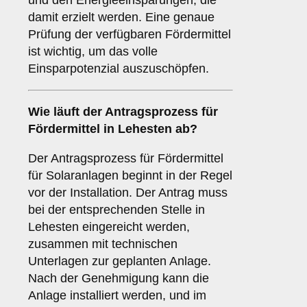
und den Energieeinsparungen, die
damit erzielt werden. Eine genaue
Prüfung der verfügbaren Fördermittel
ist wichtig, um das volle
Einsparpotenzial auszuschöpfen.
Wie läuft der
Antragsprozess
für
Fördermittel in Lehesten ab?
Der Antragsprozess für Fördermittel
für Solaranlagen beginnt in der Regel
vor der Installation. Der Antrag muss
bei der entsprechenden Stelle in
Lehesten eingereicht werden,
zusammen mit technischen
Unterlagen zur geplanten Anlage.
Nach der Genehmigung kann die
Anlage installiert werden, und im