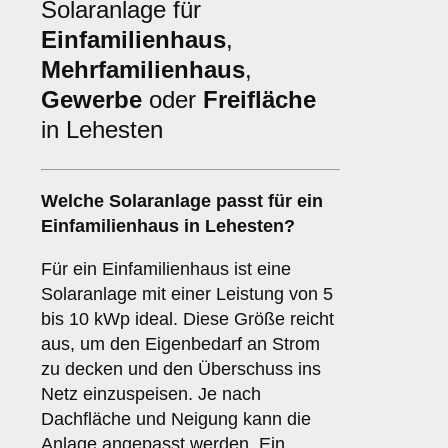
Solaranlage für
Einfamilienhaus
,
Mehrfamilienhaus
,
Gewerbe
oder
Freifläche
in Lehesten
Welche Solaranlage passt für ein
Einfamilienhaus
in Lehesten?
Für ein Einfamilienhaus ist eine
Solaranlage mit einer Leistung von 5
bis 10 kWp ideal. Diese Größe reicht
aus, um den Eigenbedarf an Strom
zu decken und den Überschuss ins
Netz einzuspeisen. Je nach
Dachfläche und Neigung kann die
Anlage angepasst werden. Ein