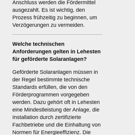
Anschluss werden die Fördermittel
ausgezahlt. Es ist wichtig, den
Prozess frühzeitig zu beginnen, um
Verzögerungen zu vermeiden.
Welche
technischen
Anforderungen
gelten in Lehesten
für geförderte Solaranlagen?
Geförderte Solaranlagen müssen in
der Regel bestimmte technische
Standards erfüllen, die von den
Förderprogrammen vorgegeben
werden. Dazu gehört oft in Lehesten
eine Mindestleistung der Anlage, die
Installation durch zertifizierte
Fachbetriebe und die Einhaltung von
Normen für Energieeffizienz. Die