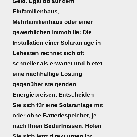
Geld. Egal ob auf dem
Einfamilienhaus,
Mehrfamilienhaus oder einer
gewerblichen Immobilie: Die
Installation einer Solaranlage in
Lehesten rechnet sich oft
schneller als erwartet und bietet
eine nachhaltige Lösung
gegenüber steigenden
Energiepreisen. Entscheiden
Sie sich für eine Solaranlage mit
oder ohne Batteriespeicher, je
nach Ihren Bedürfnissen. Holen
Sie sich jetzt direkt unten Ihr