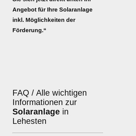
Angebot für Ihre Solaranlage
inkl. Möglichkeiten der
Förderung.“
FAQ / Alle wichtigen
Informationen zur
Solaranlage
in
Lehesten