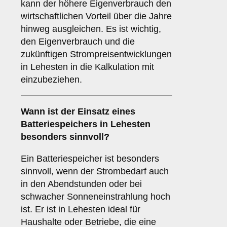
kann der höhere Eigenverbrauch den
wirtschaftlichen Vorteil über die Jahre
hinweg ausgleichen. Es ist wichtig,
den Eigenverbrauch und die
zukünftigen Strompreisentwicklungen
in Lehesten in die Kalkulation mit
einzubeziehen.
Wann ist der Einsatz eines
Batteriespeichers
in Lehesten
besonders sinnvoll?
Ein Batteriespeicher ist besonders
sinnvoll, wenn der Strombedarf auch
in den Abendstunden oder bei
schwacher Sonneneinstrahlung hoch
ist. Er ist in Lehesten ideal für
Haushalte oder Betriebe, die eine