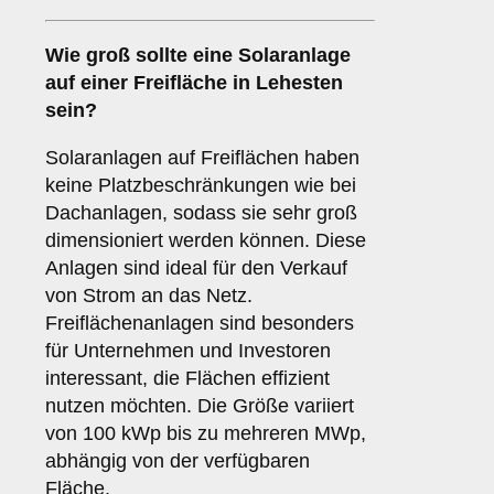
Wie groß sollte eine Solaranlage
auf einer
Freifläche
in Lehesten
sein?
Solaranlagen auf Freiflächen haben
keine Platzbeschränkungen wie bei
Dachanlagen, sodass sie sehr groß
dimensioniert werden können. Diese
Anlagen sind ideal für den Verkauf
von Strom an das Netz.
Freiflächenanlagen sind besonders
für Unternehmen und Investoren
interessant, die Flächen effizient
nutzen möchten. Die Größe variiert
von 100 kWp bis zu mehreren MWp,
abhängig von der verfügbaren
Fläche.