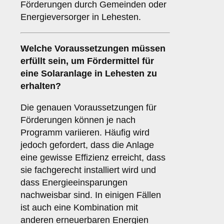
Förderungen durch Gemeinden oder
Energieversorger in Lehesten.
Welche
Voraussetzungen
müssen
erfüllt sein, um Fördermittel für
eine Solaranlage in Lehesten zu
erhalten?
Die genauen Voraussetzungen für
Förderungen können je nach
Programm variieren. Häufig wird
jedoch gefordert, dass die Anlage
eine gewisse Effizienz erreicht, dass
sie fachgerecht installiert wird und
dass Energieeinsparungen
nachweisbar sind. In einigen Fällen
ist auch eine Kombination mit
anderen erneuerbaren Energien