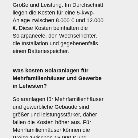
Größe und Leistung. Im Durchschnitt
liegen die Kosten für eine 5-kWp-
Anlage zwischen 8.000 € und 12.000
€. Diese Kosten beinhalten die
Solarpaneele, den Wechselrichter,
die Installation und gegebenenfalls
einen Batteriespeicher.
Was kosten Solaranlagen für
Mehrfamilienhäuser und Gewerbe
in Lehesten?
Solaranlagen für Mehrfamilienhäuser
und gewerbliche Gebäude sind
größer und leistungsstärker, daher
fallen die Kosten höher aus. Für
Mehrfamilienhäuser können die
Preise zwischen 15.000 € und