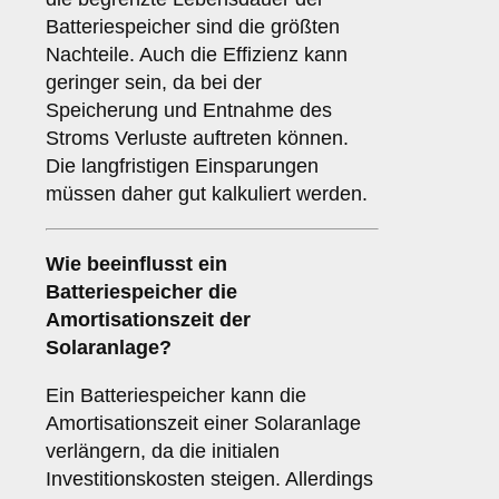
Batteriespeicher sind die größten
Nachteile. Auch die Effizienz kann
geringer sein, da bei der
Speicherung und Entnahme des
Stroms Verluste auftreten können.
Die langfristigen Einsparungen
müssen daher gut kalkuliert werden.
Wie beeinflusst ein
Batteriespeicher die
Amortisationszeit
der
Solaranlage?
Ein Batteriespeicher kann die
Amortisationszeit einer Solaranlage
verlängern, da die initialen
Investitionskosten steigen. Allerdings