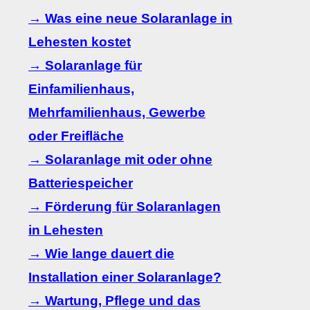
→ Was eine neue Solaranlage in
Lehesten kostet
→ Solaranlage für
Einfamilienhaus,
Mehrfamilienhaus, Gewerbe
oder Freifläche
→ Solaranlage mit oder ohne
Batteriespeicher
→ Förderung für Solaranlagen
in Lehesten
→ Wie lange dauert die
Installation einer Solaranlage?
→ Wartung, Pflege und das