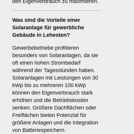
den Eigenverbrauch zu maximieren.
Was sind die Vorteile einer
Solaranlage für
gewerbliche
Gebäude
in Lehesten?
Gewerbebetriebe profitieren
besonders von Solaranlagen, da sie
oft einen hohen Strombedarf
während der Tagesstunden haben.
Solaranlagen mit Leistungen von 30
kWp bis zu mehreren 100 kWp
können den Eigenverbrauch stark
erhöhen und die Betriebskosten
senken. Größere Dachflächen oder
Freiflächen bieten Potenzial für
größere Anlagen und die Integration
von Batteriespeichern.