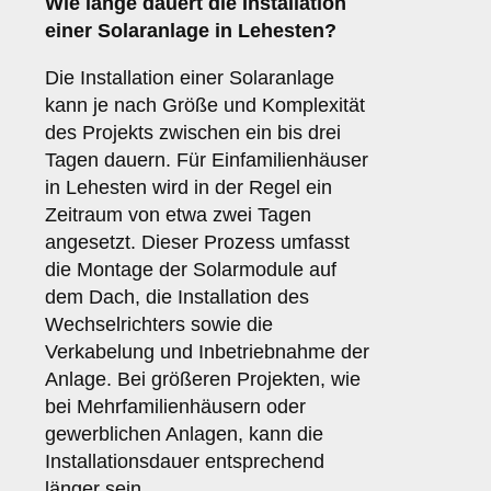
Wie lange dauert die Installation
einer Solaranlage in Lehesten?
Die Installation einer Solaranlage
kann je nach Größe und Komplexität
des Projekts zwischen ein bis drei
Tagen dauern. Für Einfamilienhäuser
in Lehesten wird in der Regel ein
Zeitraum von etwa zwei Tagen
angesetzt. Dieser Prozess umfasst
die Montage der Solarmodule auf
dem Dach, die Installation des
Wechselrichters sowie die
Verkabelung und Inbetriebnahme der
Anlage. Bei größeren Projekten, wie
bei Mehrfamilienhäusern oder
gewerblichen Anlagen, kann die
Installationsdauer entsprechend
länger sein.