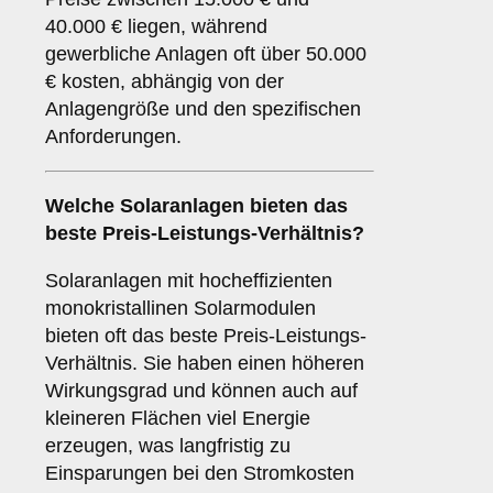
40.000 € liegen, während
gewerbliche Anlagen oft über 50.000
€ kosten, abhängig von der
Anlagengröße und den spezifischen
Anforderungen.
Welche Solaranlagen bieten das
beste Preis-Leistungs-Verhältnis?
Solaranlagen mit hocheffizienten
monokristallinen Solarmodulen
bieten oft das beste Preis-Leistungs-
Verhältnis. Sie haben einen höheren
Wirkungsgrad und können auch auf
kleineren Flächen viel Energie
erzeugen, was langfristig zu
Einsparungen bei den Stromkosten