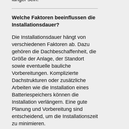
Welche Faktoren beeinflussen die
Installationsdauer?
Die Installationsdauer hängt von
verschiedenen Faktoren ab. Dazu
gehören die Dachbeschaffenheit, die
Größe der Anlage, der Standort
sowie eventuelle bauliche
Vorbereitungen. Komplizierte
Dachstrukturen oder zusätzliche
Arbeiten wie die Installation eines
Batteriespeichers können die
Installation verlängern. Eine gute
Planung und Vorbereitung sind
entscheidend, um die Installationszeit
zu minimieren.