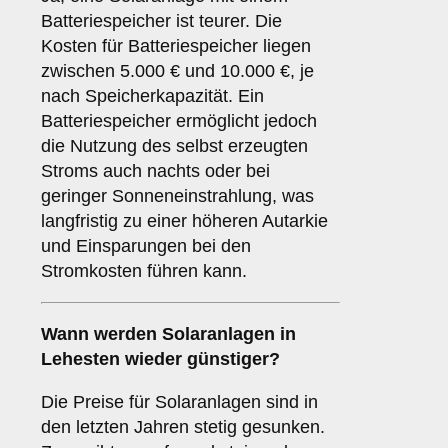
Batteriespeicher ist teurer. Die
Kosten für Batteriespeicher liegen
zwischen 5.000 € und 10.000 €, je
nach Speicherkapazität. Ein
Batteriespeicher ermöglicht jedoch
die Nutzung des selbst erzeugten
Stroms auch nachts oder bei
geringer Sonneneinstrahlung, was
langfristig zu einer höheren Autarkie
und Einsparungen bei den
Stromkosten führen kann.
Wann werden Solaranlagen in
Lehesten wieder günstiger?
Die Preise für Solaranlagen sind in
den letzten Jahren stetig gesunken.