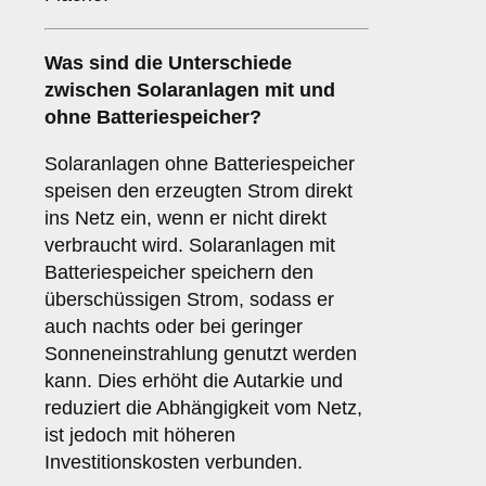
Was sind die Unterschiede
zwischen Solaranlagen
mit
und
ohne Batteriespeicher
?
Solaranlagen ohne Batteriespeicher
speisen den erzeugten Strom direkt
ins Netz ein, wenn er nicht direkt
verbraucht wird. Solaranlagen mit
Batteriespeicher speichern den
überschüssigen Strom, sodass er
auch nachts oder bei geringer
Sonneneinstrahlung genutzt werden
kann. Dies erhöht die Autarkie und
reduziert die Abhängigkeit vom Netz,
ist jedoch mit höheren
Investitionskosten verbunden.