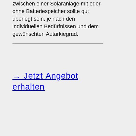
zwischen einer Solaranlage mit oder
ohne Batteriespeicher sollte gut
überlegt sein, je nach den
individuellen Bedürfnissen und dem
gewünschten Autarkiegrad.
→ Jetzt Angebot
erhalten