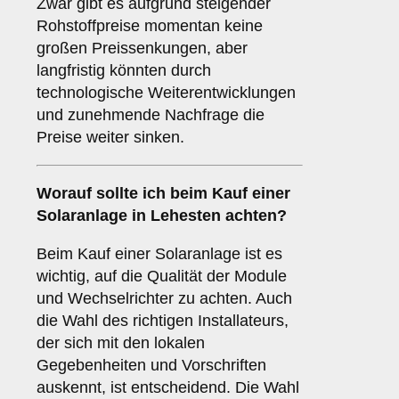
Zwar gibt es aufgrund steigender
Rohstoffpreise momentan keine
großen Preissenkungen, aber
langfristig könnten durch
technologische Weiterentwicklungen
und zunehmende Nachfrage die
Preise weiter sinken.
Worauf sollte ich beim Kauf einer
Solaranlage in Lehesten achten?
Beim Kauf einer Solaranlage ist es
wichtig, auf die Qualität der Module
und Wechselrichter zu achten. Auch
die Wahl des richtigen Installateurs,
der sich mit den lokalen
Gegebenheiten und Vorschriften
auskennt, ist entscheidend. Die Wahl