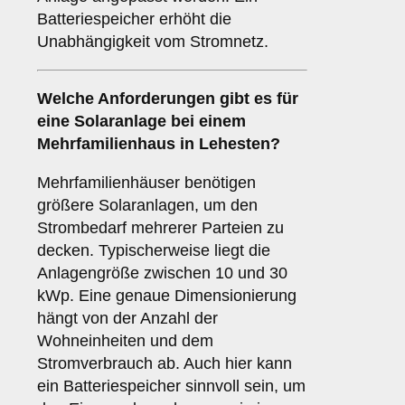
Batteriespeicher erhöht die
Unabhängigkeit vom Stromnetz.
Welche Anforderungen gibt es für
eine Solaranlage bei einem
Mehrfamilienhaus
in Lehesten?
Mehrfamilienhäuser benötigen
größere Solaranlagen, um den
Strombedarf mehrerer Parteien zu
decken. Typischerweise liegt die
Anlagengröße zwischen 10 und 30
kWp. Eine genaue Dimensionierung
hängt von der Anzahl der
Wohneinheiten und dem
Stromverbrauch ab. Auch hier kann
ein Batteriespeicher sinnvoll sein, um