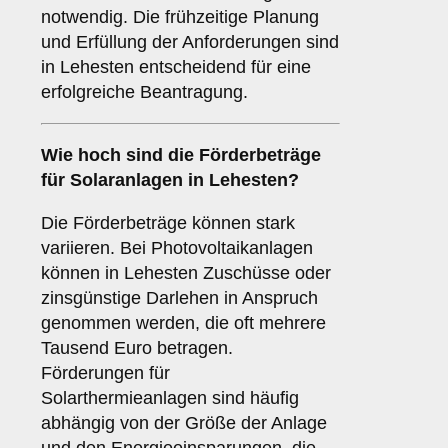
notwendig. Die frühzeitige Planung
und Erfüllung der Anforderungen sind
in Lehesten entscheidend für eine
erfolgreiche Beantragung.
Wie hoch sind die
Förderbeträge
für Solaranlagen in Lehesten?
Die Förderbeträge können stark
variieren. Bei Photovoltaikanlagen
können in Lehesten Zuschüsse oder
zinsgünstige Darlehen in Anspruch
genommen werden, die oft mehrere
Tausend Euro betragen.
Förderungen für
Solarthermieanlagen sind häufig
abhängig von der Größe der Anlage