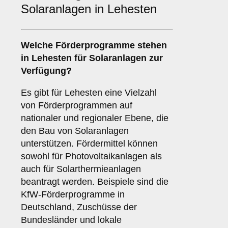
Solaranlagen in Lehesten
Welche
Förderprogramme
stehen
in Lehesten für Solaranlagen zur
Verfügung?
Es gibt für Lehesten eine Vielzahl
von Förderprogrammen auf
nationaler und regionaler Ebene, die
den Bau von Solaranlagen
unterstützen. Fördermittel können
sowohl für Photovoltaikanlagen als
auch für Solarthermieanlagen
beantragt werden. Beispiele sind die
KfW-Förderprogramme in
Deutschland, Zuschüsse der
Bundesländer und lokale