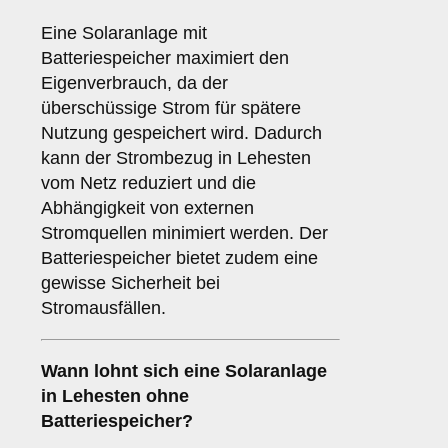
Eine Solaranlage mit
Batteriespeicher maximiert den
Eigenverbrauch, da der
überschüssige Strom für spätere
Nutzung gespeichert wird. Dadurch
kann der Strombezug in Lehesten
vom Netz reduziert und die
Abhängigkeit von externen
Stromquellen minimiert werden. Der
Batteriespeicher bietet zudem eine
gewisse Sicherheit bei
Stromausfällen.
Wann lohnt sich eine Solaranlage
in Lehesten
ohne
Batteriespeicher
?