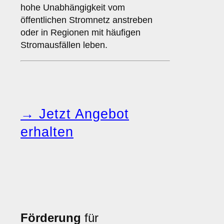
hohe Unabhängigkeit vom
öffentlichen Stromnetz anstreben
oder in Regionen mit häufigen
Stromausfällen leben.
→ Jetzt Angebot
erhalten
Förderung
für