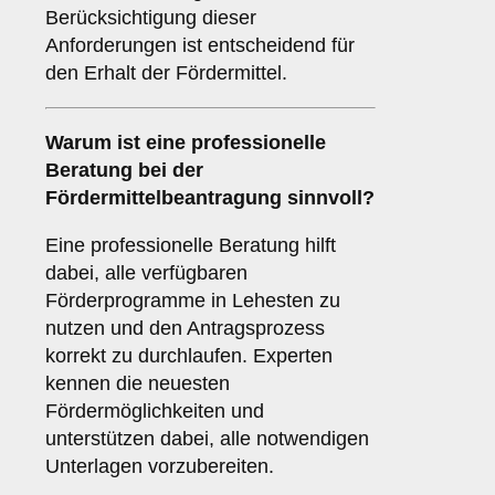
Berücksichtigung dieser
Anforderungen ist entscheidend für
den Erhalt der Fördermittel.
Warum ist eine
professionelle
Beratung
bei der
Fördermittelbeantragung sinnvoll?
Eine professionelle Beratung hilft
dabei, alle verfügbaren
Förderprogramme in Lehesten zu
nutzen und den Antragsprozess
korrekt zu durchlaufen. Experten
kennen die neuesten
Fördermöglichkeiten und
unterstützen dabei, alle notwendigen
Unterlagen vorzubereiten.