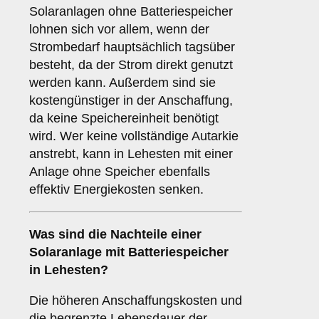
Solaranlagen ohne Batteriespeicher
lohnen sich vor allem, wenn der
Strombedarf hauptsächlich tagsüber
besteht, da der Strom direkt genutzt
werden kann. Außerdem sind sie
kostengünstiger in der Anschaffung,
da keine Speichereinheit benötigt
wird. Wer keine vollständige Autarkie
anstrebt, kann in Lehesten mit einer
Anlage ohne Speicher ebenfalls
effektiv Energiekosten senken.
Was sind die
Nachteile
einer
Solaranlage mit Batteriespeicher
in Lehesten?
Die höheren Anschaffungskosten und
die begrenzte Lebensdauer der