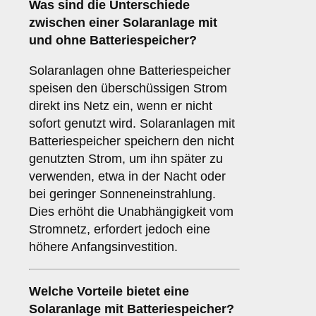
Was sind die Unterschiede
zwischen einer Solaranlage
mit
und
ohne Batteriespeicher
?
Solaranlagen ohne Batteriespeicher
speisen den überschüssigen Strom
direkt ins Netz ein, wenn er nicht
sofort genutzt wird. Solaranlagen mit
Batteriespeicher speichern den nicht
genutzten Strom, um ihn später zu
verwenden, etwa in der Nacht oder
bei geringer Sonneneinstrahlung.
Dies erhöht die Unabhängigkeit vom
Stromnetz, erfordert jedoch eine
höhere Anfangsinvestition.
Welche Vorteile bietet eine
Solaranlage
mit Batteriespeicher
?