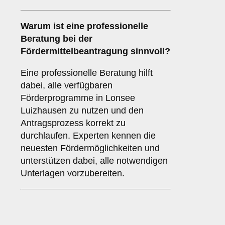
Warum ist eine
professionelle
Beratung
bei der
Fördermittelbeantragung sinnvoll?
Eine professionelle Beratung hilft
dabei, alle verfügbaren
Förderprogramme in Lonsee
Luizhausen zu nutzen und den
Antragsprozess korrekt zu
durchlaufen. Experten kennen die
neuesten Fördermöglichkeiten und
unterstützen dabei, alle notwendigen
Unterlagen vorzubereiten.