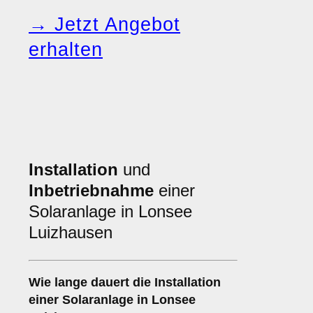
→ Jetzt Angebot
erhalten
Installation
und
Inbetriebnahme
einer
Solaranlage in Lonsee
Luizhausen
Wie lange dauert die Installation
einer Solaranlage in Lonsee