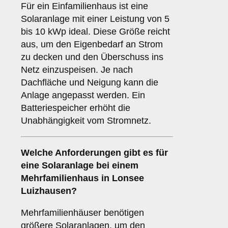
Für ein Einfamilienhaus ist eine
Solaranlage mit einer Leistung von 5
bis 10 kWp ideal. Diese Größe reicht
aus, um den Eigenbedarf an Strom
zu decken und den Überschuss ins
Netz einzuspeisen. Je nach
Dachfläche und Neigung kann die
Anlage angepasst werden. Ein
Batteriespeicher erhöht die
Unabhängigkeit vom Stromnetz.
Welche Anforderungen gibt es für
eine Solaranlage bei einem
Mehrfamilienhaus
in Lonsee
Luizhausen?
Mehrfamilienhäuser benötigen
größere Solaranlagen, um den