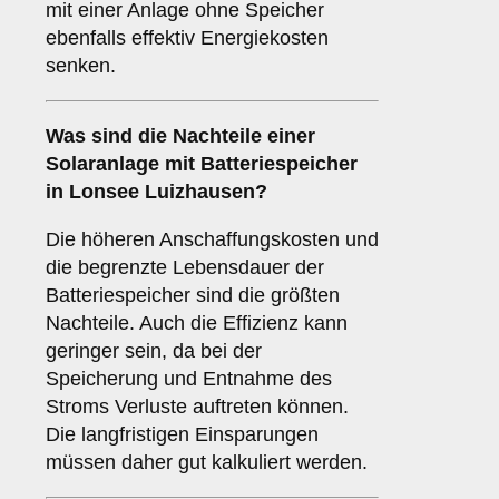
mit einer Anlage ohne Speicher
ebenfalls effektiv Energiekosten
senken.
Was sind die
Nachteile
einer
Solaranlage mit Batteriespeicher
in Lonsee Luizhausen?
Die höheren Anschaffungskosten und
die begrenzte Lebensdauer der
Batteriespeicher sind die größten
Nachteile. Auch die Effizienz kann
geringer sein, da bei der
Speicherung und Entnahme des
Stroms Verluste auftreten können.
Die langfristigen Einsparungen
müssen daher gut kalkuliert werden.