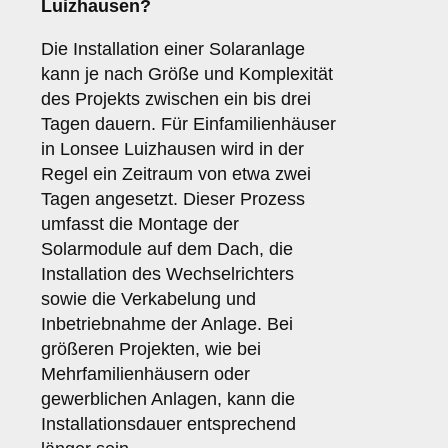
Luizhausen?
Die Installation einer Solaranlage
kann je nach Größe und Komplexität
des Projekts zwischen ein bis drei
Tagen dauern. Für Einfamilienhäuser
in Lonsee Luizhausen wird in der
Regel ein Zeitraum von etwa zwei
Tagen angesetzt. Dieser Prozess
umfasst die Montage der
Solarmodule auf dem Dach, die
Installation des Wechselrichters
sowie die Verkabelung und
Inbetriebnahme der Anlage. Bei
größeren Projekten, wie bei
Mehrfamilienhäusern oder
gewerblichen Anlagen, kann die
Installationsdauer entsprechend