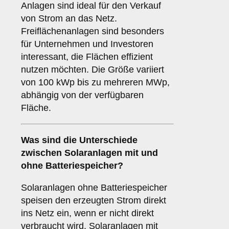
Anlagen sind ideal für den Verkauf
von Strom an das Netz.
Freiflächenanlagen sind besonders
für Unternehmen und Investoren
interessant, die Flächen effizient
nutzen möchten. Die Größe variiert
von 100 kWp bis zu mehreren MWp,
abhängig von der verfügbaren
Fläche.
Was sind die Unterschiede
zwischen Solaranlagen
mit
und
ohne Batteriespeicher
?
Solaranlagen ohne Batteriespeicher
speisen den erzeugten Strom direkt
ins Netz ein, wenn er nicht direkt
verbraucht wird. Solaranlagen mit