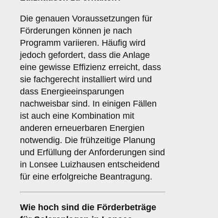
Die genauen Voraussetzungen für
Förderungen können je nach
Programm variieren. Häufig wird
jedoch gefordert, dass die Anlage
eine gewisse Effizienz erreicht, dass
sie fachgerecht installiert wird und
dass Energieeinsparungen
nachweisbar sind. In einigen Fällen
ist auch eine Kombination mit
anderen erneuerbaren Energien
notwendig. Die frühzeitige Planung
und Erfüllung der Anforderungen sind
in Lonsee Luizhausen entscheidend
für eine erfolgreiche Beantragung.
Wie hoch sind die
Förderbeträge