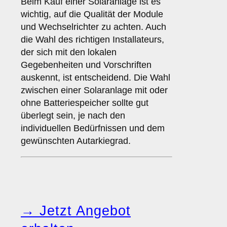
Beim Kauf einer Solaranlage ist es
wichtig, auf die Qualität der Module
und Wechselrichter zu achten. Auch
die Wahl des richtigen Installateurs,
der sich mit den lokalen
Gegebenheiten und Vorschriften
auskennt, ist entscheidend. Die Wahl
zwischen einer Solaranlage mit oder
ohne Batteriespeicher sollte gut
überlegt sein, je nach den
individuellen Bedürfnissen und dem
gewünschten Autarkiegrad.
→ Jetzt Angebot