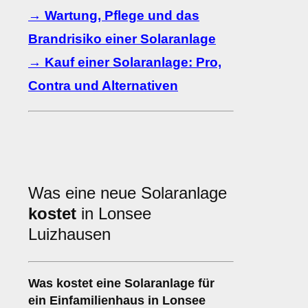
→ Wartung, Pflege und das
Brandrisiko einer Solaranlage
→ Kauf einer Solaranlage: Pro,
Contra und Alternativen
Was eine neue Solaranlage
kostet
in Lonsee
Luizhausen
Was kostet eine Solaranlage für
ein Einfamilienhaus in Lonsee