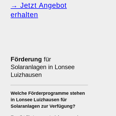
→ Jetzt Angebot
erhalten
Förderung
für
Solaranlagen in Lonsee
Luizhausen
Welche
Förderprogramme
stehen
in Lonsee Luizhausen für
Solaranlagen zur Verfügung?