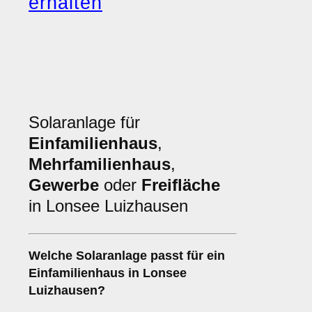
erhalten
Solaranlage für
Einfamilienhaus
,
Mehrfamilienhaus
,
Gewerbe
oder
Freifläche
in Lonsee Luizhausen
Welche Solaranlage passt für ein
Einfamilienhaus
in Lonsee
Luizhausen?