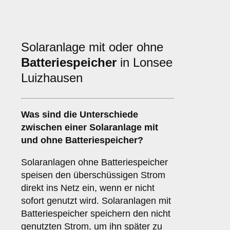
Solaranlage mit oder ohne
Batteriespeicher
in Lonsee
Luizhausen
Was sind die Unterschiede
zwischen einer Solaranlage
mit
und
ohne Batteriespeicher
?
Solaranlagen ohne Batteriespeicher
speisen den überschüssigen Strom
direkt ins Netz ein, wenn er nicht
sofort genutzt wird. Solaranlagen mit
Batteriespeicher speichern den nicht
genutzten Strom, um ihn später zu