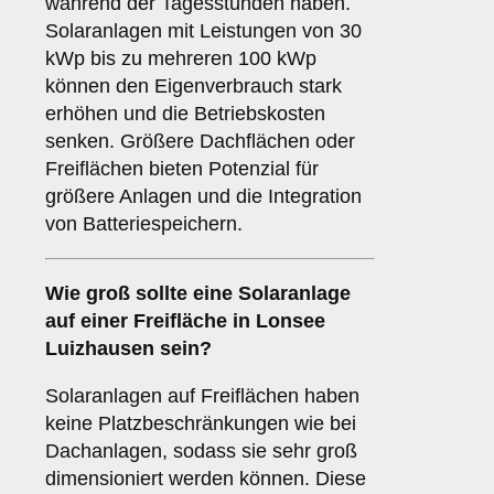
während der Tagesstunden haben.
Solaranlagen mit Leistungen von 30
kWp bis zu mehreren 100 kWp
können den Eigenverbrauch stark
erhöhen und die Betriebskosten
senken. Größere Dachflächen oder
Freiflächen bieten Potenzial für
größere Anlagen und die Integration
von Batteriespeichern.
Wie groß sollte eine Solaranlage
auf einer
Freifläche
in Lonsee
Luizhausen sein?
Solaranlagen auf Freiflächen haben
keine Platzbeschränkungen wie bei
Dachanlagen, sodass sie sehr groß
dimensioniert werden können. Diese