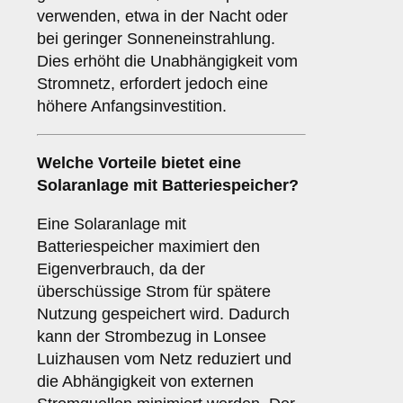
verwenden, etwa in der Nacht oder
bei geringer Sonneneinstrahlung.
Dies erhöht die Unabhängigkeit vom
Stromnetz, erfordert jedoch eine
höhere Anfangsinvestition.
Welche Vorteile bietet eine
Solaranlage
mit Batteriespeicher
?
Eine Solaranlage mit
Batteriespeicher maximiert den
Eigenverbrauch, da der
überschüssige Strom für spätere
Nutzung gespeichert wird. Dadurch
kann der Strombezug in Lonsee
Luizhausen vom Netz reduziert und
die Abhängigkeit von externen