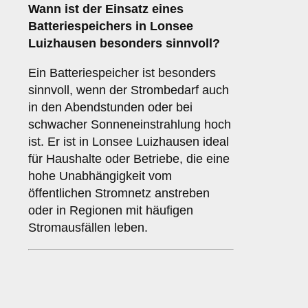
Wann ist der Einsatz eines
Batteriespeichers
in Lonsee
Luizhausen besonders sinnvoll?
Ein Batteriespeicher ist besonders
sinnvoll, wenn der Strombedarf auch
in den Abendstunden oder bei
schwacher Sonneneinstrahlung hoch
ist. Er ist in Lonsee Luizhausen ideal
für Haushalte oder Betriebe, die eine
hohe Unabhängigkeit vom
öffentlichen Stromnetz anstreben
oder in Regionen mit häufigen
Stromausfällen leben.