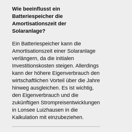
Wie beeinflusst ein
Batteriespeicher die
Amortisationszeit
der
Solaranlage?
Ein Batteriespeicher kann die
Amortisationszeit einer Solaranlage
verlängern, da die initialen
Investitionskosten steigen. Allerdings
kann der höhere Eigenverbrauch den
wirtschaftlichen Vorteil über die Jahre
hinweg ausgleichen. Es ist wichtig,
den Eigenverbrauch und die
zukünftigen Strompreisentwicklungen
in Lonsee Luizhausen in die
Kalkulation mit einzubeziehen.