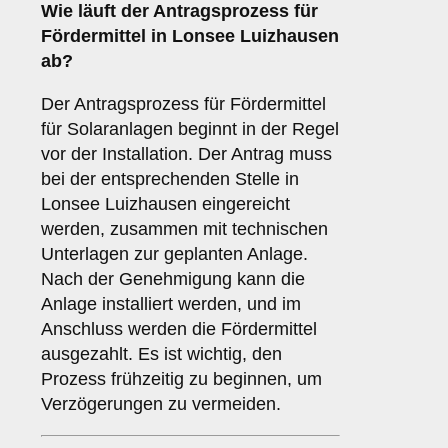
Wie läuft der
Antragsprozess
für
Fördermittel in Lonsee Luizhausen
ab?
Der Antragsprozess für Fördermittel
für Solaranlagen beginnt in der Regel
vor der Installation. Der Antrag muss
bei der entsprechenden Stelle in
Lonsee Luizhausen eingereicht
werden, zusammen mit technischen
Unterlagen zur geplanten Anlage.
Nach der Genehmigung kann die
Anlage installiert werden, und im
Anschluss werden die Fördermittel
ausgezahlt. Es ist wichtig, den
Prozess frühzeitig zu beginnen, um
Verzögerungen zu vermeiden.