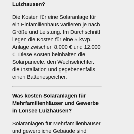
Luizhausen?
Die Kosten für eine Solaranlage für
ein Einfamilienhaus variieren je nach
Größe und Leistung. Im Durchschnitt
liegen die Kosten für eine 5-kWp-
Anlage zwischen 8.000 € und 12.000
€. Diese Kosten beinhalten die
Solarpaneele, den Wechselrichter,
die Installation und gegebenenfalls
einen Batteriespeicher.
Was kosten Solaranlagen für
Mehrfamilienhäuser und Gewerbe
in Lonsee Luizhausen?
Solaranlagen für Mehrfamilienhäuser
und gewerbliche Gebäude sind