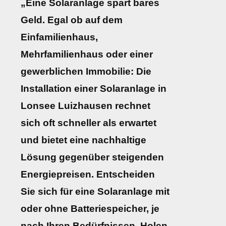
„Eine Solaranlage spart bares
Geld. Egal ob auf dem
Einfamilienhaus,
Mehrfamilienhaus oder einer
gewerblichen Immobilie: Die
Installation einer Solaranlage in
Lonsee Luizhausen rechnet
sich oft schneller als erwartet
und bietet eine nachhaltige
Lösung gegenüber steigenden
Energiepreisen. Entscheiden
Sie sich für eine Solaranlage mit
oder ohne Batteriespeicher, je
nach Ihren Bedürfnissen. Holen