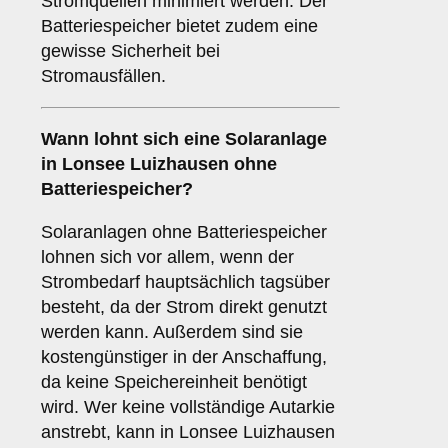
Stromquellen minimiert werden. Der
Batteriespeicher bietet zudem eine
gewisse Sicherheit bei
Stromausfällen.
Wann lohnt sich eine Solaranlage
in Lonsee Luizhausen
ohne
Batteriespeicher
?
Solaranlagen ohne Batteriespeicher
lohnen sich vor allem, wenn der
Strombedarf hauptsächlich tagsüber
besteht, da der Strom direkt genutzt
werden kann. Außerdem sind sie
kostengünstiger in der Anschaffung,
da keine Speichereinheit benötigt
wird. Wer keine vollständige Autarkie
anstrebt, kann in Lonsee Luizhausen