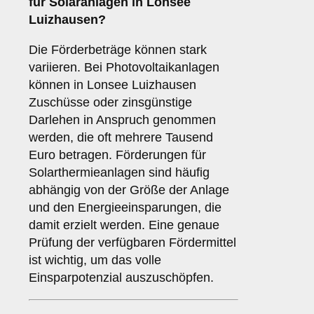
für Solaranlagen in Lonsee
Luizhausen?
Die Förderbeträge können stark
variieren. Bei Photovoltaikanlagen
können in Lonsee Luizhausen
Zuschüsse oder zinsgünstige
Darlehen in Anspruch genommen
werden, die oft mehrere Tausend
Euro betragen. Förderungen für
Solarthermieanlagen sind häufig
abhängig von der Größe der Anlage
und den Energieeinsparungen, die
damit erzielt werden. Eine genaue
Prüfung der verfügbaren Fördermittel
ist wichtig, um das volle
Einsparpotenzial auszuschöpfen.