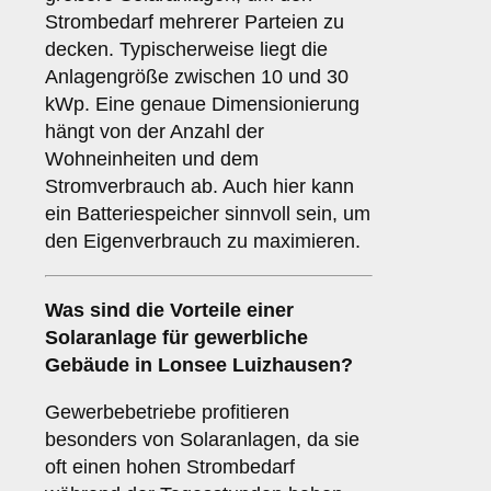
Strombedarf mehrerer Parteien zu
decken. Typischerweise liegt die
Anlagengröße zwischen 10 und 30
kWp. Eine genaue Dimensionierung
hängt von der Anzahl der
Wohneinheiten und dem
Stromverbrauch ab. Auch hier kann
ein Batteriespeicher sinnvoll sein, um
den Eigenverbrauch zu maximieren.
Was sind die Vorteile einer
Solaranlage für
gewerbliche
Gebäude
in Lonsee Luizhausen?
Gewerbebetriebe profitieren
besonders von Solaranlagen, da sie
oft einen hohen Strombedarf