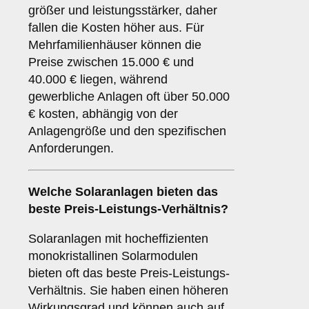
größer und leistungsstärker, daher
fallen die Kosten höher aus. Für
Mehrfamilienhäuser können die
Preise zwischen 15.000 € und
40.000 € liegen, während
gewerbliche Anlagen oft über 50.000
€ kosten, abhängig von der
Anlagengröße und den spezifischen
Anforderungen.
Welche Solaranlagen bieten das
beste Preis-Leistungs-Verhältnis?
Solaranlagen mit hocheffizienten
monokristallinen Solarmodulen
bieten oft das beste Preis-Leistungs-
Verhältnis. Sie haben einen höheren
Wirkungsgrad und können auch auf