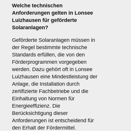
Welche
technischen
Anforderungen
gelten in Lonsee
Luizhausen für geförderte
Solaranlagen?
Geförderte Solaranlagen müssen in
der Regel bestimmte technische
Standards erfüllen, die von den
Förderprogrammen vorgegeben
werden. Dazu gehört oft in Lonsee
Luizhausen eine Mindestleistung der
Anlage, die Installation durch
zertifizierte Fachbetriebe und die
Einhaltung von Normen für
Energieeffizienz. Die
Berücksichtigung dieser
Anforderungen ist entscheidend für
den Erhalt der Fördermittel.