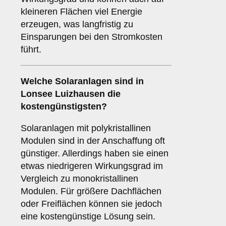
kleineren Flächen viel Energie
erzeugen, was langfristig zu
Einsparungen bei den Stromkosten
führt.
Welche Solaranlagen sind in
Lonsee Luizhausen die
kostengünstigsten?
Solaranlagen mit polykristallinen
Modulen sind in der Anschaffung oft
günstiger. Allerdings haben sie einen
etwas niedrigeren Wirkungsgrad im
Vergleich zu monokristallinen
Modulen. Für größere Dachflächen
oder Freiflächen können sie jedoch
eine kostengünstige Lösung sein.