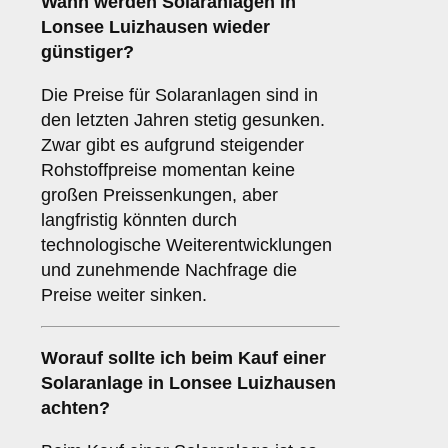
Wann werden Solaranlagen in
Lonsee Luizhausen wieder
günstiger?
Die Preise für Solaranlagen sind in
den letzten Jahren stetig gesunken.
Zwar gibt es aufgrund steigender
Rohstoffpreise momentan keine
großen Preissenkungen, aber
langfristig könnten durch
technologische Weiterentwicklungen
und zunehmende Nachfrage die
Preise weiter sinken.
Worauf sollte ich beim Kauf einer
Solaranlage in Lonsee Luizhausen
achten?