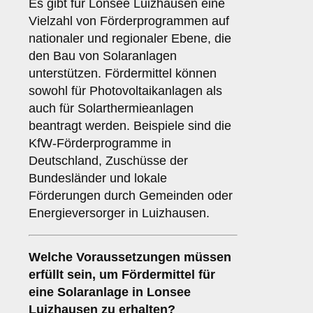
Es gibt für Lonsee Luizhausen eine
Vielzahl von Förderprogrammen auf
nationaler und regionaler Ebene, die
den Bau von Solaranlagen
unterstützen. Fördermittel können
sowohl für Photovoltaikanlagen als
auch für Solarthermieanlagen
beantragt werden. Beispiele sind die
KfW-Förderprogramme in
Deutschland, Zuschüsse der
Bundesländer und lokale
Förderungen durch Gemeinden oder
Energieversorger in Luizhausen.
Welche
Voraussetzungen
müssen
erfüllt sein, um Fördermittel für
eine Solaranlage in Lonsee
Luizhausen zu erhalten?