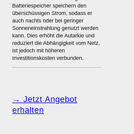
Batteriespeicher speichern den
überschüssigen Strom, sodass er
auch nachts oder bei geringer
Sonneneinstrahlung genutzt werden
kann. Dies erhöht die Autarkie und
reduziert die Abhängigkeit vom Netz,
ist jedoch mit höheren
Investitionskosten verbunden.
→ Jetzt Angebot
erhalten