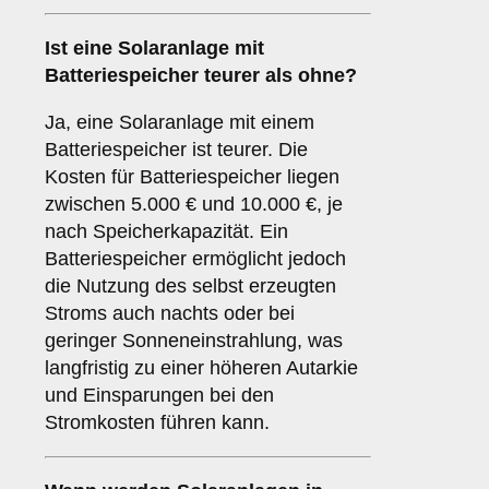
Ist eine Solaranlage mit
Batteriespeicher teurer als ohne?
Ja, eine Solaranlage mit einem
Batteriespeicher ist teurer. Die
Kosten für Batteriespeicher liegen
zwischen 5.000 € und 10.000 €, je
nach Speicherkapazität. Ein
Batteriespeicher ermöglicht jedoch
die Nutzung des selbst erzeugten
Stroms auch nachts oder bei
geringer Sonneneinstrahlung, was
langfristig zu einer höheren Autarkie
und Einsparungen bei den
Stromkosten führen kann.