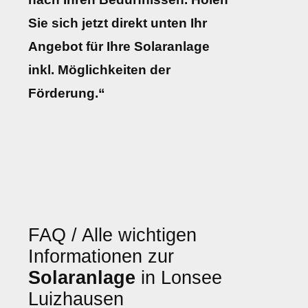
Sie sich jetzt direkt unten Ihr
Angebot für Ihre Solaranlage
inkl. Möglichkeiten der
Förderung.“
FAQ / Alle wichtigen
Informationen zur
Solaranlage
in Lonsee
Luizhausen