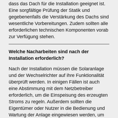
dass das Dach für die Installation geeignet ist.
Eine sorgfältige Prüfung der Statik und
gegebenenfalls die Verstärkung des Dachs sind
wesentliche Vorbereitungen. Zudem sollten alle
erforderlichen technischen Komponenten vorab
zur Verfügung stehen.
Welche Nacharbeiten sind nach der
Installation erforderlich?
Nach der Installation müssen die Solaranlage
und der Wechselrichter auf ihre Funktionalität
überprüft werden. In einigen Fällen ist auch
eine Abstimmung mit dem Netzbetreiber
erforderlich, um die Einspeisung des erzeugten
Stroms zu regeln. Außerdem sollten die
Eigentümer oder Nutzer in die Bedienung und
Wartung der Anlage eingewiesen werden, um