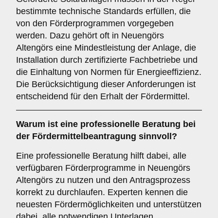
bestimmte technische Standards erfüllen, die
von den Förderprogrammen vorgegeben
werden. Dazu gehört oft in Neuengörs
Altengörs eine Mindestleistung der Anlage, die
Installation durch zertifizierte Fachbetriebe und
die Einhaltung von Normen für Energieeffizienz.
Die Berücksichtigung dieser Anforderungen ist
entscheidend für den Erhalt der Fördermittel.
Warum ist eine
professionelle Beratung
bei
der Fördermittelbeantragung sinnvoll?
Eine professionelle Beratung hilft dabei, alle
verfügbaren Förderprogramme in Neuengörs
Altengörs zu nutzen und den Antragsprozess
korrekt zu durchlaufen. Experten kennen die
neuesten Fördermöglichkeiten und unterstützen
dabei, alle notwendigen Unterlagen