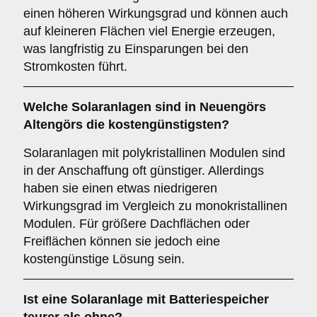
einen höheren Wirkungsgrad und können auch
auf kleineren Flächen viel Energie erzeugen,
was langfristig zu Einsparungen bei den
Stromkosten führt.
Welche Solaranlagen sind in Neuengörs
Altengörs die kostengünstigsten?
Solaranlagen mit polykristallinen Modulen sind
in der Anschaffung oft günstiger. Allerdings
haben sie einen etwas niedrigeren
Wirkungsgrad im Vergleich zu monokristallinen
Modulen. Für größere Dachflächen oder
Freiflächen können sie jedoch eine
kostengünstige Lösung sein.
Ist eine Solaranlage mit Batteriespeicher