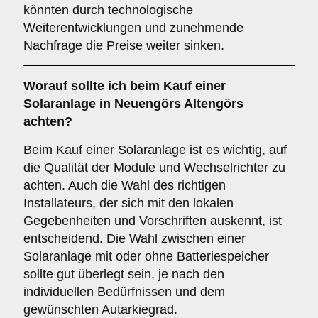
könnten durch technologische
Weiterentwicklungen und zunehmende
Nachfrage die Preise weiter sinken.
Worauf sollte ich beim Kauf einer
Solaranlage in Neuengörs Altengörs
achten?
Beim Kauf einer Solaranlage ist es wichtig, auf
die Qualität der Module und Wechselrichter zu
achten. Auch die Wahl des richtigen
Installateurs, der sich mit den lokalen
Gegebenheiten und Vorschriften auskennt, ist
entscheidend. Die Wahl zwischen einer
Solaranlage mit oder ohne Batteriespeicher
sollte gut überlegt sein, je nach den
individuellen Bedürfnissen und dem
gewünschten Autarkiegrad.