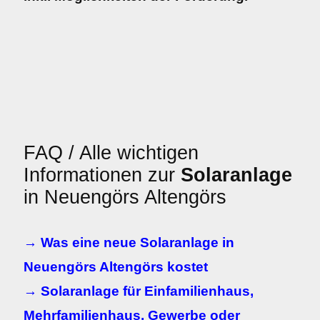
FAQ / Alle wichtigen
Informationen zur
Solaranlage
in Neuengörs Altengörs
→ Was eine neue Solaranlage in
Neuengörs Altengörs kostet
→ Solaranlage für Einfamilienhaus,
Mehrfamilienhaus, Gewerbe oder