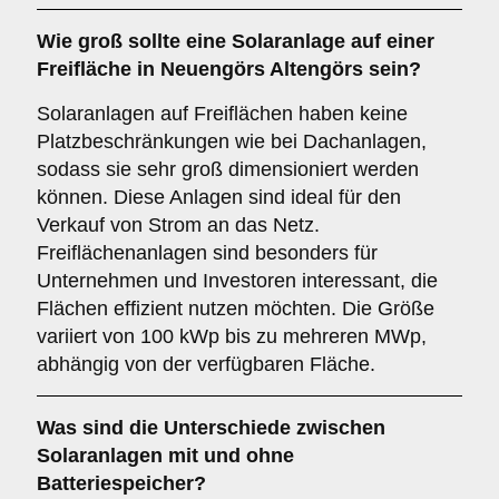
Wie groß sollte eine Solaranlage auf einer
Freifläche
in Neuengörs Altengörs sein?
Solaranlagen auf Freiflächen haben keine
Platzbeschränkungen wie bei Dachanlagen,
sodass sie sehr groß dimensioniert werden
können. Diese Anlagen sind ideal für den
Verkauf von Strom an das Netz.
Freiflächenanlagen sind besonders für
Unternehmen und Investoren interessant, die
Flächen effizient nutzen möchten. Die Größe
variiert von 100 kWp bis zu mehreren MWp,
abhängig von der verfügbaren Fläche.
Was sind die Unterschiede zwischen
Solaranlagen
mit
und
ohne
Batteriespeicher
?