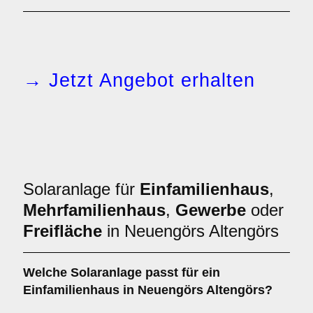
→ Jetzt Angebot erhalten
Solaranlage für
Einfamilienhaus
,
Mehrfamilienhaus
,
Gewerbe
oder
Freifläche
in Neuengörs Altengörs
Welche Solaranlage passt für ein
Einfamilienhaus
in Neuengörs Altengörs?