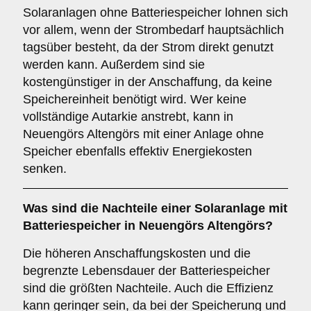
Solaranlagen ohne Batteriespeicher lohnen sich
vor allem, wenn der Strombedarf hauptsächlich
tagsüber besteht, da der Strom direkt genutzt
werden kann. Außerdem sind sie
kostengünstiger in der Anschaffung, da keine
Speichereinheit benötigt wird. Wer keine
vollständige Autarkie anstrebt, kann in
Neuengörs Altengörs mit einer Anlage ohne
Speicher ebenfalls effektiv Energiekosten
senken.
Was sind die
Nachteile
einer Solaranlage mit
Batteriespeicher in Neuengörs Altengörs?
Die höheren Anschaffungskosten und die
begrenzte Lebensdauer der Batteriespeicher
sind die größten Nachteile. Auch die Effizienz
kann geringer sein, da bei der Speicherung und