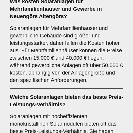
Was kosten Solaranlagen für
Mehrfamilienhäuser und Gewerbe in
Neuengörs Altengörs?
Solaranlagen für Mehrfamilienhäuser und
gewerbliche Gebäude sind größer und
leistungsstärker, daher fallen die Kosten höher
aus. Für Mehrfamilienhäuser können die Preise
zwischen 15.000 € und 40.000 € liegen,
während gewerbliche Anlagen oft über 50.000 €
kosten, abhängig von der Anlagengröße und
den spezifischen Anforderungen.
Welche Solaranlagen bieten das beste Preis-
Leistungs-Verhältnis?
Solaranlagen mit hocheffizienten
monokristallinen Solarmodulen bieten oft das
beste Preis-Leistungs-Verhältnis. Sie haben