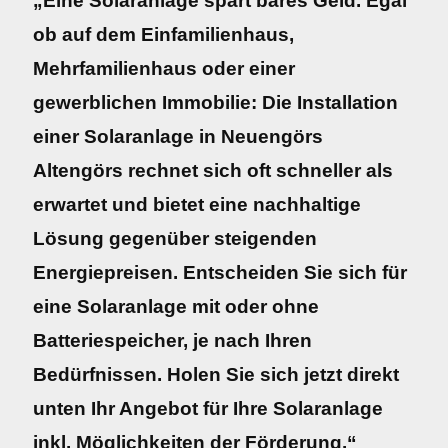
„Eine Solaranlage spart bares Geld. Egal
ob auf dem Einfamilienhaus,
Mehrfamilienhaus oder einer
gewerblichen Immobilie: Die Installation
einer Solaranlage in Neuengörs
Altengörs rechnet sich oft schneller als
erwartet und bietet eine nachhaltige
Lösung gegenüber steigenden
Energiepreisen. Entscheiden Sie sich für
eine Solaranlage mit oder ohne
Batteriespeicher, je nach Ihren
Bedürfnissen. Holen Sie sich jetzt direkt
unten Ihr Angebot für Ihre Solaranlage
inkl. Möglichkeiten der Förderung.“