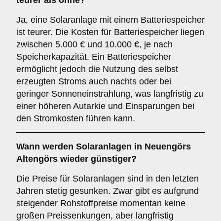
teurer als ohne?
Ja, eine Solaranlage mit einem Batteriespeicher
ist teurer. Die Kosten für Batteriespeicher liegen
zwischen 5.000 € und 10.000 €, je nach
Speicherkapazität. Ein Batteriespeicher
ermöglicht jedoch die Nutzung des selbst
erzeugten Stroms auch nachts oder bei
geringer Sonneneinstrahlung, was langfristig zu
einer höheren Autarkie und Einsparungen bei
den Stromkosten führen kann.
Wann werden Solaranlagen in Neuengörs
Altengörs wieder günstiger?
Die Preise für Solaranlagen sind in den letzten
Jahren stetig gesunken. Zwar gibt es aufgrund
steigender Rohstoffpreise momentan keine
großen Preissenkungen, aber langfristig