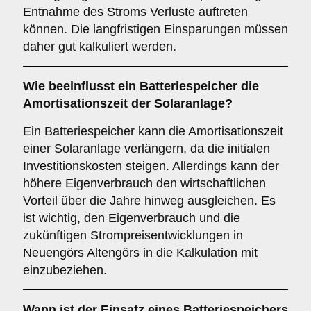
Entnahme des Stroms Verluste auftreten
können. Die langfristigen Einsparungen müssen
daher gut kalkuliert werden.
Wie beeinflusst ein Batteriespeicher die
Amortisationszeit
der Solaranlage?
Ein Batteriespeicher kann die Amortisationszeit
einer Solaranlage verlängern, da die initialen
Investitionskosten steigen. Allerdings kann der
höhere Eigenverbrauch den wirtschaftlichen
Vorteil über die Jahre hinweg ausgleichen. Es
ist wichtig, den Eigenverbrauch und die
zukünftigen Strompreisentwicklungen in
Neuengörs Altengörs in die Kalkulation mit
einzubeziehen.
Wann ist der Einsatz eines
Batteriespeichers