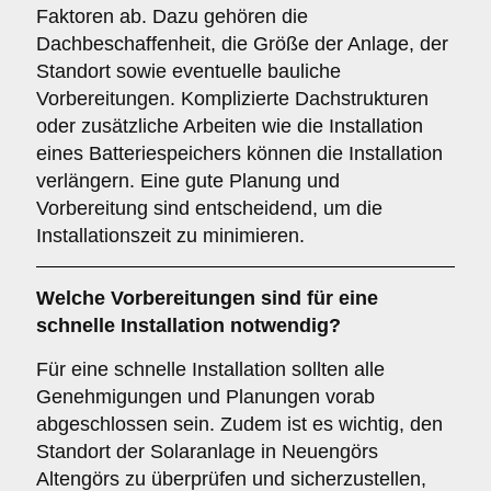
Faktoren ab. Dazu gehören die
Dachbeschaffenheit, die Größe der Anlage, der
Standort sowie eventuelle bauliche
Vorbereitungen. Komplizierte Dachstrukturen
oder zusätzliche Arbeiten wie die Installation
eines Batteriespeichers können die Installation
verlängern. Eine gute Planung und
Vorbereitung sind entscheidend, um die
Installationszeit zu minimieren.
Welche Vorbereitungen sind für eine
schnelle Installation notwendig?
Für eine schnelle Installation sollten alle
Genehmigungen und Planungen vorab
abgeschlossen sein. Zudem ist es wichtig, den
Standort der Solaranlage in Neuengörs
Altengörs zu überprüfen und sicherzustellen,