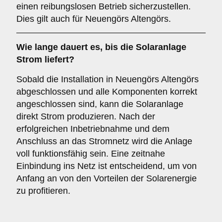
einen reibungslosen Betrieb sicherzustellen.
Dies gilt auch für Neuengörs Altengörs.
Wie lange dauert es, bis die Solaranlage
Strom liefert?
Sobald die Installation in Neuengörs Altengörs
abgeschlossen und alle Komponenten korrekt
angeschlossen sind, kann die Solaranlage
direkt Strom produzieren. Nach der
erfolgreichen Inbetriebnahme und dem
Anschluss an das Stromnetz wird die Anlage
voll funktionsfähig sein. Eine zeitnahe
Einbindung ins Netz ist entscheidend, um von
Anfang an von den Vorteilen der Solarenergie
zu profitieren.