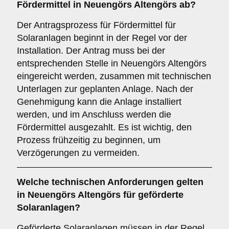
Fördermittel in Neuengörs Altengörs ab?
Der Antragsprozess für Fördermittel für
Solaranlagen beginnt in der Regel vor der
Installation. Der Antrag muss bei der
entsprechenden Stelle in Neuengörs Altengörs
eingereicht werden, zusammen mit technischen
Unterlagen zur geplanten Anlage. Nach der
Genehmigung kann die Anlage installiert
werden, und im Anschluss werden die
Fördermittel ausgezahlt. Es ist wichtig, den
Prozess frühzeitig zu beginnen, um
Verzögerungen zu vermeiden.
Welche
technischen Anforderungen
gelten
in Neuengörs Altengörs für geförderte
Solaranlagen?
Geförderte Solaranlagen müssen in der Regel