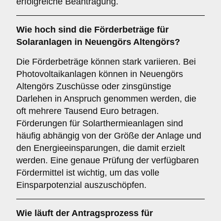
erfolgreiche Beantragung.
Wie hoch sind die
Förderbeträge
für
Solaranlagen in Neuengörs Altengörs?
Die Förderbeträge können stark variieren. Bei
Photovoltaikanlagen können in Neuengörs
Altengörs Zuschüsse oder zinsgünstige
Darlehen in Anspruch genommen werden, die
oft mehrere Tausend Euro betragen.
Förderungen für Solarthermieanlagen sind
häufig abhängig von der Größe der Anlage und
den Energieeinsparungen, die damit erzielt
werden. Eine genaue Prüfung der verfügbaren
Fördermittel ist wichtig, um das volle
Einsparpotenzial auszuschöpfen.
Wie läuft der
Antragsprozess
für