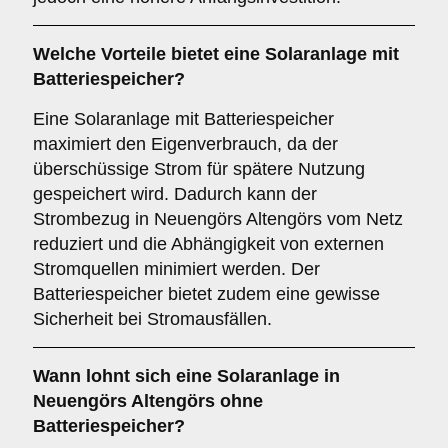
Welche Vorteile bietet eine Solaranlage
mit
Batteriespeicher
?
Eine Solaranlage mit Batteriespeicher
maximiert den Eigenverbrauch, da der
überschüssige Strom für spätere Nutzung
gespeichert wird. Dadurch kann der
Strombezug in Neuengörs Altengörs vom Netz
reduziert und die Abhängigkeit von externen
Stromquellen minimiert werden. Der
Batteriespeicher bietet zudem eine gewisse
Sicherheit bei Stromausfällen.
Wann lohnt sich eine Solaranlage in
Neuengörs Altengörs
ohne
Batteriespeicher
?