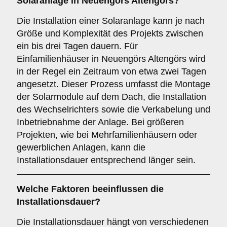
Solaranlage in Neuengörs Altengörs?
Die Installation einer Solaranlage kann je nach
Größe und Komplexität des Projekts zwischen
ein bis drei Tagen dauern. Für
Einfamilienhäuser in Neuengörs Altengörs wird
in der Regel ein Zeitraum von etwa zwei Tagen
angesetzt. Dieser Prozess umfasst die Montage
der Solarmodule auf dem Dach, die Installation
des Wechselrichters sowie die Verkabelung und
Inbetriebnahme der Anlage. Bei größeren
Projekten, wie bei Mehrfamilienhäusern oder
gewerblichen Anlagen, kann die
Installationsdauer entsprechend länger sein.
Welche Faktoren beeinflussen die
Installationsdauer?
Die Installationsdauer hängt von verschiedenen