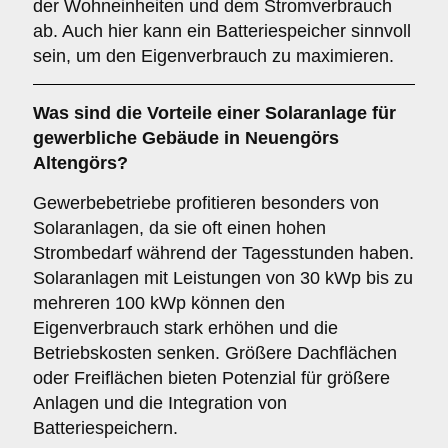
der Wohneinheiten und dem Stromverbrauch
ab. Auch hier kann ein Batteriespeicher sinnvoll
sein, um den Eigenverbrauch zu maximieren.
Was sind die Vorteile einer Solaranlage für
gewerbliche Gebäude
in Neuengörs
Altengörs?
Gewerbebetriebe profitieren besonders von
Solaranlagen, da sie oft einen hohen
Strombedarf während der Tagesstunden haben.
Solaranlagen mit Leistungen von 30 kWp bis zu
mehreren 100 kWp können den
Eigenverbrauch stark erhöhen und die
Betriebskosten senken. Größere Dachflächen
oder Freiflächen bieten Potenzial für größere
Anlagen und die Integration von
Batteriespeichern.