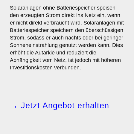
Solaranlagen ohne Batteriespeicher speisen
den erzeugten Strom direkt ins Netz ein, wenn
er nicht direkt verbraucht wird. Solaranlagen mit
Batteriespeicher speichern den überschüssigen
Strom, sodass er auch nachts oder bei geringer
Sonneneinstrahlung genutzt werden kann. Dies
erhöht die Autarkie und reduziert die
Abhängigkeit vom Netz, ist jedoch mit höheren
Investitionskosten verbunden.
→ Jetzt Angebot erhalten