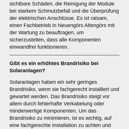
sichtbare Schäden, die Reinigung der Module
bei starkem Schmutzbefall und die Überprüfung
der elektrischen Anschlüsse. Es ist ratsam,
einen Fachbetrieb in Neuengörs Altengörs mit
der Wartung zu beauftragen, um
sicherzustellen, dass alle Komponenten
einwandfrei funktionieren.
Gibt es ein erhöhtes
Brandrisiko
bei
Solaranlagen?
Solaranlagen haben ein sehr geringes
Brandrisiko, wenn sie fachgerecht installiert und
gewartet werden. Das Brandrisiko steigt vor
allem durch fehlerhafte Verkabelung oder
minderwertige Komponenten. Um das
Brandrisiko zu minimieren, ist es wichtig, auf
eine fachgerechte Installation zu achten und