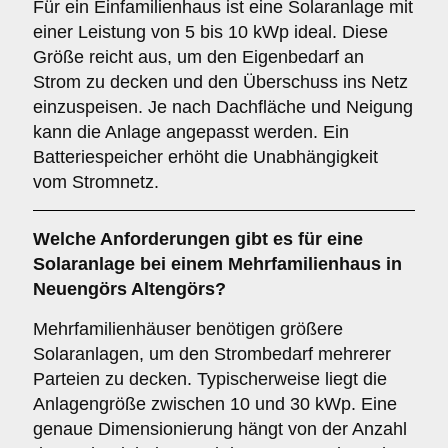
Für ein Einfamilienhaus ist eine Solaranlage mit
einer Leistung von 5 bis 10 kWp ideal. Diese
Größe reicht aus, um den Eigenbedarf an
Strom zu decken und den Überschuss ins Netz
einzuspeisen. Je nach Dachfläche und Neigung
kann die Anlage angepasst werden. Ein
Batteriespeicher erhöht die Unabhängigkeit
vom Stromnetz.
Welche Anforderungen gibt es für eine
Solaranlage bei einem
Mehrfamilienhaus
in
Neuengörs Altengörs?
Mehrfamilienhäuser benötigen größere
Solaranlagen, um den Strombedarf mehrerer
Parteien zu decken. Typischerweise liegt die
Anlagengröße zwischen 10 und 30 kWp. Eine
genaue Dimensionierung hängt von der Anzahl