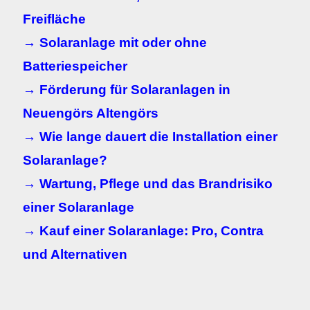
Freifläche
→ Solaranlage mit oder ohne
Batteriespeicher
→ Förderung für Solaranlagen in
Neuengörs Altengörs
→ Wie lange dauert die Installation einer
Solaranlage?
→ Wartung, Pflege und das Brandrisiko
einer Solaranlage
→ Kauf einer Solaranlage: Pro, Contra
und Alternativen