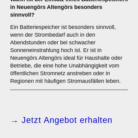
in Neuengörs Altengörs besonders
sinnvoll?
Ein Batteriespeicher ist besonders sinnvoll,
wenn der Strombedarf auch in den
Abendstunden oder bei schwacher
Sonneneinstrahlung hoch ist. Er ist in
Neuengörs Altengörs ideal für Haushalte oder
Betriebe, die eine hohe Unabhängigkeit vom
öffentlichen Stromnetz anstreben oder in
Regionen mit häufigen Stromausfällen leben.
→ Jetzt Angebot erhalten