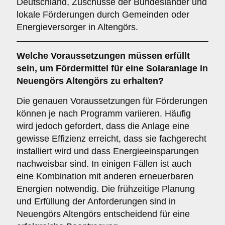
Deutschland, Zuschüsse der Bundesländer und
lokale Förderungen durch Gemeinden oder
Energieversorger in Altengörs.
Welche
Voraussetzungen
müssen erfüllt
sein, um Fördermittel für eine Solaranlage in
Neuengörs Altengörs zu erhalten?
Die genauen Voraussetzungen für Förderungen
können je nach Programm variieren. Häufig
wird jedoch gefordert, dass die Anlage eine
gewisse Effizienz erreicht, dass sie fachgerecht
installiert wird und dass Energieeinsparungen
nachweisbar sind. In einigen Fällen ist auch
eine Kombination mit anderen erneuerbaren
Energien notwendig. Die frühzeitige Planung
und Erfüllung der Anforderungen sind in
Neuengörs Altengörs entscheidend für eine