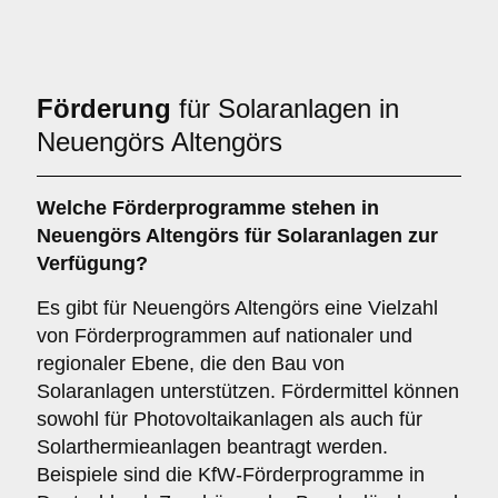
Förderung
für Solaranlagen in
Neuengörs Altengörs
Welche
Förderprogramme
stehen in
Neuengörs Altengörs für Solaranlagen zur
Verfügung?
Es gibt für Neuengörs Altengörs eine Vielzahl
von Förderprogrammen auf nationaler und
regionaler Ebene, die den Bau von
Solaranlagen unterstützen. Fördermittel können
sowohl für Photovoltaikanlagen als auch für
Solarthermieanlagen beantragt werden.
Beispiele sind die KfW-Förderprogramme in