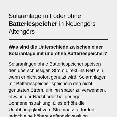
Solaranlage mit oder ohne
Batteriespeicher
in Neuengörs
Altengörs
Was sind die Unterschiede zwischen einer
Solaranlage
mit
und
ohne Batteriespeicher
?
Solaranlagen ohne Batteriespeicher speisen
den überschüssigen Strom direkt ins Netz ein,
wenn er nicht sofort genutzt wird. Solaranlagen
mit Batteriespeicher speichern den nicht
genutzten Strom, um ihn später zu verwenden,
etwa in der Nacht oder bei geringer
Sonneneinstrahlung. Dies erhöht die
Unabhängigkeit vom Stromnetz, erfordert
jedoch eine höhere Anfangsinvestition.