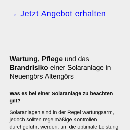
→ Jetzt Angebot erhalten
Wartung
,
Pflege
und das
Brandrisiko
einer Solaranlage in
Neuengörs Altengörs
Was es bei einer
Solaranlage
zu beachten
gilt?
Solaranlagen sind in der Regel wartungsarm,
jedoch sollten regelmäßige Kontrollen
durchgeführt werden, um die optimale Leistung