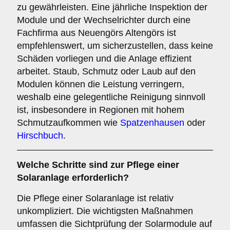
zu gewährleisten. Eine jährliche Inspektion der
Module und der Wechselrichter durch eine
Fachfirma aus Neuengörs Altengörs ist
empfehlenswert, um sicherzustellen, dass keine
Schäden vorliegen und die Anlage effizient
arbeitet. Staub, Schmutz oder Laub auf den
Modulen können die Leistung verringern,
weshalb eine gelegentliche Reinigung sinnvoll
ist, insbesondere in Regionen mit hohem
Schmutzaufkommen wie
Spatzenhausen
oder
Hirschbuch
.
Welche Schritte sind zur Pflege einer
Solaranlage erforderlich?
Die Pflege einer Solaranlage ist relativ
unkompliziert. Die wichtigsten Maßnahmen
umfassen die Sichtprüfung der Solarmodule auf