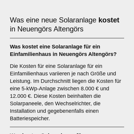
Was eine neue Solaranlage
kostet
in Neuengörs Altengörs
Was kostet eine Solaranlage für ein
Einfamilienhaus in Neuengörs Altengörs?
Die Kosten für eine Solaranlage für ein
Einfamilienhaus variieren je nach Größe und
Leistung. Im Durchschnitt liegen die Kosten für
eine 5-kWp-Anlage zwischen 8.000 € und
12.000 €. Diese Kosten beinhalten die
Solarpaneele, den Wechselrichter, die
Installation und gegebenenfalls einen
Batteriespeicher.