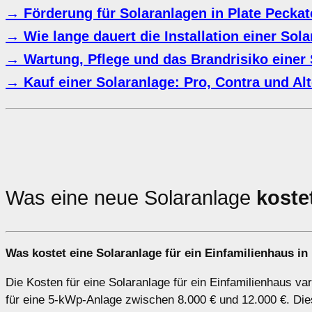
→ Förderung für Solaranlagen in Plate Peckat
→ Wie lange dauert die Installation einer Sol
→ Wartung, Pflege und das Brandrisiko einer 
→ Kauf einer Solaranlage: Pro, Contra und Alt
Was eine neue Solaranlage
koste
Was kostet eine Solaranlage für ein Einfamilienhaus in
Die Kosten für eine Solaranlage für ein Einfamilienhaus va
für eine 5-kWp-Anlage zwischen 8.000 € und 12.000 €. Dies