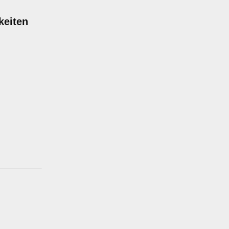
keiten