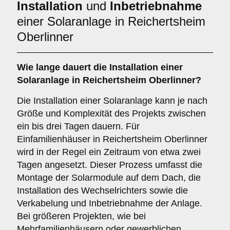
Installation
und
Inbetriebnahme
einer Solaranlage in Reichertsheim
Oberlinner
Wie lange dauert die Installation einer
Solaranlage in Reichertsheim Oberlinner?
Die Installation einer Solaranlage kann je nach
Größe und Komplexität des Projekts zwischen
ein bis drei Tagen dauern. Für
Einfamilienhäuser in Reichertsheim Oberlinner
wird in der Regel ein Zeitraum von etwa zwei
Tagen angesetzt. Dieser Prozess umfasst die
Montage der Solarmodule auf dem Dach, die
Installation des Wechselrichters sowie die
Verkabelung und Inbetriebnahme der Anlage.
Bei größeren Projekten, wie bei
Mehrfamilienhäusern oder gewerblichen