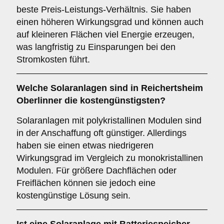
beste Preis-Leistungs-Verhältnis. Sie haben
einen höheren Wirkungsgrad und können auch
auf kleineren Flächen viel Energie erzeugen,
was langfristig zu Einsparungen bei den
Stromkosten führt.
Welche Solaranlagen sind in Reichertsheim
Oberlinner die kostengünstigsten?
Solaranlagen mit polykristallinen Modulen sind
in der Anschaffung oft günstiger. Allerdings
haben sie einen etwas niedrigeren
Wirkungsgrad im Vergleich zu monokristallinen
Modulen. Für größere Dachflächen oder
Freiflächen können sie jedoch eine
kostengünstige Lösung sein.