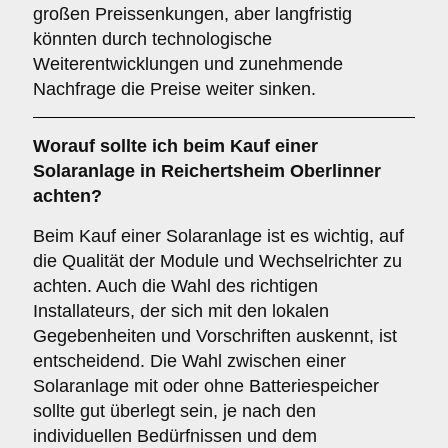
großen Preissenkungen, aber langfristig
könnten durch technologische
Weiterentwicklungen und zunehmende
Nachfrage die Preise weiter sinken.
Worauf sollte ich beim Kauf einer
Solaranlage in Reichertsheim Oberlinner
achten?
Beim Kauf einer Solaranlage ist es wichtig, auf
die Qualität der Module und Wechselrichter zu
achten. Auch die Wahl des richtigen
Installateurs, der sich mit den lokalen
Gegebenheiten und Vorschriften auskennt, ist
entscheidend. Die Wahl zwischen einer
Solaranlage mit oder ohne Batteriespeicher
sollte gut überlegt sein, je nach den
individuellen Bedürfnissen und dem