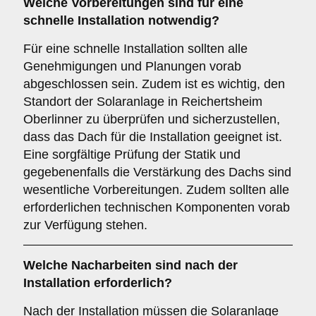
Welche Vorbereitungen sind für eine
schnelle Installation notwendig?
Für eine schnelle Installation sollten alle
Genehmigungen und Planungen vorab
abgeschlossen sein. Zudem ist es wichtig, den
Standort der Solaranlage in Reichertsheim
Oberlinner zu überprüfen und sicherzustellen,
dass das Dach für die Installation geeignet ist.
Eine sorgfältige Prüfung der Statik und
gegebenenfalls die Verstärkung des Dachs sind
wesentliche Vorbereitungen. Zudem sollten alle
erforderlichen technischen Komponenten vorab
zur Verfügung stehen.
Welche Nacharbeiten sind nach der
Installation erforderlich?
Nach der Installation müssen die Solaranlage