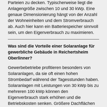
Parteien zu decken. Typischerweise liegt die
Anlagengröße zwischen 10 und 30 kWp. Eine
genaue Dimensionierung hängt von der Anzahl
der Wohneinheiten und dem Stromverbrauch
ab. Auch hier kann ein Batteriespeicher sinnvoll
sein, um den Eigenverbrauch zu maximieren.
Was sind die Vorteile einer Solaranlage für
gewerbliche Gebäude
in Reichertsheim
Oberlinner?
Gewerbebetriebe profitieren besonders von
Solaranlagen, da sie oft einen hohen
Strombedarf während der Tagesstunden haben.
Solaranlagen mit Leistungen von 30 kWp bis zu
mehreren 100 kWp können den
Eigenverbrauch stark erhöhen und die
Betriebskosten senken. Größere Dachflächen