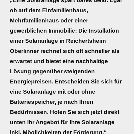
„Eine Solaranlage spart bares Geld. Egal
ob auf dem Einfamilienhaus,
Mehrfamilienhaus oder einer
gewerblichen Immobilie: Die Installation
einer Solaranlage in Reichertsheim
Oberlinner rechnet sich oft schneller als
erwartet und bietet eine nachhaltige
Lösung gegenüber steigenden
Energiepreisen. Entscheiden Sie sich für
eine Solaranlage mit oder ohne
Batteriespeicher, je nach Ihren
Bedürfnissen. Holen Sie sich jetzt direkt
unten Ihr Angebot für Ihre Solaranlage
inkl. Möglichkeiten der Förderung.“