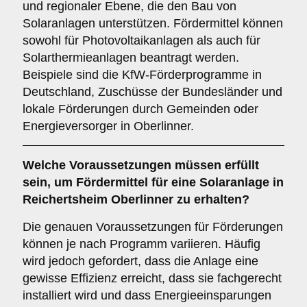
und regionaler Ebene, die den Bau von
Solaranlagen unterstützen. Fördermittel können
sowohl für Photovoltaikanlagen als auch für
Solarthermieanlagen beantragt werden.
Beispiele sind die KfW-Förderprogramme in
Deutschland, Zuschüsse der Bundesländer und
lokale Förderungen durch Gemeinden oder
Energieversorger in Oberlinner.
Welche
Voraussetzungen
müssen erfüllt
sein, um Fördermittel für eine Solaranlage in
Reichertsheim Oberlinner zu erhalten?
Die genauen Voraussetzungen für Förderungen
können je nach Programm variieren. Häufig
wird jedoch gefordert, dass die Anlage eine
gewisse Effizienz erreicht, dass sie fachgerecht
installiert wird und dass Energieeinsparungen