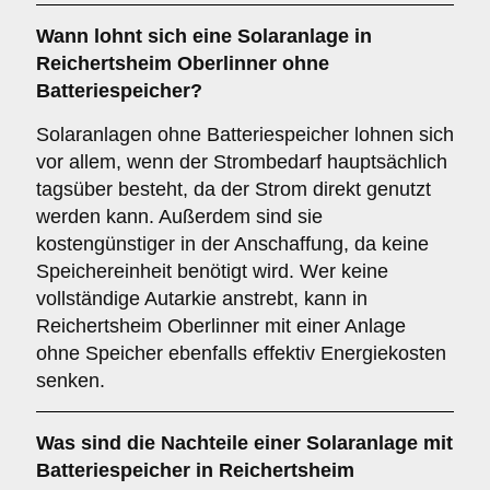
Wann lohnt sich eine Solaranlage in
Reichertsheim Oberlinner
ohne
Batteriespeicher
?
Solaranlagen ohne Batteriespeicher lohnen sich
vor allem, wenn der Strombedarf hauptsächlich
tagsüber besteht, da der Strom direkt genutzt
werden kann. Außerdem sind sie
kostengünstiger in der Anschaffung, da keine
Speichereinheit benötigt wird. Wer keine
vollständige Autarkie anstrebt, kann in
Reichertsheim Oberlinner mit einer Anlage
ohne Speicher ebenfalls effektiv Energiekosten
senken.
Was sind die
Nachteile
einer Solaranlage mit
Batteriespeicher in Reichertsheim