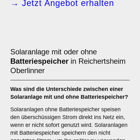
→ Jetzt Angebot erhalten
Solaranlage mit oder ohne
Batteriespeicher
in Reichertsheim
Oberlinner
Was sind die Unterschiede zwischen einer
Solaranlage
mit
und
ohne Batteriespeicher
?
Solaranlagen ohne Batteriespeicher speisen
den überschüssigen Strom direkt ins Netz ein,
wenn er nicht sofort genutzt wird. Solaranlagen
mit Batteriespeicher speichern den nicht