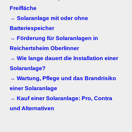
Freifläche
→ Solaranlage mit oder ohne
Batteriespeicher
→ Förderung für Solaranlagen in
Reichertsheim Oberlinner
→ Wie lange dauert die Installation einer
Solaranlage?
→ Wartung, Pflege und das Brandrisiko
einer Solaranlage
→ Kauf einer Solaranlage: Pro, Contra
und Alternativen