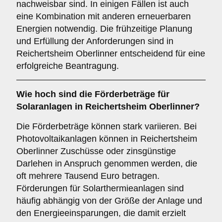
nachweisbar sind. In einigen Fällen ist auch
eine Kombination mit anderen erneuerbaren
Energien notwendig. Die frühzeitige Planung
und Erfüllung der Anforderungen sind in
Reichertsheim Oberlinner entscheidend für eine
erfolgreiche Beantragung.
Wie hoch sind die
Förderbeträge
für
Solaranlagen in Reichertsheim Oberlinner?
Die Förderbeträge können stark variieren. Bei
Photovoltaikanlagen können in Reichertsheim
Oberlinner Zuschüsse oder zinsgünstige
Darlehen in Anspruch genommen werden, die
oft mehrere Tausend Euro betragen.
Förderungen für Solarthermieanlagen sind
häufig abhängig von der Größe der Anlage und
den Energieeinsparungen, die damit erzielt