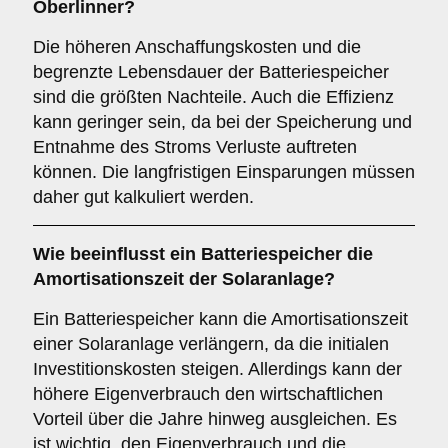
Oberlinner?
Die höheren Anschaffungskosten und die
begrenzte Lebensdauer der Batteriespeicher
sind die größten Nachteile. Auch die Effizienz
kann geringer sein, da bei der Speicherung und
Entnahme des Stroms Verluste auftreten
können. Die langfristigen Einsparungen müssen
daher gut kalkuliert werden.
Wie beeinflusst ein Batteriespeicher die
Amortisationszeit
der Solaranlage?
Ein Batteriespeicher kann die Amortisationszeit
einer Solaranlage verlängern, da die initialen
Investitionskosten steigen. Allerdings kann der
höhere Eigenverbrauch den wirtschaftlichen
Vorteil über die Jahre hinweg ausgleichen. Es
ist wichtig, den Eigenverbrauch und die