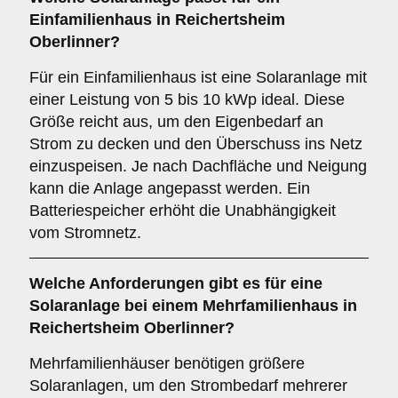
Einfamilienhaus
in Reichertsheim
Oberlinner?
Für ein Einfamilienhaus ist eine Solaranlage mit
einer Leistung von 5 bis 10 kWp ideal. Diese
Größe reicht aus, um den Eigenbedarf an
Strom zu decken und den Überschuss ins Netz
einzuspeisen. Je nach Dachfläche und Neigung
kann die Anlage angepasst werden. Ein
Batteriespeicher erhöht die Unabhängigkeit
vom Stromnetz.
Welche Anforderungen gibt es für eine
Solaranlage bei einem
Mehrfamilienhaus
in
Reichertsheim Oberlinner?
Mehrfamilienhäuser benötigen größere
Solaranlagen, um den Strombedarf mehrerer