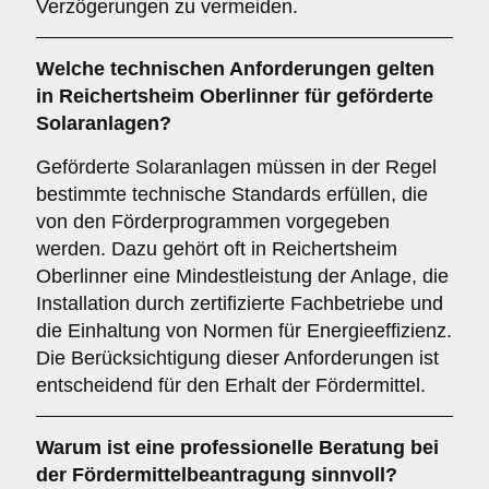
Verzögerungen zu vermeiden.
Welche
technischen Anforderungen
gelten
in Reichertsheim Oberlinner für geförderte
Solaranlagen?
Geförderte Solaranlagen müssen in der Regel
bestimmte technische Standards erfüllen, die
von den Förderprogrammen vorgegeben
werden. Dazu gehört oft in Reichertsheim
Oberlinner eine Mindestleistung der Anlage, die
Installation durch zertifizierte Fachbetriebe und
die Einhaltung von Normen für Energieeffizienz.
Die Berücksichtigung dieser Anforderungen ist
entscheidend für den Erhalt der Fördermittel.
Warum ist eine
professionelle Beratung
bei
der Fördermittelbeantragung sinnvoll?