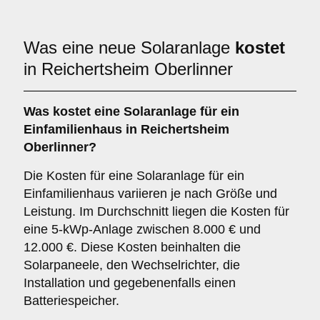
Was eine neue Solaranlage
kostet
in Reichertsheim Oberlinner
Was kostet eine Solaranlage für ein
Einfamilienhaus in Reichertsheim
Oberlinner?
Die Kosten für eine Solaranlage für ein
Einfamilienhaus variieren je nach Größe und
Leistung. Im Durchschnitt liegen die Kosten für
eine 5-kWp-Anlage zwischen 8.000 € und
12.000 €. Diese Kosten beinhalten die
Solarpaneele, den Wechselrichter, die
Installation und gegebenenfalls einen
Batteriespeicher.