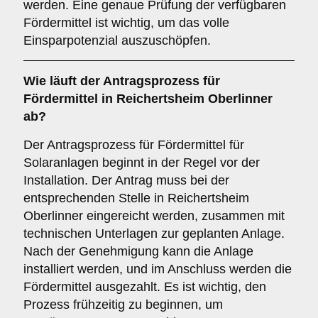
werden. Eine genaue Prüfung der verfügbaren
Fördermittel ist wichtig, um das volle
Einsparpotenzial auszuschöpfen.
Wie läuft der
Antragsprozess
für
Fördermittel in Reichertsheim Oberlinner
ab?
Der Antragsprozess für Fördermittel für
Solaranlagen beginnt in der Regel vor der
Installation. Der Antrag muss bei der
entsprechenden Stelle in Reichertsheim
Oberlinner eingereicht werden, zusammen mit
technischen Unterlagen zur geplanten Anlage.
Nach der Genehmigung kann die Anlage
installiert werden, und im Anschluss werden die
Fördermittel ausgezahlt. Es ist wichtig, den
Prozess frühzeitig zu beginnen, um