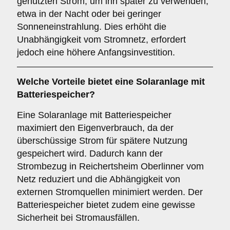
genutzten Strom, um ihn später zu verwenden,
etwa in der Nacht oder bei geringer
Sonneneinstrahlung. Dies erhöht die
Unabhängigkeit vom Stromnetz, erfordert
jedoch eine höhere Anfangsinvestition.
Welche Vorteile bietet eine Solaranlage
mit
Batteriespeicher
?
Eine Solaranlage mit Batteriespeicher
maximiert den Eigenverbrauch, da der
überschüssige Strom für spätere Nutzung
gespeichert wird. Dadurch kann der
Strombezug in Reichertsheim Oberlinner vom
Netz reduziert und die Abhängigkeit von
externen Stromquellen minimiert werden. Der
Batteriespeicher bietet zudem eine gewisse
Sicherheit bei Stromausfällen.