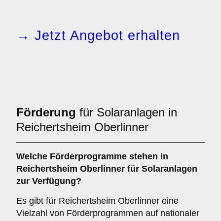
→ Jetzt Angebot erhalten
Förderung
für Solaranlagen in
Reichertsheim Oberlinner
Welche
Förderprogramme
stehen in
Reichertsheim Oberlinner für Solaranlagen
zur Verfügung?
Es gibt für Reichertsheim Oberlinner eine
Vielzahl von Förderprogrammen auf nationaler