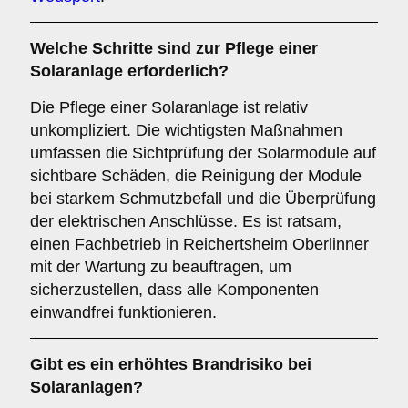
Welche Schritte sind zur Pflege einer
Solaranlage erforderlich?
Die Pflege einer Solaranlage ist relativ
unkompliziert. Die wichtigsten Maßnahmen
umfassen die Sichtprüfung der Solarmodule auf
sichtbare Schäden, die Reinigung der Module
bei starkem Schmutzbefall und die Überprüfung
der elektrischen Anschlüsse. Es ist ratsam,
einen Fachbetrieb in Reichertsheim Oberlinner
mit der Wartung zu beauftragen, um
sicherzustellen, dass alle Komponenten
einwandfrei funktionieren.
Gibt es ein erhöhtes
Brandrisiko
bei
Solaranlagen?