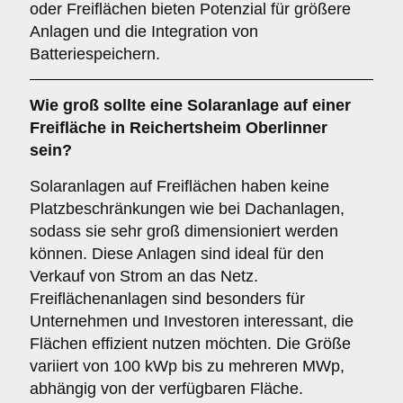
oder Freiflächen bieten Potenzial für größere
Anlagen und die Integration von
Batteriespeichern.
Wie groß sollte eine Solaranlage auf einer
Freifläche
in Reichertsheim Oberlinner
sein?
Solaranlagen auf Freiflächen haben keine
Platzbeschränkungen wie bei Dachanlagen,
sodass sie sehr groß dimensioniert werden
können. Diese Anlagen sind ideal für den
Verkauf von Strom an das Netz.
Freiflächenanlagen sind besonders für
Unternehmen und Investoren interessant, die
Flächen effizient nutzen möchten. Die Größe
variiert von 100 kWp bis zu mehreren MWp,
abhängig von der verfügbaren Fläche.