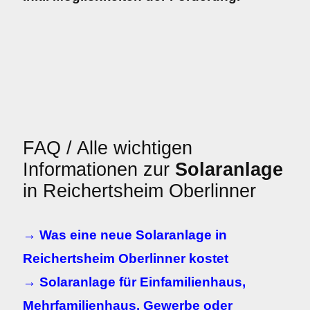
FAQ / Alle wichtigen
Informationen zur
Solaranlage
in Reichertsheim Oberlinner
→ Was eine neue Solaranlage in
Reichertsheim Oberlinner kostet
→ Solaranlage für Einfamilienhaus,
Mehrfamilienhaus, Gewerbe oder