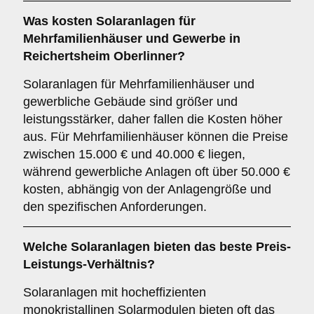
Was kosten Solaranlagen für
Mehrfamilienhäuser und Gewerbe in
Reichertsheim Oberlinner?
Solaranlagen für Mehrfamilienhäuser und
gewerbliche Gebäude sind größer und
leistungsstärker, daher fallen die Kosten höher
aus. Für Mehrfamilienhäuser können die Preise
zwischen 15.000 € und 40.000 € liegen,
während gewerbliche Anlagen oft über 50.000 €
kosten, abhängig von der Anlagengröße und
den spezifischen Anforderungen.
Welche Solaranlagen bieten das beste Preis-
Leistungs-Verhältnis?
Solaranlagen mit hocheffizienten
monokristallinen Solarmodulen bieten oft das