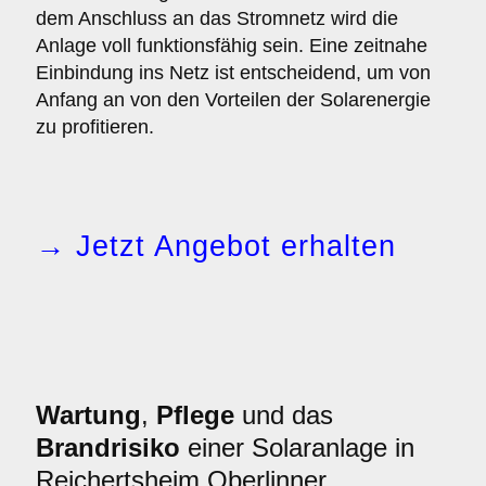
dem Anschluss an das Stromnetz wird die
Anlage voll funktionsfähig sein. Eine zeitnahe
Einbindung ins Netz ist entscheidend, um von
Anfang an von den Vorteilen der Solarenergie
zu profitieren.
→ Jetzt Angebot erhalten
Wartung
,
Pflege
und das
Brandrisiko
einer Solaranlage in
Reichertsheim Oberlinner