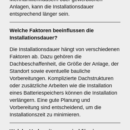
Anlagen, kann die Installationsdauer
entsprechend länger sein.
Welche Faktoren beeinflussen die
Installationsdauer?
Die Installationsdauer hängt von verschiedenen
Faktoren ab. Dazu gehören die
Dachbeschaffenheit, die Größe der Anlage, der
Standort sowie eventuelle bauliche
Vorbereitungen. Komplizierte Dachstrukturen
oder zusätzliche Arbeiten wie die Installation
eines Batteriespeichers können die Installation
verlängern. Eine gute Planung und
Vorbereitung sind entscheidend, um die
Installationszeit zu minimieren.