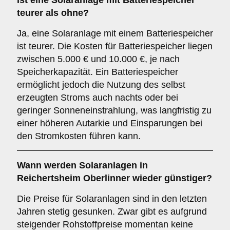
Ist eine Solaranlage mit Batteriespeicher
teurer als ohne?
Ja, eine Solaranlage mit einem Batteriespeicher
ist teurer. Die Kosten für Batteriespeicher liegen
zwischen 5.000 € und 10.000 €, je nach
Speicherkapazität. Ein Batteriespeicher
ermöglicht jedoch die Nutzung des selbst
erzeugten Stroms auch nachts oder bei
geringer Sonneneinstrahlung, was langfristig zu
einer höheren Autarkie und Einsparungen bei
den Stromkosten führen kann.
Wann werden Solaranlagen in
Reichertsheim Oberlinner wieder günstiger?
Die Preise für Solaranlagen sind in den letzten
Jahren stetig gesunken. Zwar gibt es aufgrund
steigender Rohstoffpreise momentan keine