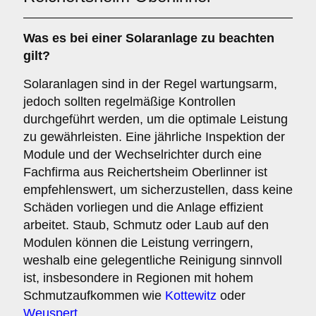
Was es bei einer
Solaranlage
zu beachten
gilt?
Solaranlagen sind in der Regel wartungsarm,
jedoch sollten regelmäßige Kontrollen
durchgeführt werden, um die optimale Leistung
zu gewährleisten. Eine jährliche Inspektion der
Module und der Wechselrichter durch eine
Fachfirma aus Reichertsheim Oberlinner ist
empfehlenswert, um sicherzustellen, dass keine
Schäden vorliegen und die Anlage effizient
arbeitet. Staub, Schmutz oder Laub auf den
Modulen können die Leistung verringern,
weshalb eine gelegentliche Reinigung sinnvoll
ist, insbesondere in Regionen mit hohem
Schmutzaufkommen wie
Kottewitz
oder
Weuspert
.