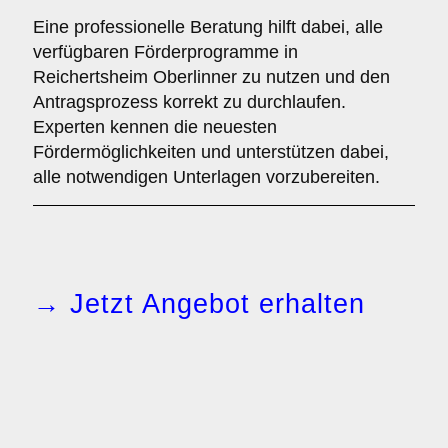
Eine professionelle Beratung hilft dabei, alle
verfügbaren Förderprogramme in
Reichertsheim Oberlinner zu nutzen und den
Antragsprozess korrekt zu durchlaufen.
Experten kennen die neuesten
Fördermöglichkeiten und unterstützen dabei,
alle notwendigen Unterlagen vorzubereiten.
→ Jetzt Angebot erhalten