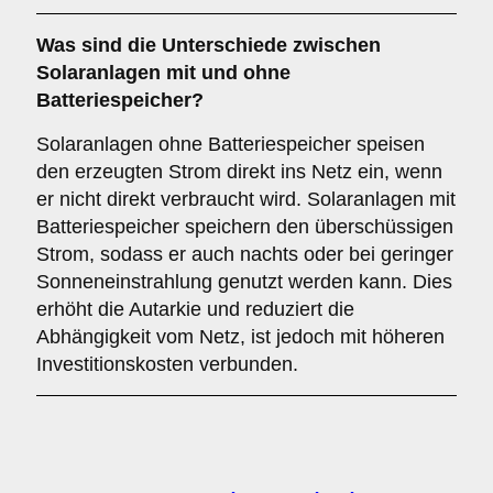
Was sind die Unterschiede zwischen
Solaranlagen
mit
und
ohne
Batteriespeicher
?
Solaranlagen ohne Batteriespeicher speisen
den erzeugten Strom direkt ins Netz ein, wenn
er nicht direkt verbraucht wird. Solaranlagen mit
Batteriespeicher speichern den überschüssigen
Strom, sodass er auch nachts oder bei geringer
Sonneneinstrahlung genutzt werden kann. Dies
erhöht die Autarkie und reduziert die
Abhängigkeit vom Netz, ist jedoch mit höheren
Investitionskosten verbunden.