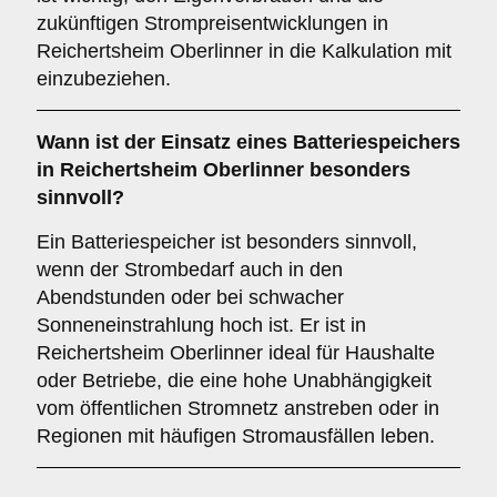
zukünftigen Strompreisentwicklungen in
Reichertsheim Oberlinner in die Kalkulation mit
einzubeziehen.
Wann ist der Einsatz eines
Batteriespeichers
in Reichertsheim Oberlinner besonders
sinnvoll?
Ein Batteriespeicher ist besonders sinnvoll,
wenn der Strombedarf auch in den
Abendstunden oder bei schwacher
Sonneneinstrahlung hoch ist. Er ist in
Reichertsheim Oberlinner ideal für Haushalte
oder Betriebe, die eine hohe Unabhängigkeit
vom öffentlichen Stromnetz anstreben oder in
Regionen mit häufigen Stromausfällen leben.