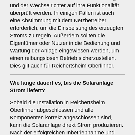
und der Wechselrichter auf ihre Funktionalität
überprüft werden. In einigen Fällen ist auch
eine Abstimmung mit dem Netzbetreiber
erforderlich, um die Einspeisung des erzeugten
Stroms zu regeln. Außerdem sollten die
Eigentümer oder Nutzer in die Bedienung und
Wartung der Anlage eingewiesen werden, um
einen reibungslosen Betrieb sicherzustellen.
Dies gilt auch für Reichertsheim Oberlinner.
Wie lange dauert es, bis die Solaranlage
Strom liefert?
Sobald die Installation in Reichertsheim
Oberlinner abgeschlossen und alle
Komponenten korrekt angeschlossen sind,
kann die Solaranlage direkt Strom produzieren.
Nach der erfolgreichen Inbetriebnahme und