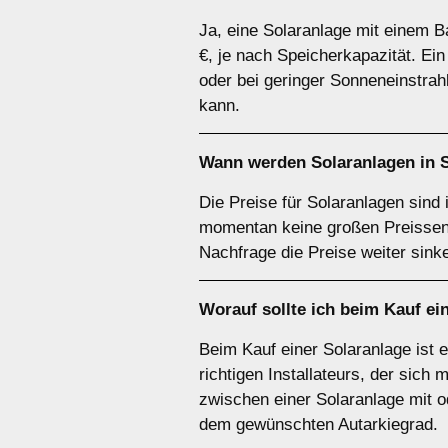
Ja, eine Solaranlage mit einem Ba
€, je nach Speicherkapazität. Ei
oder bei geringer Sonneneinstrah
kann.
Wann werden Solaranlagen in 
Die Preise für Solaranlagen sind 
momentan keine großen Preissenk
Nachfrage die Preise weiter sink
Worauf sollte ich beim Kauf e
Beim Kauf einer Solaranlage ist 
richtigen Installateurs, der sich
zwischen einer Solaranlage mit od
dem gewünschten Autarkiegrad.