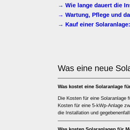
→ Wie lange dauert die In
→ Wartung, Pflege und da
→ Kauf einer Solaranlage:
Was eine neue Sol
Was kostet eine Solaranlage f
Die Kosten für eine Solaranlage f
Kosten für eine 5-kWp-Anlage zwi
die Installation und gegebenenfal
Was kosten Solaranlagen für 