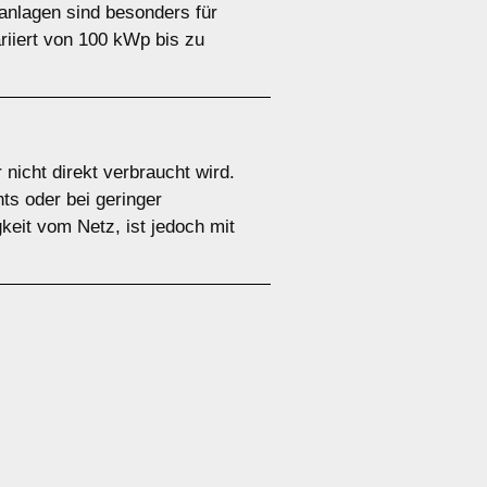
anlagen sind besonders für
riiert von 100 kWp bis zu
nicht direkt verbraucht wird.
ts oder bei geringer
keit vom Netz, ist jedoch mit