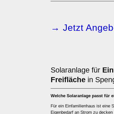
→ Jetzt Angeb
Solaranlage für
Ein
Freifläche
in Spen
Welche Solaranlage passt für 
Für ein Einfamilienhaus ist eine 
Eigenbedarf an Strom zu decken 