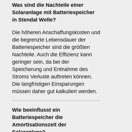
Was sind die
Nachteile
einer
Solaranlage mit Batteriespeicher
in Stendal Welle?
Die höheren Anschaffungskosten und
die begrenzte Lebensdauer der
Batteriespeicher sind die größten
Nachteile. Auch die Effizienz kann
geringer sein, da bei der
Speicherung und Entnahme des
Stroms Verluste auftreten können.
Die langfristigen Einsparungen
müssen daher gut kalkuliert werden.
Wie beeinflusst ein
Batteriespeicher die
Amortisationszeit
der