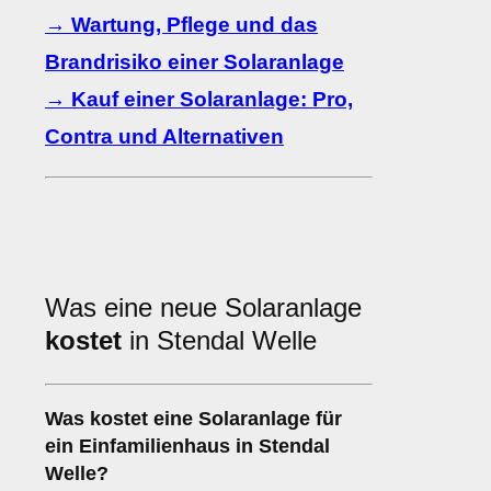
→ Wartung, Pflege und das
Brandrisiko einer Solaranlage
→ Kauf einer Solaranlage: Pro,
Contra und Alternativen
Was eine neue Solaranlage
kostet
in Stendal Welle
Was kostet eine Solaranlage für
ein Einfamilienhaus in Stendal
Welle?