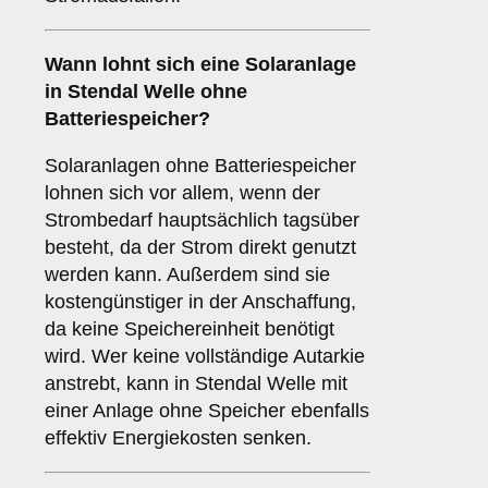
Wann lohnt sich eine Solaranlage
in Stendal Welle
ohne
Batteriespeicher
?
Solaranlagen ohne Batteriespeicher
lohnen sich vor allem, wenn der
Strombedarf hauptsächlich tagsüber
besteht, da der Strom direkt genutzt
werden kann. Außerdem sind sie
kostengünstiger in der Anschaffung,
da keine Speichereinheit benötigt
wird. Wer keine vollständige Autarkie
anstrebt, kann in Stendal Welle mit
einer Anlage ohne Speicher ebenfalls
effektiv Energiekosten senken.