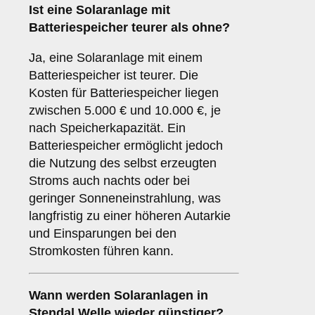
Ist eine Solaranlage mit
Batteriespeicher teurer als ohne?
Ja, eine Solaranlage mit einem
Batteriespeicher ist teurer. Die
Kosten für Batteriespeicher liegen
zwischen 5.000 € und 10.000 €, je
nach Speicherkapazität. Ein
Batteriespeicher ermöglicht jedoch
die Nutzung des selbst erzeugten
Stroms auch nachts oder bei
geringer Sonneneinstrahlung, was
langfristig zu einer höheren Autarkie
und Einsparungen bei den
Stromkosten führen kann.
Wann werden Solaranlagen in
Stendal Welle wieder günstiger?