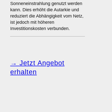
Sonneneinstrahlung genutzt werden
kann. Dies erhöht die Autarkie und
reduziert die Abhängigkeit vom Netz,
ist jedoch mit höheren
Investitionskosten verbunden.
→ Jetzt Angebot
erhalten