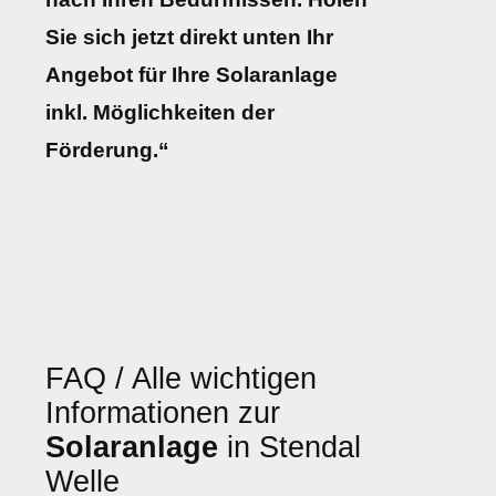
Sie sich jetzt direkt unten Ihr
Angebot für Ihre Solaranlage
inkl. Möglichkeiten der
Förderung.“
FAQ / Alle wichtigen
Informationen zur
Solaranlage
in Stendal
Welle