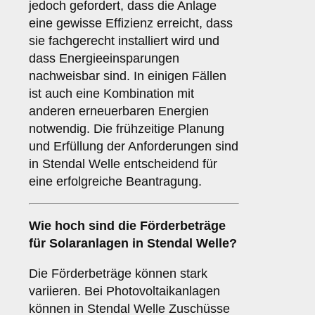
jedoch gefordert, dass die Anlage
eine gewisse Effizienz erreicht, dass
sie fachgerecht installiert wird und
dass Energieeinsparungen
nachweisbar sind. In einigen Fällen
ist auch eine Kombination mit
anderen erneuerbaren Energien
notwendig. Die frühzeitige Planung
und Erfüllung der Anforderungen sind
in Stendal Welle entscheidend für
eine erfolgreiche Beantragung.
Wie hoch sind die
Förderbeträge
für Solaranlagen in Stendal Welle?
Die Förderbeträge können stark
variieren. Bei Photovoltaikanlagen
können in Stendal Welle Zuschüsse