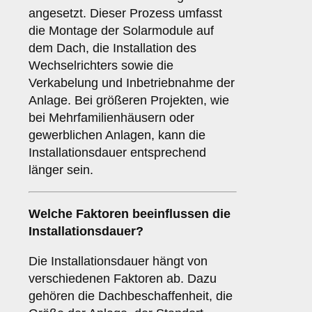
angesetzt. Dieser Prozess umfasst
die Montage der Solarmodule auf
dem Dach, die Installation des
Wechselrichters sowie die
Verkabelung und Inbetriebnahme der
Anlage. Bei größeren Projekten, wie
bei Mehrfamilienhäusern oder
gewerblichen Anlagen, kann die
Installationsdauer entsprechend
länger sein.
Welche Faktoren beeinflussen die
Installationsdauer?
Die Installationsdauer hängt von
verschiedenen Faktoren ab. Dazu
gehören die Dachbeschaffenheit, die