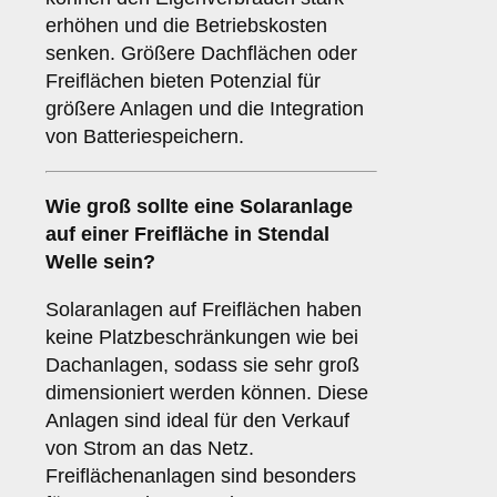
erhöhen und die Betriebskosten
senken. Größere Dachflächen oder
Freiflächen bieten Potenzial für
größere Anlagen und die Integration
von Batteriespeichern.
Wie groß sollte eine Solaranlage
auf einer
Freifläche
in Stendal
Welle sein?
Solaranlagen auf Freiflächen haben
keine Platzbeschränkungen wie bei
Dachanlagen, sodass sie sehr groß
dimensioniert werden können. Diese
Anlagen sind ideal für den Verkauf
von Strom an das Netz.
Freiflächenanlagen sind besonders