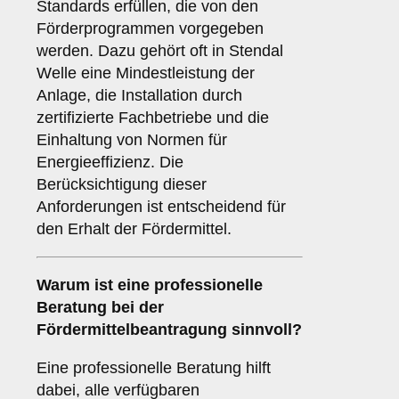
Standards erfüllen, die von den
Förderprogrammen vorgegeben
werden. Dazu gehört oft in Stendal
Welle eine Mindestleistung der
Anlage, die Installation durch
zertifizierte Fachbetriebe und die
Einhaltung von Normen für
Energieeffizienz. Die
Berücksichtigung dieser
Anforderungen ist entscheidend für
den Erhalt der Fördermittel.
Warum ist eine
professionelle
Beratung
bei der
Fördermittelbeantragung sinnvoll?
Eine professionelle Beratung hilft
dabei, alle verfügbaren