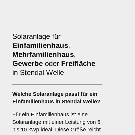
Solaranlage für
Einfamilienhaus
,
Mehrfamilienhaus
,
Gewerbe
oder
Freifläche
in Stendal Welle
Welche Solaranlage passt für ein
Einfamilienhaus
in Stendal Welle?
Für ein Einfamilienhaus ist eine
Solaranlage mit einer Leistung von 5
bis 10 kWp ideal. Diese Größe reicht