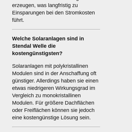
erzeugen, was langfristig zu
Einsparungen bei den Stromkosten
führt.
Welche Solaranlagen sind in
Stendal Welle die
kostengünstigsten?
Solaranlagen mit polykristallinen
Modulen sind in der Anschaffung oft
günstiger. Allerdings haben sie einen
etwas niedrigeren Wirkungsgrad im
Vergleich zu monokristallinen
Modulen. Für größere Dachflächen
oder Freiflächen können sie jedoch
eine kostengünstige Lösung sein.