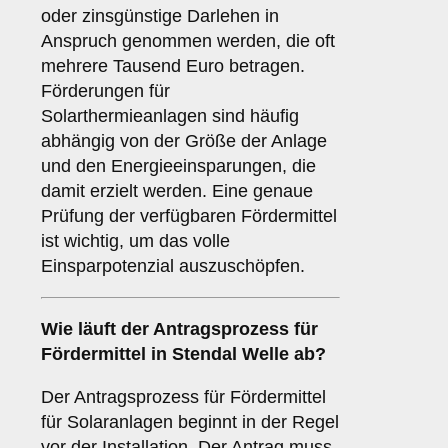
oder zinsgünstige Darlehen in
Anspruch genommen werden, die oft
mehrere Tausend Euro betragen.
Förderungen für
Solarthermieanlagen sind häufig
abhängig von der Größe der Anlage
und den Energieeinsparungen, die
damit erzielt werden. Eine genaue
Prüfung der verfügbaren Fördermittel
ist wichtig, um das volle
Einsparpotenzial auszuschöpfen.
Wie läuft der
Antragsprozess
für
Fördermittel in Stendal Welle ab?
Der Antragsprozess für Fördermittel
für Solaranlagen beginnt in der Regel
vor der Installation. Der Antrag muss