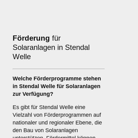
Förderung
für
Solaranlagen in Stendal
Welle
Welche
Förderprogramme
stehen
in Stendal Welle für Solaranlagen
zur Verfügung?
Es gibt für Stendal Welle eine
Vielzahl von Förderprogrammen auf
nationaler und regionaler Ebene, die
den Bau von Solaranlagen