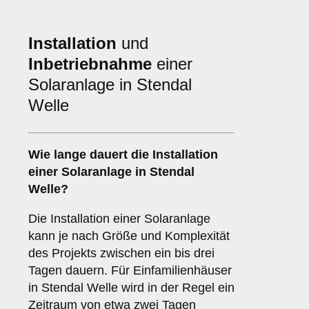
Installation
und
Inbetriebnahme
einer
Solaranlage in Stendal
Welle
Wie lange dauert die Installation
einer Solaranlage in Stendal
Welle?
Die Installation einer Solaranlage
kann je nach Größe und Komplexität
des Projekts zwischen ein bis drei
Tagen dauern. Für Einfamilienhäuser
in Stendal Welle wird in der Regel ein
Zeitraum von etwa zwei Tagen