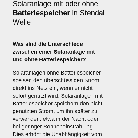
Solaranlage mit oder ohne
Batteriespeicher
in Stendal
Welle
Was sind die Unterschiede
zwischen einer Solaranlage
mit
und
ohne Batteriespeicher
?
Solaranlagen ohne Batteriespeicher
speisen den überschüssigen Strom
direkt ins Netz ein, wenn er nicht
sofort genutzt wird. Solaranlagen mit
Batteriespeicher speichern den nicht
genutzten Strom, um ihn später zu
verwenden, etwa in der Nacht oder
bei geringer Sonneneinstrahlung.
Dies erhöht die Unabhängigkeit vom