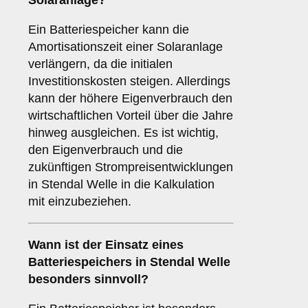
Solaranlage?
Ein Batteriespeicher kann die
Amortisationszeit einer Solaranlage
verlängern, da die initialen
Investitionskosten steigen. Allerdings
kann der höhere Eigenverbrauch den
wirtschaftlichen Vorteil über die Jahre
hinweg ausgleichen. Es ist wichtig,
den Eigenverbrauch und die
zukünftigen Strompreisentwicklungen
in Stendal Welle in die Kalkulation
mit einzubeziehen.
Wann ist der Einsatz eines
Batteriespeichers
in Stendal Welle
besonders sinnvoll?