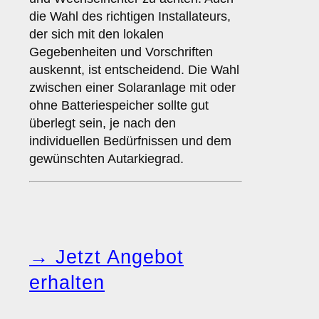
die Wahl des richtigen Installateurs,
der sich mit den lokalen
Gegebenheiten und Vorschriften
auskennt, ist entscheidend. Die Wahl
zwischen einer Solaranlage mit oder
ohne Batteriespeicher sollte gut
überlegt sein, je nach den
individuellen Bedürfnissen und dem
gewünschten Autarkiegrad.
→ Jetzt Angebot
erhalten