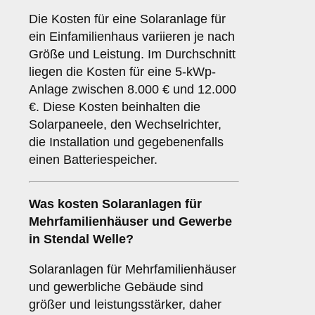
Die Kosten für eine Solaranlage für
ein Einfamilienhaus variieren je nach
Größe und Leistung. Im Durchschnitt
liegen die Kosten für eine 5-kWp-
Anlage zwischen 8.000 € und 12.000
€. Diese Kosten beinhalten die
Solarpaneele, den Wechselrichter,
die Installation und gegebenenfalls
einen Batteriespeicher.
Was kosten Solaranlagen für
Mehrfamilienhäuser und Gewerbe
in Stendal Welle?
Solaranlagen für Mehrfamilienhäuser
und gewerbliche Gebäude sind
größer und leistungsstärker, daher