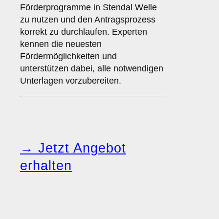
Förderprogramme in Stendal Welle
zu nutzen und den Antragsprozess
korrekt zu durchlaufen. Experten
kennen die neuesten
Fördermöglichkeiten und
unterstützen dabei, alle notwendigen
Unterlagen vorzubereiten.
→ Jetzt Angebot
erhalten