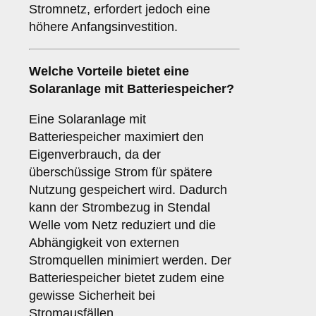
Stromnetz, erfordert jedoch eine
höhere Anfangsinvestition.
Welche Vorteile bietet eine
Solaranlage
mit Batteriespeicher
?
Eine Solaranlage mit
Batteriespeicher maximiert den
Eigenverbrauch, da der
überschüssige Strom für spätere
Nutzung gespeichert wird. Dadurch
kann der Strombezug in Stendal
Welle vom Netz reduziert und die
Abhängigkeit von externen
Stromquellen minimiert werden. Der
Batteriespeicher bietet zudem eine
gewisse Sicherheit bei
Stromausfällen.