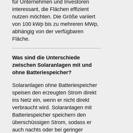
für Unternehmen und Investoren
interessant, die Flächen effizient
nutzen möchten. Die Größe variiert
von 100 kWp bis zu mehreren MWp,
abhängig von der verfügbaren
Fläche.
Was sind die Unterschiede
zwischen Solaranlagen
mit
und
ohne Batteriespeicher
?
Solaranlagen ohne Batteriespeicher
speisen den erzeugten Strom direkt
ins Netz ein, wenn er nicht direkt
verbraucht wird. Solaranlagen mit
Batteriespeicher speichern den
überschüssigen Strom, sodass er
auch nachts oder bei geringer