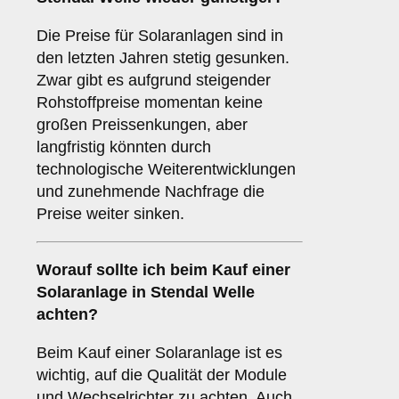
Die Preise für Solaranlagen sind in
den letzten Jahren stetig gesunken.
Zwar gibt es aufgrund steigender
Rohstoffpreise momentan keine
großen Preissenkungen, aber
langfristig könnten durch
technologische Weiterentwicklungen
und zunehmende Nachfrage die
Preise weiter sinken.
Worauf sollte ich beim Kauf einer
Solaranlage in Stendal Welle
achten?
Beim Kauf einer Solaranlage ist es
wichtig, auf die Qualität der Module
und Wechselrichter zu achten. Auch