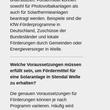
unterstützen. Fördermittel können
sowohl für Photovoltaikanlagen als
auch für Solarthermieanlagen
beantragt werden. Beispiele sind die
KfW-Förderprogramme in
Deutschland, Zuschüsse der
Bundesländer und lokale
Förderungen durch Gemeinden oder
Energieversorger in Welle.
Welche
Voraussetzungen
müssen
erfüllt sein, um Fördermittel für
eine Solaranlage in Stendal Welle
zu erhalten?
Die genauen Voraussetzungen für
Förderungen können je nach
Programm variieren. Häufig wird