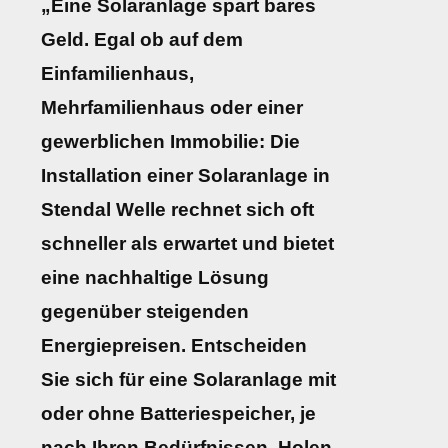
„Eine Solaranlage spart bares
Geld. Egal ob auf dem
Einfamilienhaus,
Mehrfamilienhaus oder einer
gewerblichen Immobilie: Die
Installation einer Solaranlage in
Stendal Welle rechnet sich oft
schneller als erwartet und bietet
eine nachhaltige Lösung
gegenüber steigenden
Energiepreisen. Entscheiden
Sie sich für eine Solaranlage mit
oder ohne Batteriespeicher, je
nach Ihren Bedürfnissen. Holen