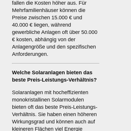
fallen die Kosten höher aus. Für
Mehrfamilienhäuser können die
Preise zwischen 15.000 € und
40.000 € liegen, während
gewerbliche Anlagen oft über 50.000
€ kosten, abhängig von der
Anlagengröße und den spezifischen
Anforderungen.
Welche Solaranlagen bieten das
beste Preis-Leistungs-Verhältnis?
Solaranlagen mit hocheffizienten
monokristallinen Solarmodulen
bieten oft das beste Preis-Leistungs-
Verhältnis. Sie haben einen höheren
Wirkungsgrad und können auch auf
kleineren Flächen viel Energie