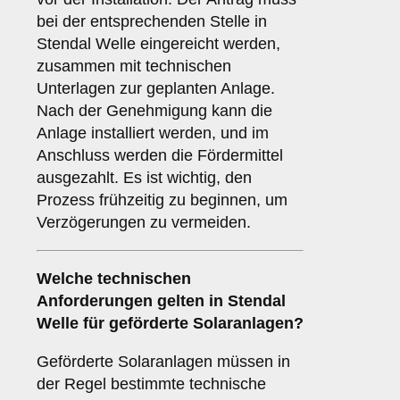
bei der entsprechenden Stelle in
Stendal Welle eingereicht werden,
zusammen mit technischen
Unterlagen zur geplanten Anlage.
Nach der Genehmigung kann die
Anlage installiert werden, und im
Anschluss werden die Fördermittel
ausgezahlt. Es ist wichtig, den
Prozess frühzeitig zu beginnen, um
Verzögerungen zu vermeiden.
Welche
technischen
Anforderungen
gelten in Stendal
Welle für geförderte Solaranlagen?
Geförderte Solaranlagen müssen in
der Regel bestimmte technische