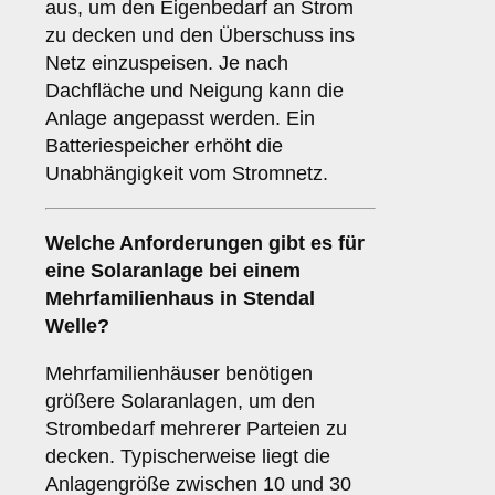
aus, um den Eigenbedarf an Strom
zu decken und den Überschuss ins
Netz einzuspeisen. Je nach
Dachfläche und Neigung kann die
Anlage angepasst werden. Ein
Batteriespeicher erhöht die
Unabhängigkeit vom Stromnetz.
Welche Anforderungen gibt es für
eine Solaranlage bei einem
Mehrfamilienhaus
in Stendal
Welle?
Mehrfamilienhäuser benötigen
größere Solaranlagen, um den
Strombedarf mehrerer Parteien zu
decken. Typischerweise liegt die
Anlagengröße zwischen 10 und 30