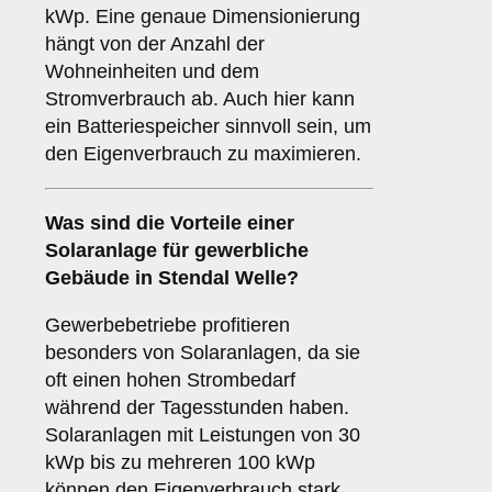
kWp. Eine genaue Dimensionierung
hängt von der Anzahl der
Wohneinheiten und dem
Stromverbrauch ab. Auch hier kann
ein Batteriespeicher sinnvoll sein, um
den Eigenverbrauch zu maximieren.
Was sind die Vorteile einer
Solaranlage für
gewerbliche
Gebäude
in Stendal Welle?
Gewerbebetriebe profitieren
besonders von Solaranlagen, da sie
oft einen hohen Strombedarf
während der Tagesstunden haben.
Solaranlagen mit Leistungen von 30
kWp bis zu mehreren 100 kWp
können den Eigenverbrauch stark