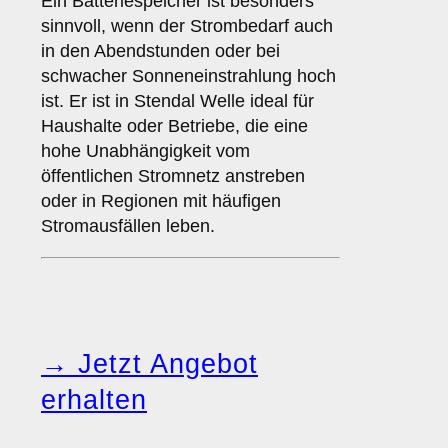
Ein Batteriespeicher ist besonders
sinnvoll, wenn der Strombedarf auch
in den Abendstunden oder bei
schwacher Sonneneinstrahlung hoch
ist. Er ist in Stendal Welle ideal für
Haushalte oder Betriebe, die eine
hohe Unabhängigkeit vom
öffentlichen Stromnetz anstreben
oder in Regionen mit häufigen
Stromausfällen leben.
→ Jetzt Angebot
erhalten