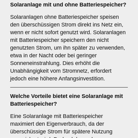
Solaranlage
mit
und
ohne Batteriespeicher
?
Solaranlagen ohne Batteriespeicher speisen
den überschüssigen Strom direkt ins Netz ein,
wenn er nicht sofort genutzt wird. Solaranlagen
mit Batteriespeicher speichern den nicht
genutzten Strom, um ihn später zu verwenden,
etwa in der Nacht oder bei geringer
Sonneneinstrahlung. Dies erhöht die
Unabhängigkeit vom Stromnetz, erfordert
jedoch eine höhere Anfangsinvestition.
Welche Vorteile bietet eine Solaranlage
mit
Batteriespeicher
?
Eine Solaranlage mit Batteriespeicher
maximiert den Eigenverbrauch, da der
überschüssige Strom für spätere Nutzung