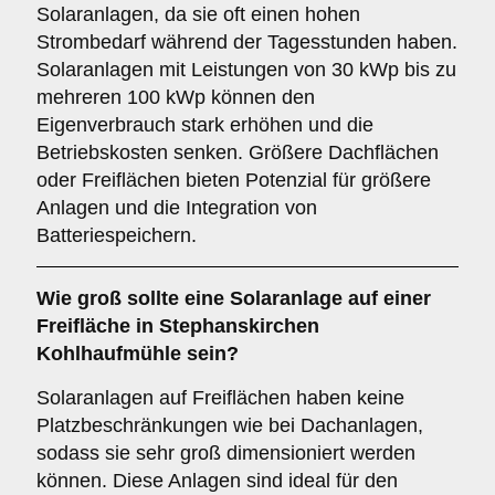
Solaranlagen, da sie oft einen hohen
Strombedarf während der Tagesstunden haben.
Solaranlagen mit Leistungen von 30 kWp bis zu
mehreren 100 kWp können den
Eigenverbrauch stark erhöhen und die
Betriebskosten senken. Größere Dachflächen
oder Freiflächen bieten Potenzial für größere
Anlagen und die Integration von
Batteriespeichern.
Wie groß sollte eine Solaranlage auf einer
Freifläche
in Stephanskirchen
Kohlhaufmühle sein?
Solaranlagen auf Freiflächen haben keine
Platzbeschränkungen wie bei Dachanlagen,
sodass sie sehr groß dimensioniert werden
können. Diese Anlagen sind ideal für den