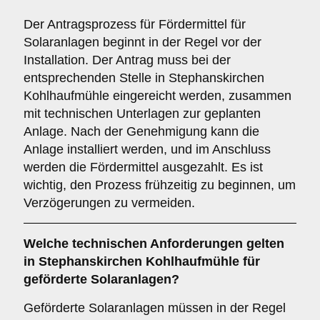
Der Antragsprozess für Fördermittel für
Solaranlagen beginnt in der Regel vor der
Installation. Der Antrag muss bei der
entsprechenden Stelle in Stephanskirchen
Kohlhaufmühle eingereicht werden, zusammen
mit technischen Unterlagen zur geplanten
Anlage. Nach der Genehmigung kann die
Anlage installiert werden, und im Anschluss
werden die Fördermittel ausgezahlt. Es ist
wichtig, den Prozess frühzeitig zu beginnen, um
Verzögerungen zu vermeiden.
Welche
technischen Anforderungen
gelten
in Stephanskirchen Kohlhaufmühle für
geförderte Solaranlagen?
Geförderte Solaranlagen müssen in der Regel