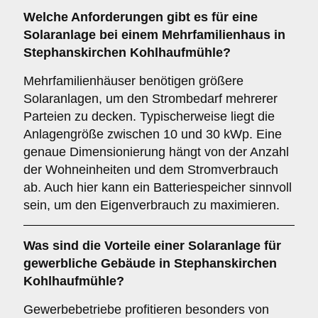
Welche Anforderungen gibt es für eine
Solaranlage bei einem
Mehrfamilienhaus
in
Stephanskirchen Kohlhaufmühle?
Mehrfamilienhäuser benötigen größere
Solaranlagen, um den Strombedarf mehrerer
Parteien zu decken. Typischerweise liegt die
Anlagengröße zwischen 10 und 30 kWp. Eine
genaue Dimensionierung hängt von der Anzahl
der Wohneinheiten und dem Stromverbrauch
ab. Auch hier kann ein Batteriespeicher sinnvoll
sein, um den Eigenverbrauch zu maximieren.
Was sind die Vorteile einer Solaranlage für
gewerbliche Gebäude
in Stephanskirchen
Kohlhaufmühle?
Gewerbebetriebe profitieren besonders von