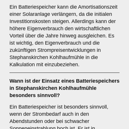
Ein Batteriespeicher kann die Amortisationszeit
einer Solaranlage verlängern, da die initialen
Investitionskosten steigen. Allerdings kann der
höhere Eigenverbrauch den wirtschaftlichen
Vorteil über die Jahre hinweg ausgleichen. Es
ist wichtig, den Eigenverbrauch und die
zukünftigen Strompreisentwicklungen in
Stephanskirchen Kohlhaufmühle in die
Kalkulation mit einzubeziehen.
Wann ist der Einsatz eines
Batteriespeichers
in Stephanskirchen Kohlhaufmühle
besonders sinnvoll?
Ein Batteriespeicher ist besonders sinnvoll,
wenn der Strombedarf auch in den
Abendstunden oder bei schwacher
Sonneneinstrahlung hoch ist. Er ist in