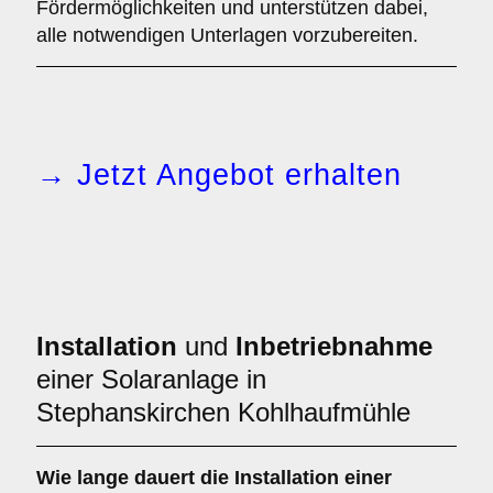
Fördermöglichkeiten und unterstützen dabei,
alle notwendigen Unterlagen vorzubereiten.
→ Jetzt Angebot erhalten
Installation
und
Inbetriebnahme
einer Solaranlage in
Stephanskirchen Kohlhaufmühle
Wie lange dauert die Installation einer