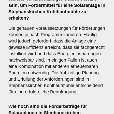
sein, um Fördermittel für eine Solaranlage in
Stephanskirchen Kohlhaufmühle zu
erhalten?
Die genauen Voraussetzungen für Förderungen
können je nach Programm variieren. Häufig
wird jedoch gefordert, dass die Anlage eine
gewisse Effizienz erreicht, dass sie fachgerecht
installiert wird und dass Energieeinsparungen
nachweisbar sind. In einigen Fällen ist auch
eine Kombination mit anderen erneuerbaren
Energien notwendig. Die frühzeitige Planung
und Erfüllung der Anforderungen sind in
Stephanskirchen Kohlhaufmühle entscheidend
für eine erfolgreiche Beantragung.
Wie hoch sind die
Förderbeträge
für
Solaranlagen in Stephanskirchen