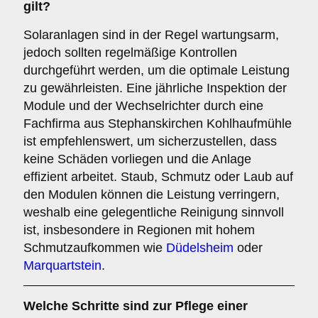
gilt?
Solaranlagen sind in der Regel wartungsarm,
jedoch sollten regelmäßige Kontrollen
durchgeführt werden, um die optimale Leistung
zu gewährleisten. Eine jährliche Inspektion der
Module und der Wechselrichter durch eine
Fachfirma aus Stephanskirchen Kohlhaufmühle
ist empfehlenswert, um sicherzustellen, dass
keine Schäden vorliegen und die Anlage
effizient arbeitet. Staub, Schmutz oder Laub auf
den Modulen können die Leistung verringern,
weshalb eine gelegentliche Reinigung sinnvoll
ist, insbesondere in Regionen mit hohem
Schmutzaufkommen wie
Düdelsheim
oder
Marquartstein
.
Welche Schritte sind zur Pflege einer