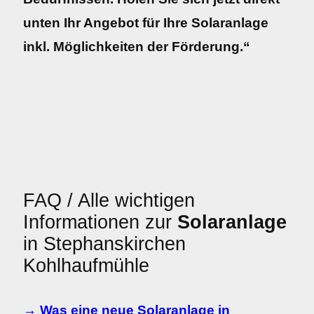
unten Ihr Angebot für Ihre Solaranlage
inkl. Möglichkeiten der Förderung.“
FAQ / Alle wichtigen
Informationen zur
Solaranlage
in Stephanskirchen
Kohlhaufmühle
→ Was eine neue Solaranlage in