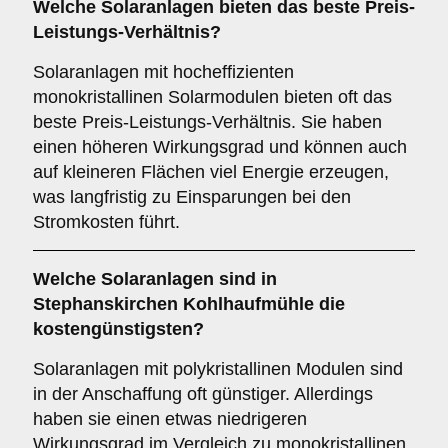
Welche Solaranlagen bieten das beste Preis-
Leistungs-Verhältnis?
Solaranlagen mit hocheffizienten
monokristallinen Solarmodulen bieten oft das
beste Preis-Leistungs-Verhältnis. Sie haben
einen höheren Wirkungsgrad und können auch
auf kleineren Flächen viel Energie erzeugen,
was langfristig zu Einsparungen bei den
Stromkosten führt.
Welche Solaranlagen sind in
Stephanskirchen Kohlhaufmühle die
kostengünstigsten?
Solaranlagen mit polykristallinen Modulen sind
in der Anschaffung oft günstiger. Allerdings
haben sie einen etwas niedrigeren
Wirkungsgrad im Vergleich zu monokristallinen