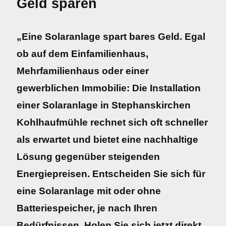
Geld sparen
„Eine Solaranlage spart bares Geld. Egal
ob auf dem Einfamilienhaus,
Mehrfamilienhaus oder einer
gewerblichen Immobilie: Die Installation
einer Solaranlage in Stephanskirchen
Kohlhaufmühle rechnet sich oft schneller
als erwartet und bietet eine nachhaltige
Lösung gegenüber steigenden
Energiepreisen. Entscheiden Sie sich für
eine Solaranlage mit oder ohne
Batteriespeicher, je nach Ihren
Bedürfnissen. Holen Sie sich jetzt direkt