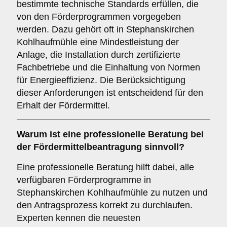
bestimmte technische Standards erfüllen, die
von den Förderprogrammen vorgegeben
werden. Dazu gehört oft in Stephanskirchen
Kohlhaufmühle eine Mindestleistung der
Anlage, die Installation durch zertifizierte
Fachbetriebe und die Einhaltung von Normen
für Energieeffizienz. Die Berücksichtigung
dieser Anforderungen ist entscheidend für den
Erhalt der Fördermittel.
Warum ist eine
professionelle Beratung
bei
der Fördermittelbeantragung sinnvoll?
Eine professionelle Beratung hilft dabei, alle
verfügbaren Förderprogramme in
Stephanskirchen Kohlhaufmühle zu nutzen und
den Antragsprozess korrekt zu durchlaufen.
Experten kennen die neuesten