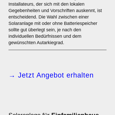
Installateurs, der sich mit den lokalen
Gegebenheiten und Vorschriften auskennt, ist
entscheidend. Die Wahl zwischen einer
Solaranlage mit oder ohne Batteriespeicher
sollte gut überlegt sein, je nach den
individuellen Bedürfnissen und dem
gewünschten Autarkiegrad.
→ Jetzt Angebot erhalten