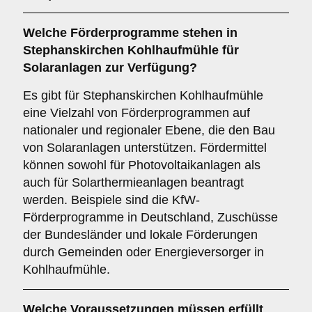
Welche
Förderprogramme
stehen in
Stephanskirchen Kohlhaufmühle für
Solaranlagen zur Verfügung?
Es gibt für Stephanskirchen Kohlhaufmühle
eine Vielzahl von Förderprogrammen auf
nationaler und regionaler Ebene, die den Bau
von Solaranlagen unterstützen. Fördermittel
können sowohl für Photovoltaikanlagen als
auch für Solarthermieanlagen beantragt
werden. Beispiele sind die KfW-
Förderprogramme in Deutschland, Zuschüsse
der Bundesländer und lokale Förderungen
durch Gemeinden oder Energieversorger in
Kohlhaufmühle.
Welche
Voraussetzungen
müssen erfüllt