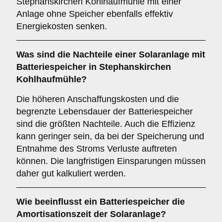
Stephanskirchen Kohlhaufmühle mit einer
Anlage ohne Speicher ebenfalls effektiv
Energiekosten senken.
Was sind die
Nachteile
einer Solaranlage mit
Batteriespeicher in Stephanskirchen
Kohlhaufmühle?
Die höheren Anschaffungskosten und die
begrenzte Lebensdauer der Batteriespeicher
sind die größten Nachteile. Auch die Effizienz
kann geringer sein, da bei der Speicherung und
Entnahme des Stroms Verluste auftreten
können. Die langfristigen Einsparungen müssen
daher gut kalkuliert werden.
Wie beeinflusst ein Batteriespeicher die
Amortisationszeit
der Solaranlage?