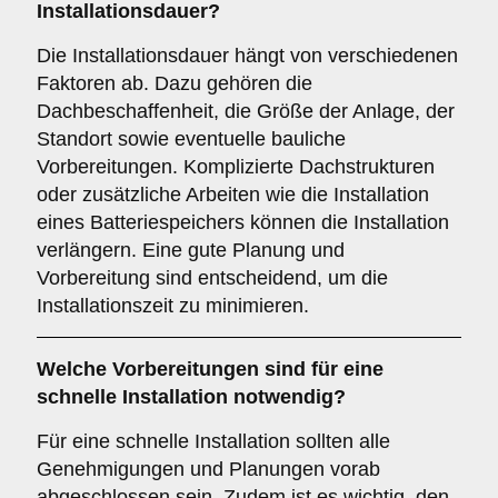
Installationsdauer?
Die Installationsdauer hängt von verschiedenen
Faktoren ab. Dazu gehören die
Dachbeschaffenheit, die Größe der Anlage, der
Standort sowie eventuelle bauliche
Vorbereitungen. Komplizierte Dachstrukturen
oder zusätzliche Arbeiten wie die Installation
eines Batteriespeichers können die Installation
verlängern. Eine gute Planung und
Vorbereitung sind entscheidend, um die
Installationszeit zu minimieren.
Welche Vorbereitungen sind für eine
schnelle Installation notwendig?
Für eine schnelle Installation sollten alle
Genehmigungen und Planungen vorab
abgeschlossen sein. Zudem ist es wichtig, den