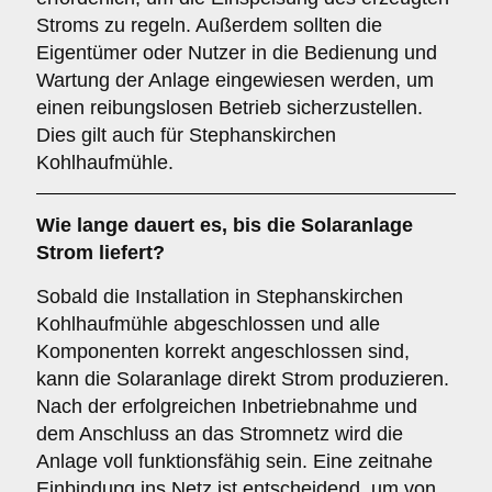
Stroms zu regeln. Außerdem sollten die
Eigentümer oder Nutzer in die Bedienung und
Wartung der Anlage eingewiesen werden, um
einen reibungslosen Betrieb sicherzustellen.
Dies gilt auch für Stephanskirchen
Kohlhaufmühle.
Wie lange dauert es, bis die Solaranlage
Strom liefert?
Sobald die Installation in Stephanskirchen
Kohlhaufmühle abgeschlossen und alle
Komponenten korrekt angeschlossen sind,
kann die Solaranlage direkt Strom produzieren.
Nach der erfolgreichen Inbetriebnahme und
dem Anschluss an das Stromnetz wird die
Anlage voll funktionsfähig sein. Eine zeitnahe
Einbindung ins Netz ist entscheidend, um von