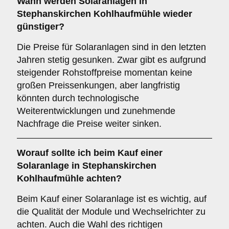
Wann werden Solaranlagen in
Stephanskirchen Kohlhaufmühle wieder
günstiger?
Die Preise für Solaranlagen sind in den letzten
Jahren stetig gesunken. Zwar gibt es aufgrund
steigender Rohstoffpreise momentan keine
großen Preissenkungen, aber langfristig
könnten durch technologische
Weiterentwicklungen und zunehmende
Nachfrage die Preise weiter sinken.
Worauf sollte ich beim Kauf einer
Solaranlage in Stephanskirchen
Kohlhaufmühle achten?
Beim Kauf einer Solaranlage ist es wichtig, auf
die Qualität der Module und Wechselrichter zu
achten. Auch die Wahl des richtigen