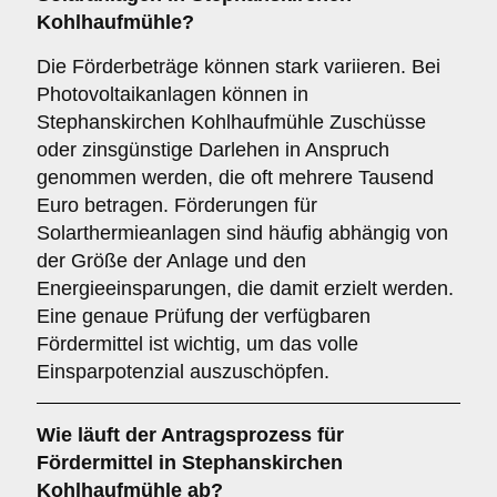
Kohlhaufmühle?
Die Förderbeträge können stark variieren. Bei
Photovoltaikanlagen können in
Stephanskirchen Kohlhaufmühle Zuschüsse
oder zinsgünstige Darlehen in Anspruch
genommen werden, die oft mehrere Tausend
Euro betragen. Förderungen für
Solarthermieanlagen sind häufig abhängig von
der Größe der Anlage und den
Energieeinsparungen, die damit erzielt werden.
Eine genaue Prüfung der verfügbaren
Fördermittel ist wichtig, um das volle
Einsparpotenzial auszuschöpfen.
Wie läuft der
Antragsprozess
für
Fördermittel in Stephanskirchen
Kohlhaufmühle ab?