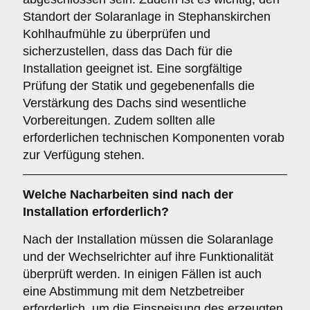
Standort der Solaranlage in Stephanskirchen
Kohlhaufmühle zu überprüfen und
sicherzustellen, dass das Dach für die
Installation geeignet ist. Eine sorgfältige
Prüfung der Statik und gegebenenfalls die
Verstärkung des Dachs sind wesentliche
Vorbereitungen. Zudem sollten alle
erforderlichen technischen Komponenten vorab
zur Verfügung stehen.
Welche Nacharbeiten sind nach der
Installation erforderlich?
Nach der Installation müssen die Solaranlage
und der Wechselrichter auf ihre Funktionalität
überprüft werden. In einigen Fällen ist auch
eine Abstimmung mit dem Netzbetreiber
erforderlich, um die Einspeisung des erzeugten