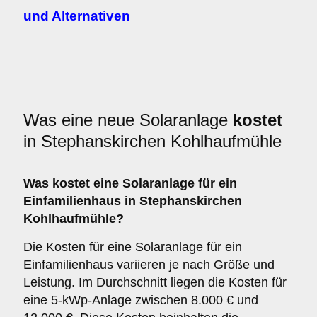
und Alternativen
Was eine neue Solaranlage
kostet
in Stephanskirchen Kohlhaufmühle
Was kostet eine Solaranlage für ein
Einfamilienhaus in Stephanskirchen
Kohlhaufmühle?
Die Kosten für eine Solaranlage für ein
Einfamilienhaus variieren je nach Größe und
Leistung. Im Durchschnitt liegen die Kosten für
eine 5-kWp-Anlage zwischen 8.000 € und