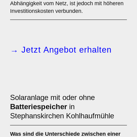
Abhängigkeit vom Netz, ist jedoch mit höheren
Investitionskosten verbunden.
→ Jetzt Angebot erhalten
Solaranlage mit oder ohne
Batteriespeicher
in
Stephanskirchen Kohlhaufmühle
Was sind die Unterschiede zwischen einer