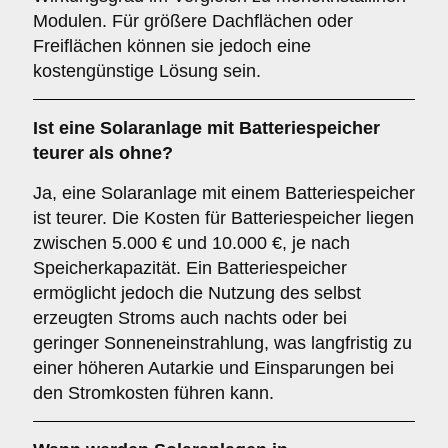
Modulen. Für größere Dachflächen oder
Freiflächen können sie jedoch eine
kostengünstige Lösung sein.
Ist eine Solaranlage mit Batteriespeicher
teurer als ohne?
Ja, eine Solaranlage mit einem Batteriespeicher
ist teurer. Die Kosten für Batteriespeicher liegen
zwischen 5.000 € und 10.000 €, je nach
Speicherkapazität. Ein Batteriespeicher
ermöglicht jedoch die Nutzung des selbst
erzeugten Stroms auch nachts oder bei
geringer Sonneneinstrahlung, was langfristig zu
einer höheren Autarkie und Einsparungen bei
den Stromkosten führen kann.