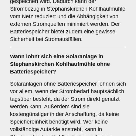
gespeichert wird. Dadurch kann der
Strombezug in Stephanskirchen Kohlhaufmühle
vom Netz reduziert und die Abhängigkeit von
externen Stromquellen minimiert werden. Der
Batteriespeicher bietet zudem eine gewisse
Sicherheit bei Stromausfällen.
Wann lohnt sich eine Solaranlage in
Stephanskirchen Kohlhaufmühle
ohne
Batteriespeicher
?
Solaranlagen ohne Batteriespeicher lohnen sich
vor allem, wenn der Strombedarf hauptsächlich
tagsüber besteht, da der Strom direkt genutzt
werden kann. Außerdem sind sie
kostengünstiger in der Anschaffung, da keine
Speichereinheit benötigt wird. Wer keine
vollständige Autarkie anstrebt, kann in