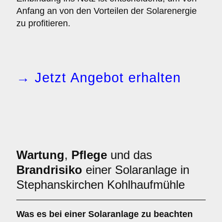
Anfang an von den Vorteilen der Solarenergie
zu profitieren.
→ Jetzt Angebot erhalten
Wartung
,
Pflege
und das
Brandrisiko
einer Solaranlage in
Stephanskirchen Kohlhaufmühle
Was es bei einer
Solaranlage
zu beachten