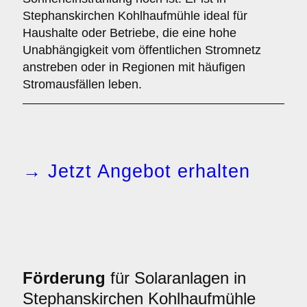
Stephanskirchen Kohlhaufmühle ideal für
Haushalte oder Betriebe, die eine hohe
Unabhängigkeit vom öffentlichen Stromnetz
anstreben oder in Regionen mit häufigen
Stromausfällen leben.
→ Jetzt Angebot erhalten
Förderung
für Solaranlagen in
Stephanskirchen Kohlhaufmühle