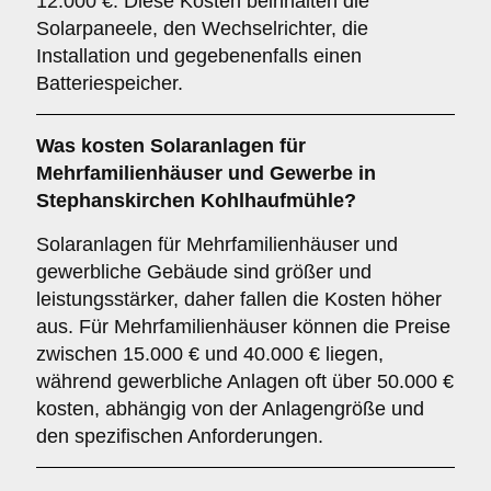
12.000 €. Diese Kosten beinhalten die
Solarpaneele, den Wechselrichter, die
Installation und gegebenenfalls einen
Batteriespeicher.
Was kosten Solaranlagen für
Mehrfamilienhäuser und Gewerbe in
Stephanskirchen Kohlhaufmühle?
Solaranlagen für Mehrfamilienhäuser und
gewerbliche Gebäude sind größer und
leistungsstärker, daher fallen die Kosten höher
aus. Für Mehrfamilienhäuser können die Preise
zwischen 15.000 € und 40.000 € liegen,
während gewerbliche Anlagen oft über 50.000 €
kosten, abhängig von der Anlagengröße und
den spezifischen Anforderungen.