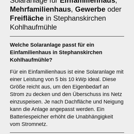
Solaranlage für
Einfamilienhaus
,
Mehrfamilienhaus
,
Gewerbe
oder
Freifläche
in Stephanskirchen
Kohlhaufmühle
Welche Solaranlage passt für ein
Einfamilienhaus
in Stephanskirchen
Kohlhaufmühle?
Für ein Einfamilienhaus ist eine Solaranlage mit
einer Leistung von 5 bis 10 kWp ideal. Diese
Größe reicht aus, um den Eigenbedarf an
Strom zu decken und den Überschuss ins Netz
einzuspeisen. Je nach Dachfläche und Neigung
kann die Anlage angepasst werden. Ein
Batteriespeicher erhöht die Unabhängigkeit
vom Stromnetz.