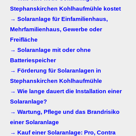
Stephanskirchen Kohlhaufmühle kostet
→ Solaranlage für Einfamilienhaus,
Mehrfamilienhaus, Gewerbe oder
Freifläche
→ Solaranlage mit oder ohne
Batteriespeicher
→ Förderung für Solaranlagen in
Stephanskirchen Kohlhaufmühle
→ Wie lange dauert die Installation einer
Solaranlage?
→ Wartung, Pflege und das Brandrisiko
einer Solaranlage
→ Kauf einer Solaranlage: Pro, Contra