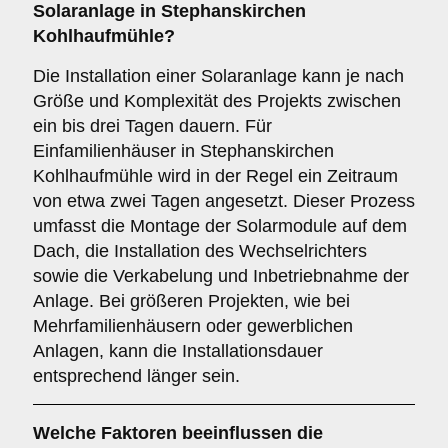
Solaranlage in Stephanskirchen
Kohlhaufmühle?
Die Installation einer Solaranlage kann je nach
Größe und Komplexität des Projekts zwischen
ein bis drei Tagen dauern. Für
Einfamilienhäuser in Stephanskirchen
Kohlhaufmühle wird in der Regel ein Zeitraum
von etwa zwei Tagen angesetzt. Dieser Prozess
umfasst die Montage der Solarmodule auf dem
Dach, die Installation des Wechselrichters
sowie die Verkabelung und Inbetriebnahme der
Anlage. Bei größeren Projekten, wie bei
Mehrfamilienhäusern oder gewerblichen
Anlagen, kann die Installationsdauer
entsprechend länger sein.
Welche Faktoren beeinflussen die