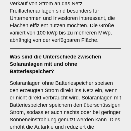
Verkauf von Strom an das Netz.
Freiflächenanlagen sind besonders für
Unternehmen und Investoren interessant, die
Flächen effizient nutzen möchten. Die Größe
variiert von 100 kWp bis zu mehreren MWp,
abhängig von der verfügbaren Fläche.
Was sind die Unterschiede zwischen
Solaranlagen
mit
und
ohne
Batteriespeicher
?
Solaranlagen ohne Batteriespeicher speisen
den erzeugten Strom direkt ins Netz ein, wenn
er nicht direkt verbraucht wird. Solaranlagen mit
Batteriespeicher speichern den überschüssigen
Strom, sodass er auch nachts oder bei geringer
Sonneneinstrahlung genutzt werden kann. Dies
erhöht die Autarkie und reduziert die