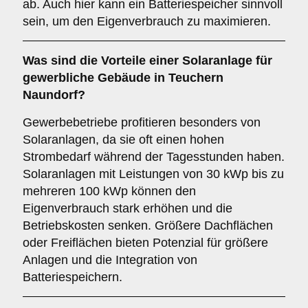
ab. Auch hier kann ein Batteriespeicher sinnvoll
sein, um den Eigenverbrauch zu maximieren.
Was sind die Vorteile einer Solaranlage für
gewerbliche Gebäude
in Teuchern
Naundorf?
Gewerbebetriebe profitieren besonders von
Solaranlagen, da sie oft einen hohen
Strombedarf während der Tagesstunden haben.
Solaranlagen mit Leistungen von 30 kWp bis zu
mehreren 100 kWp können den
Eigenverbrauch stark erhöhen und die
Betriebskosten senken. Größere Dachflächen
oder Freiflächen bieten Potenzial für größere
Anlagen und die Integration von
Batteriespeichern.