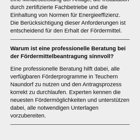
durch zertifizierte Fachbetriebe und die
Einhaltung von Normen für Energieeffizienz.
Die Berücksichtigung dieser Anforderungen ist
entscheidend für den Erhalt der Fördermittel.
Warum ist eine
professionelle Beratung
bei
der Fördermittelbeantragung sinnvoll?
Eine professionelle Beratung hilft dabei, alle
verfügbaren Förderprogramme in Teuchern
Naundorf zu nutzen und den Antragsprozess
korrekt zu durchlaufen. Experten kennen die
neuesten Fördermöglichkeiten und unterstützen
dabei, alle notwendigen Unterlagen
vorzubereiten.