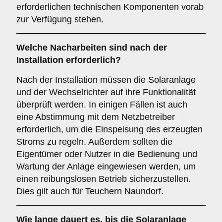
erforderlichen technischen Komponenten vorab
zur Verfügung stehen.
Welche Nacharbeiten sind nach der
Installation erforderlich?
Nach der Installation müssen die Solaranlage
und der Wechselrichter auf ihre Funktionalität
überprüft werden. In einigen Fällen ist auch
eine Abstimmung mit dem Netzbetreiber
erforderlich, um die Einspeisung des erzeugten
Stroms zu regeln. Außerdem sollten die
Eigentümer oder Nutzer in die Bedienung und
Wartung der Anlage eingewiesen werden, um
einen reibungslosen Betrieb sicherzustellen.
Dies gilt auch für Teuchern Naundorf.
Wie lange dauert es, bis die Solaranlage