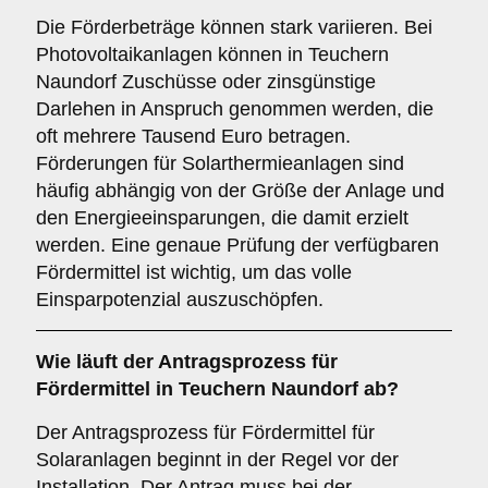
Die Förderbeträge können stark variieren. Bei
Photovoltaikanlagen können in Teuchern
Naundorf Zuschüsse oder zinsgünstige
Darlehen in Anspruch genommen werden, die
oft mehrere Tausend Euro betragen.
Förderungen für Solarthermieanlagen sind
häufig abhängig von der Größe der Anlage und
den Energieeinsparungen, die damit erzielt
werden. Eine genaue Prüfung der verfügbaren
Fördermittel ist wichtig, um das volle
Einsparpotenzial auszuschöpfen.
Wie läuft der
Antragsprozess
für
Fördermittel in Teuchern Naundorf ab?
Der Antragsprozess für Fördermittel für
Solaranlagen beginnt in der Regel vor der
Installation. Der Antrag muss bei der