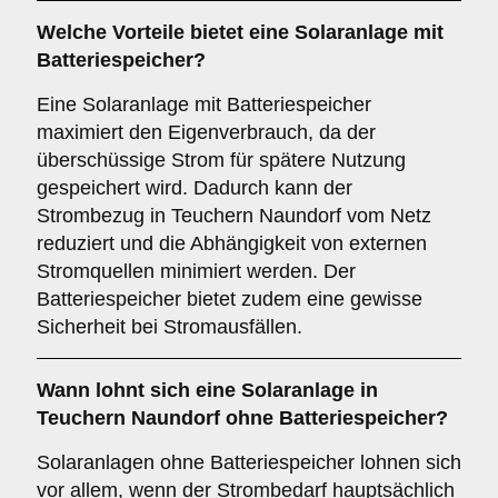
Welche Vorteile bietet eine Solaranlage
mit
Batteriespeicher
?
Eine Solaranlage mit Batteriespeicher
maximiert den Eigenverbrauch, da der
überschüssige Strom für spätere Nutzung
gespeichert wird. Dadurch kann der
Strombezug in Teuchern Naundorf vom Netz
reduziert und die Abhängigkeit von externen
Stromquellen minimiert werden. Der
Batteriespeicher bietet zudem eine gewisse
Sicherheit bei Stromausfällen.
Wann lohnt sich eine Solaranlage in
Teuchern Naundorf
ohne Batteriespeicher
?
Solaranlagen ohne Batteriespeicher lohnen sich
vor allem, wenn der Strombedarf hauptsächlich