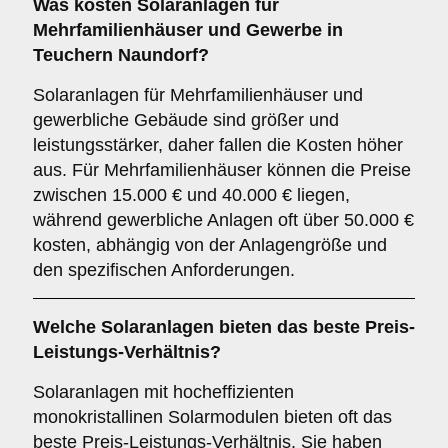
Was kosten Solaranlagen für
Mehrfamilienhäuser und Gewerbe in
Teuchern Naundorf?
Solaranlagen für Mehrfamilienhäuser und
gewerbliche Gebäude sind größer und
leistungsstärker, daher fallen die Kosten höher
aus. Für Mehrfamilienhäuser können die Preise
zwischen 15.000 € und 40.000 € liegen,
während gewerbliche Anlagen oft über 50.000 €
kosten, abhängig von der Anlagengröße und
den spezifischen Anforderungen.
Welche Solaranlagen bieten das beste Preis-
Leistungs-Verhältnis?
Solaranlagen mit hocheffizienten
monokristallinen Solarmodulen bieten oft das
beste Preis-Leistungs-Verhältnis. Sie haben