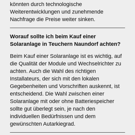
könnten durch technologische
Weiterentwicklungen und zunehmende
Nachfrage die Preise weiter sinken.
Worauf sollte ich beim Kauf einer
Solaranlage in Teuchern Naundorf achten?
Beim Kauf einer Solaranlage ist es wichtig, auf
die Qualität der Module und Wechselrichter zu
achten. Auch die Wahl des richtigen
Installateurs, der sich mit den lokalen
Gegebenheiten und Vorschriften auskennt, ist
entscheidend. Die Wahl zwischen einer
Solaranlage mit oder ohne Batteriespeicher
sollte gut überlegt sein, je nach den
individuellen Bedürfnissen und dem
gewünschten Autarkiegrad.