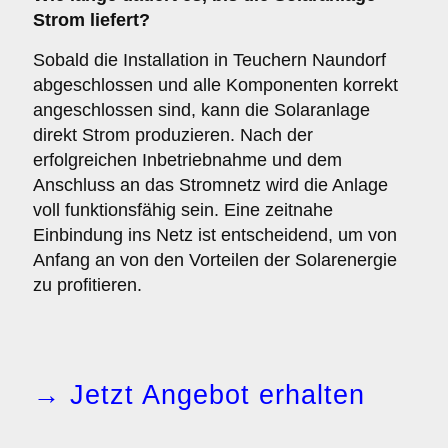
Strom liefert?
Sobald die Installation in Teuchern Naundorf
abgeschlossen und alle Komponenten korrekt
angeschlossen sind, kann die Solaranlage
direkt Strom produzieren. Nach der
erfolgreichen Inbetriebnahme und dem
Anschluss an das Stromnetz wird die Anlage
voll funktionsfähig sein. Eine zeitnahe
Einbindung ins Netz ist entscheidend, um von
Anfang an von den Vorteilen der Solarenergie
zu profitieren.
→ Jetzt Angebot erhalten