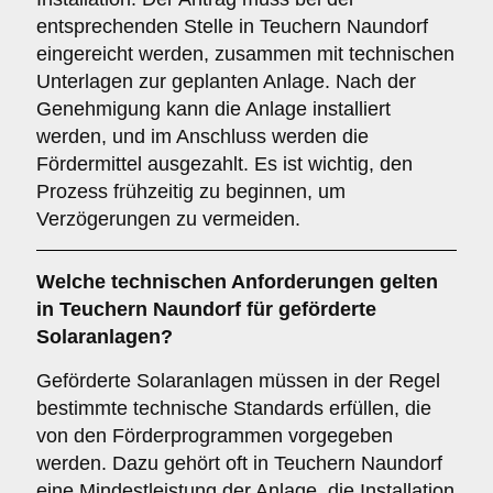
entsprechenden Stelle in Teuchern Naundorf
eingereicht werden, zusammen mit technischen
Unterlagen zur geplanten Anlage. Nach der
Genehmigung kann die Anlage installiert
werden, und im Anschluss werden die
Fördermittel ausgezahlt. Es ist wichtig, den
Prozess frühzeitig zu beginnen, um
Verzögerungen zu vermeiden.
Welche
technischen Anforderungen
gelten
in Teuchern Naundorf für geförderte
Solaranlagen?
Geförderte Solaranlagen müssen in der Regel
bestimmte technische Standards erfüllen, die
von den Förderprogrammen vorgegeben
werden. Dazu gehört oft in Teuchern Naundorf
eine Mindestleistung der Anlage, die Installation