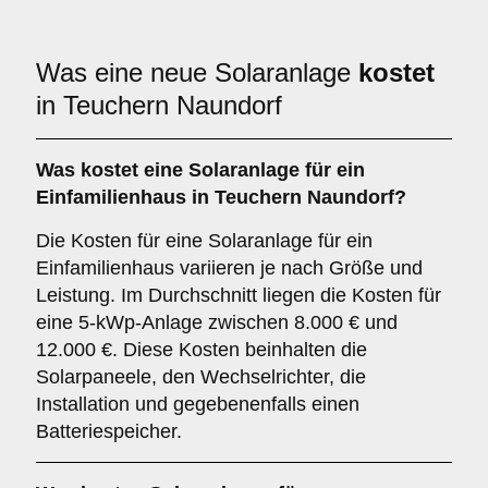
Was eine neue Solaranlage
kostet
in Teuchern Naundorf
Was kostet eine Solaranlage für ein
Einfamilienhaus in Teuchern Naundorf?
Die Kosten für eine Solaranlage für ein
Einfamilienhaus variieren je nach Größe und
Leistung. Im Durchschnitt liegen die Kosten für
eine 5-kWp-Anlage zwischen 8.000 € und
12.000 €. Diese Kosten beinhalten die
Solarpaneele, den Wechselrichter, die
Installation und gegebenenfalls einen
Batteriespeicher.