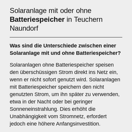
Solaranlage mit oder ohne
Batteriespeicher
in Teuchern
Naundorf
Was sind die Unterschiede zwischen einer
Solaranlage
mit
und
ohne Batteriespeicher
?
Solaranlagen ohne Batteriespeicher speisen
den überschüssigen Strom direkt ins Netz ein,
wenn er nicht sofort genutzt wird. Solaranlagen
mit Batteriespeicher speichern den nicht
genutzten Strom, um ihn später zu verwenden,
etwa in der Nacht oder bei geringer
Sonneneinstrahlung. Dies erhöht die
Unabhängigkeit vom Stromnetz, erfordert
jedoch eine höhere Anfangsinvestition.