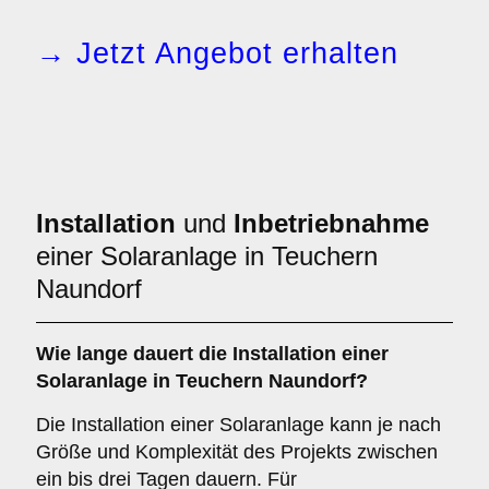
→ Jetzt Angebot erhalten
Installation
und
Inbetriebnahme
einer Solaranlage in Teuchern
Naundorf
Wie lange dauert die Installation einer
Solaranlage in Teuchern Naundorf?
Die Installation einer Solaranlage kann je nach
Größe und Komplexität des Projekts zwischen
ein bis drei Tagen dauern. Für