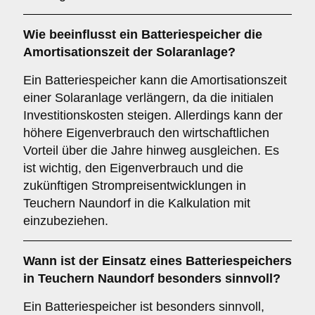
Wie beeinflusst ein Batteriespeicher die
Amortisationszeit
der Solaranlage?
Ein Batteriespeicher kann die Amortisationszeit
einer Solaranlage verlängern, da die initialen
Investitionskosten steigen. Allerdings kann der
höhere Eigenverbrauch den wirtschaftlichen
Vorteil über die Jahre hinweg ausgleichen. Es
ist wichtig, den Eigenverbrauch und die
zukünftigen Strompreisentwicklungen in
Teuchern Naundorf in die Kalkulation mit
einzubeziehen.
Wann ist der Einsatz eines
Batteriespeichers
in Teuchern Naundorf besonders sinnvoll?
Ein Batteriespeicher ist besonders sinnvoll,