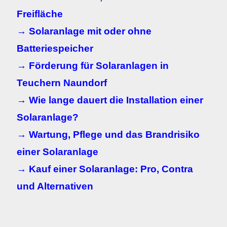
Freifläche
→ Solaranlage mit oder ohne
Batteriespeicher
→ Förderung für Solaranlagen in
Teuchern Naundorf
→ Wie lange dauert die Installation einer
Solaranlage?
→ Wartung, Pflege und das Brandrisiko
einer Solaranlage
→ Kauf einer Solaranlage: Pro, Contra
und Alternativen