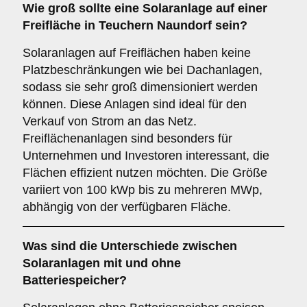
Wie groß sollte eine Solaranlage auf einer
Freifläche
in Teuchern Naundorf sein?
Solaranlagen auf Freiflächen haben keine
Platzbeschränkungen wie bei Dachanlagen,
sodass sie sehr groß dimensioniert werden
können. Diese Anlagen sind ideal für den
Verkauf von Strom an das Netz.
Freiflächenanlagen sind besonders für
Unternehmen und Investoren interessant, die
Flächen effizient nutzen möchten. Die Größe
variiert von 100 kWp bis zu mehreren MWp,
abhängig von der verfügbaren Fläche.
Was sind die Unterschiede zwischen
Solaranlagen
mit
und
ohne
Batteriespeicher
?