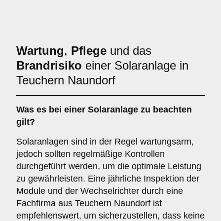
Wartung
,
Pflege
und das
Brandrisiko
einer Solaranlage in
Teuchern Naundorf
Was es bei einer
Solaranlage
zu beachten
gilt?
Solaranlagen sind in der Regel wartungsarm,
jedoch sollten regelmäßige Kontrollen
durchgeführt werden, um die optimale Leistung
zu gewährleisten. Eine jährliche Inspektion der
Module und der Wechselrichter durch eine
Fachfirma aus Teuchern Naundorf ist
empfehlenswert, um sicherzustellen, dass keine