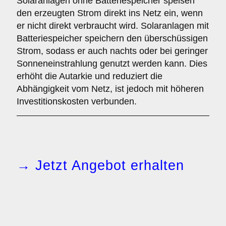
Solaranlagen ohne Batteriespeicher speisen
den erzeugten Strom direkt ins Netz ein, wenn
er nicht direkt verbraucht wird. Solaranlagen mit
Batteriespeicher speichern den überschüssigen
Strom, sodass er auch nachts oder bei geringer
Sonneneinstrahlung genutzt werden kann. Dies
erhöht die Autarkie und reduziert die
Abhängigkeit vom Netz, ist jedoch mit höheren
Investitionskosten verbunden.
→ Jetzt Angebot erhalten