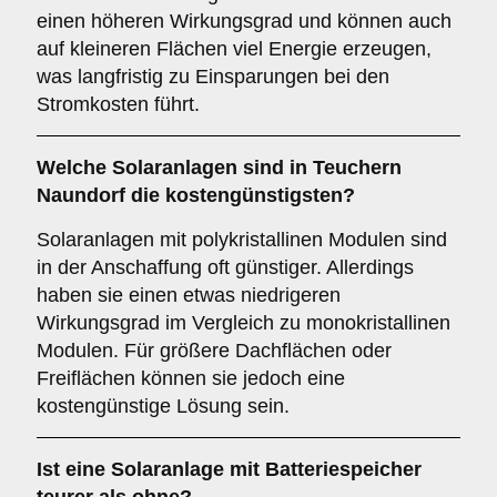
einen höheren Wirkungsgrad und können auch
auf kleineren Flächen viel Energie erzeugen,
was langfristig zu Einsparungen bei den
Stromkosten führt.
Welche Solaranlagen sind in Teuchern
Naundorf die kostengünstigsten?
Solaranlagen mit polykristallinen Modulen sind
in der Anschaffung oft günstiger. Allerdings
haben sie einen etwas niedrigeren
Wirkungsgrad im Vergleich zu monokristallinen
Modulen. Für größere Dachflächen oder
Freiflächen können sie jedoch eine
kostengünstige Lösung sein.
Ist eine Solaranlage mit Batteriespeicher