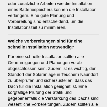
oder zusätzliche Arbeiten wie die Installation
eines Batteriespeichers können die Installation
verlängern. Eine gute Planung und
Vorbereitung sind entscheidend, um die
Installationszeit zu minimieren.
Welche Vorbereitungen sind für eine
schnelle Installation notwendig?
Für eine schnelle Installation sollten alle
Genehmigungen und Planungen vorab
abgeschlossen sein. Zudem ist es wichtig, den
Standort der Solaranlage in Teuchern Naundorf
zu überprüfen und sicherzustellen, dass das
Dach für die Installation geeignet ist. Eine
sorgfältige Prüfung der Statik und
gegebenenfalls die Verstärkung des Dachs sind
wesentliche Vorbereitungen. Zudem sollten alle