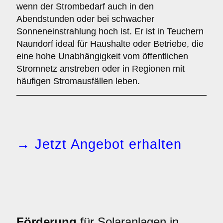
wenn der Strombedarf auch in den
Abendstunden oder bei schwacher
Sonneneinstrahlung hoch ist. Er ist in Teuchern
Naundorf ideal für Haushalte oder Betriebe, die
eine hohe Unabhängigkeit vom öffentlichen
Stromnetz anstreben oder in Regionen mit
häufigen Stromausfällen leben.
→ Jetzt Angebot erhalten
Förderung
für Solaranlagen in