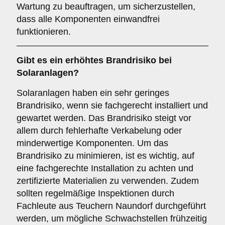
Wartung zu beauftragen, um sicherzustellen,
dass alle Komponenten einwandfrei
funktionieren.
Gibt es ein erhöhtes
Brandrisiko
bei
Solaranlagen?
Solaranlagen haben ein sehr geringes
Brandrisiko, wenn sie fachgerecht installiert und
gewartet werden. Das Brandrisiko steigt vor
allem durch fehlerhafte Verkabelung oder
minderwertige Komponenten. Um das
Brandrisiko zu minimieren, ist es wichtig, auf
eine fachgerechte Installation zu achten und
zertifizierte Materialien zu verwenden. Zudem
sollten regelmäßige Inspektionen durch
Fachleute aus Teuchern Naundorf durchgeführt
werden, um mögliche Schwachstellen frühzeitig