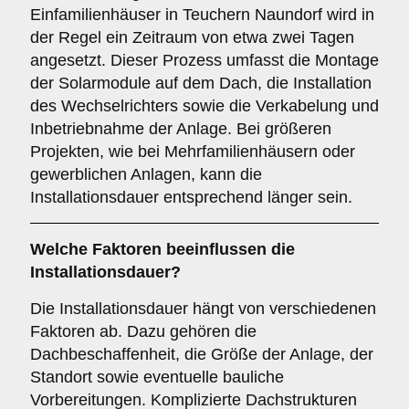
Einfamilienhäuser in Teuchern Naundorf wird in
der Regel ein Zeitraum von etwa zwei Tagen
angesetzt. Dieser Prozess umfasst die Montage
der Solarmodule auf dem Dach, die Installation
des Wechselrichters sowie die Verkabelung und
Inbetriebnahme der Anlage. Bei größeren
Projekten, wie bei Mehrfamilienhäusern oder
gewerblichen Anlagen, kann die
Installationsdauer entsprechend länger sein.
Welche Faktoren beeinflussen die
Installationsdauer?
Die Installationsdauer hängt von verschiedenen
Faktoren ab. Dazu gehören die
Dachbeschaffenheit, die Größe der Anlage, der
Standort sowie eventuelle bauliche
Vorbereitungen. Komplizierte Dachstrukturen