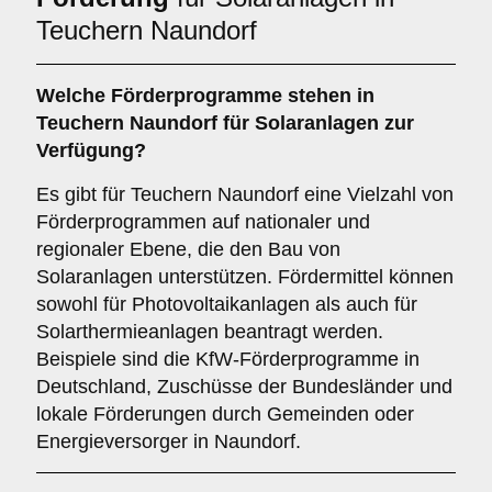
Teuchern Naundorf
Welche
Förderprogramme
stehen in
Teuchern Naundorf für Solaranlagen zur
Verfügung?
Es gibt für Teuchern Naundorf eine Vielzahl von
Förderprogrammen auf nationaler und
regionaler Ebene, die den Bau von
Solaranlagen unterstützen. Fördermittel können
sowohl für Photovoltaikanlagen als auch für
Solarthermieanlagen beantragt werden.
Beispiele sind die KfW-Förderprogramme in
Deutschland, Zuschüsse der Bundesländer und
lokale Förderungen durch Gemeinden oder
Energieversorger in Naundorf.