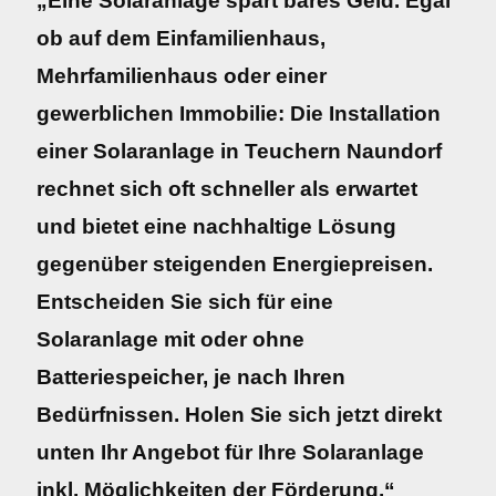
„Eine Solaranlage spart bares Geld. Egal
ob auf dem Einfamilienhaus,
Mehrfamilienhaus oder einer
gewerblichen Immobilie: Die Installation
einer Solaranlage in Teuchern Naundorf
rechnet sich oft schneller als erwartet
und bietet eine nachhaltige Lösung
gegenüber steigenden Energiepreisen.
Entscheiden Sie sich für eine
Solaranlage mit oder ohne
Batteriespeicher, je nach Ihren
Bedürfnissen. Holen Sie sich jetzt direkt
unten Ihr Angebot für Ihre Solaranlage
inkl. Möglichkeiten der Förderung.“