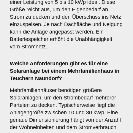
einer Leistung von 5 bis 10 kWp ideal. Diese
Größe reicht aus, um den Eigenbedarf an
Strom zu decken und den Überschuss ins Netz
einzuspeisen. Je nach Dachfläche und Neigung
kann die Anlage angepasst werden. Ein
Batteriespeicher erhöht die Unabhängigkeit
vom Stromnetz.
Welche Anforderungen gibt es für eine
Solaranlage bei einem
Mehrfamilienhaus
in
Teuchern Naundorf?
Mehrfamilienhäuser benötigen größere
Solaranlagen, um den Strombedarf mehrerer
Parteien zu decken. Typischerweise liegt die
Anlagengröße zwischen 10 und 30 kWp. Eine
genaue Dimensionierung hängt von der Anzahl
der Wohneinheiten und dem Stromverbrauch