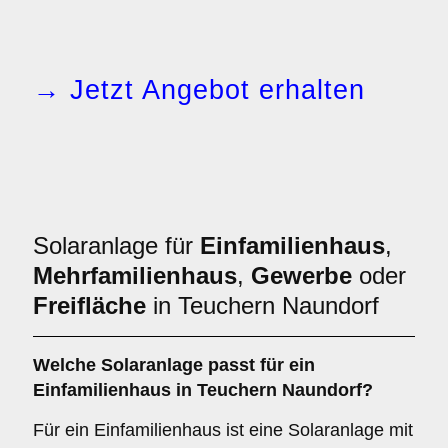
→ Jetzt Angebot erhalten
Solaranlage für
Einfamilienhaus
,
Mehrfamilienhaus
,
Gewerbe
oder
Freifläche
in Teuchern Naundorf
Welche Solaranlage passt für ein
Einfamilienhaus
in Teuchern Naundorf?
Für ein Einfamilienhaus ist eine Solaranlage mit