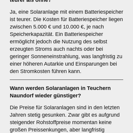
teurer als ohne?
Ja, eine Solaranlage mit einem Batteriespeicher
ist teurer. Die Kosten für Batteriespeicher liegen
zwischen 5.000 € und 10.000 €, je nach
Speicherkapazität. Ein Batteriespeicher
ermöglicht jedoch die Nutzung des selbst
erzeugten Stroms auch nachts oder bei
geringer Sonneneinstrahlung, was langfristig zu
einer höheren Autarkie und Einsparungen bei
den Stromkosten führen kann.
Wann werden Solaranlagen in Teuchern
Naundorf wieder günstiger?
Die Preise für Solaranlagen sind in den letzten
Jahren stetig gesunken. Zwar gibt es aufgrund
steigender Rohstoffpreise momentan keine
großen Preissenkungen, aber langfristig