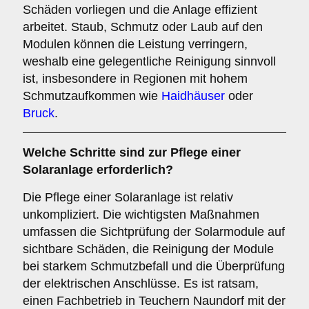
Schäden vorliegen und die Anlage effizient
arbeitet. Staub, Schmutz oder Laub auf den
Modulen können die Leistung verringern,
weshalb eine gelegentliche Reinigung sinnvoll
ist, insbesondere in Regionen mit hohem
Schmutzaufkommen wie
Haidhäuser
oder
Bruck
.
Welche Schritte sind zur Pflege einer
Solaranlage erforderlich?
Die Pflege einer Solaranlage ist relativ
unkompliziert. Die wichtigsten Maßnahmen
umfassen die Sichtprüfung der Solarmodule auf
sichtbare Schäden, die Reinigung der Module
bei starkem Schmutzbefall und die Überprüfung
der elektrischen Anschlüsse. Es ist ratsam,
einen Fachbetrieb in Teuchern Naundorf mit der