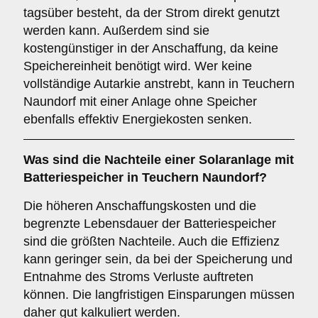
tagsüber besteht, da der Strom direkt genutzt
werden kann. Außerdem sind sie
kostengünstiger in der Anschaffung, da keine
Speichereinheit benötigt wird. Wer keine
vollständige Autarkie anstrebt, kann in Teuchern
Naundorf mit einer Anlage ohne Speicher
ebenfalls effektiv Energiekosten senken.
Was sind die
Nachteile
einer Solaranlage mit
Batteriespeicher in Teuchern Naundorf?
Die höheren Anschaffungskosten und die
begrenzte Lebensdauer der Batteriespeicher
sind die größten Nachteile. Auch die Effizienz
kann geringer sein, da bei der Speicherung und
Entnahme des Stroms Verluste auftreten
können. Die langfristigen Einsparungen müssen
daher gut kalkuliert werden.