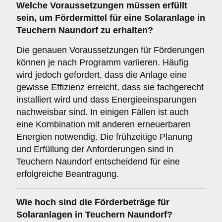
Welche
Voraussetzungen
müssen erfüllt
sein, um Fördermittel für eine Solaranlage in
Teuchern Naundorf zu erhalten?
Die genauen Voraussetzungen für Förderungen
können je nach Programm variieren. Häufig
wird jedoch gefordert, dass die Anlage eine
gewisse Effizienz erreicht, dass sie fachgerecht
installiert wird und dass Energieeinsparungen
nachweisbar sind. In einigen Fällen ist auch
eine Kombination mit anderen erneuerbaren
Energien notwendig. Die frühzeitige Planung
und Erfüllung der Anforderungen sind in
Teuchern Naundorf entscheidend für eine
erfolgreiche Beantragung.
Wie hoch sind die
Förderbeträge
für
Solaranlagen in Teuchern Naundorf?