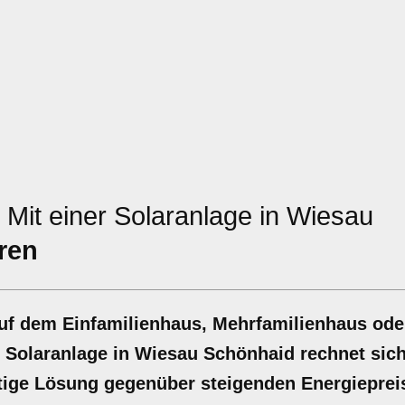
Mit einer Solaranlage in Wiesau
ren
auf dem Einfamilienhaus, Mehrfamilienhaus ode
r Solaranlage in Wiesau Schönhaid rechnet sich
altige Lösung gegenüber steigenden Energieprei