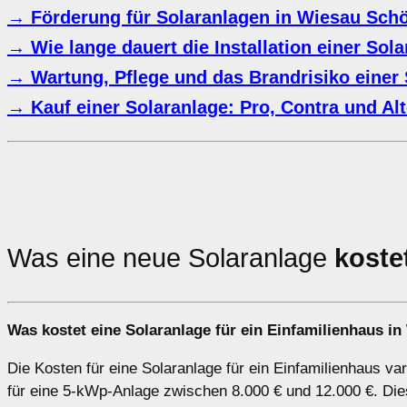
→ Förderung für Solaranlagen in Wiesau Sch
→ Wie lange dauert die Installation einer Sol
→ Wartung, Pflege und das Brandrisiko einer 
→ Kauf einer Solaranlage: Pro, Contra und Alt
Was eine neue Solaranlage
koste
Was kostet eine Solaranlage für ein Einfamilienhaus i
Die Kosten für eine Solaranlage für ein Einfamilienhaus va
für eine 5-kWp-Anlage zwischen 8.000 € und 12.000 €. Dies