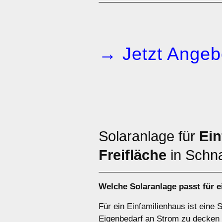
→ Jetzt Angeb
Solaranlage für
Ein
Freifläche
in Schn
Welche Solaranlage passt für 
Für ein Einfamilienhaus ist eine 
Eigenbedarf an Strom zu decken 