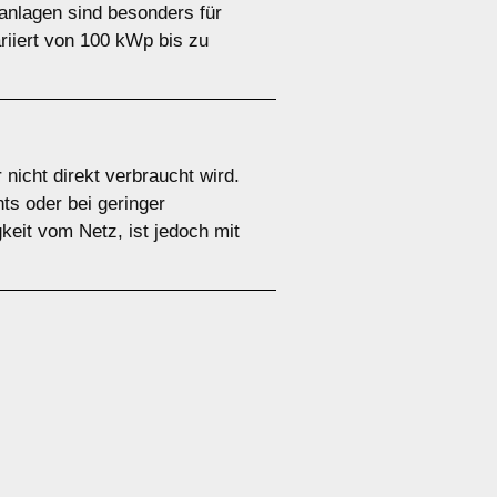
anlagen sind besonders für
riiert von 100 kWp bis zu
nicht direkt verbraucht wird.
ts oder bei geringer
keit vom Netz, ist jedoch mit