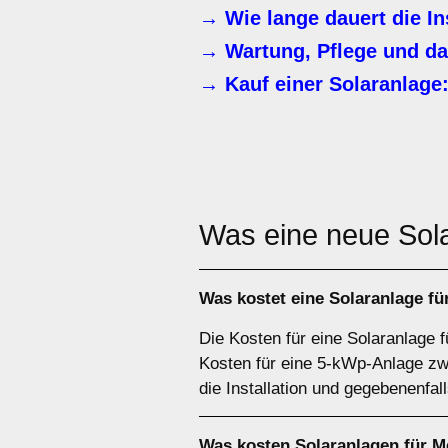
→ Wie lange dauert die In
→ Wartung, Pflege und da
→ Kauf einer Solaranlage:
Was eine neue Sol
Was kostet eine Solaranlage fü
Die Kosten für eine Solaranlage f
Kosten für eine 5-kWp-Anlage zwi
die Installation und gegebenenfal
Was kosten Solaranlagen für M