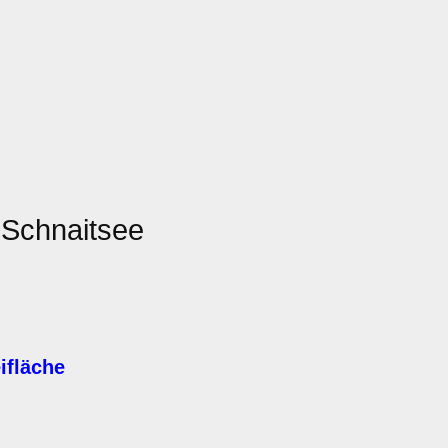
 Schnaitsee
ifläche