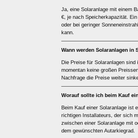
Ja, eine Solaranlage mit einem Ba
€, je nach Speicherkapazität. Ei
oder bei geringer Sonneneinstrah
kann.
Wann werden Solaranlagen in S
Die Preise für Solaranlagen sind 
momentan keine großen Preissenk
Nachfrage die Preise weiter sink
Worauf sollte ich beim Kauf ei
Beim Kauf einer Solaranlage ist 
richtigen Installateurs, der sich
zwischen einer Solaranlage mit od
dem gewünschten Autarkiegrad.